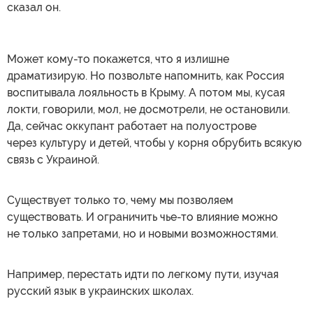
сказал он.
Может кому-то покажется, что я излишне
драматизирую. Но позвольте напомнить, как Россия
воспитывала лояльность в Крыму. А потом мы, кусая
локти, говорили, мол, не досмотрели, не остановили.
Да, сейчас оккупант работает на полуострове
через культуру и детей, чтобы у корня обрубить всякую
связь с Украиной.
Существует только то, чему мы позволяем
существовать. И ограничить чье-то влияние можно
не только запретами, но и новыми возможностями.
Например, перестать идти по легкому пути, изучая
русский язык в украинских школах.