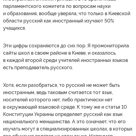
парламентского комитета по вопросам науки
и образования, вообще уверяла, что только в Киевской
области русский как иностранный изучают 50%
учащихся.
Эти цифры сохраняются до сих пор. Я промониторила
сайты школ в своем районе в Киеве, и оказалось,
в каждой второй среди учителей иностранных языков
есть преподаватель русского.
Хотя, если разобраться, то русский не может быть
иностранным, ведь таковым считается тот язык,
носителей которого нет, либо практически нет
в окружающей языковой среде. К тому же и статья 10
Конституции Украины определяет русский как язык
национального меньшинства. А это означает, что его
изучать могут в специализированных школах, в которых