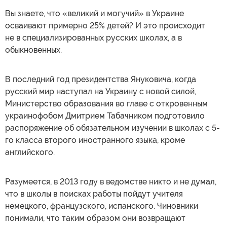
Вы знаете, что «великий и могучий» в Украине
осваивают примерно 25% детей? И это происходит
не в специализированных русских школах, а в
обыкновенных.
В последний год президентства Януковича, когда
русский мир наступал на Украину с новой силой,
Министерство образования во главе с откровенным
украинофобом Дмитрием Табачником подготовило
распоряжение об обязательном изучении в школах с 5-
го класса второго иностранного языка, кроме
английского.
Разумеется, в 2013 году в ведомстве никто и не думал,
что в школы в поисках работы пойдут учителя
немецкого, французского, испанского. Чиновники
понимали, что таким образом они возвращают