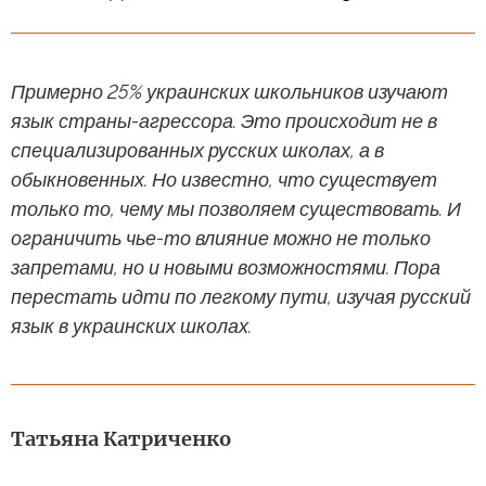
Примерно 25% украинских школьников изучают
язык страны-агрессора. Это происходит не в
специализированных русских школах, а в
обыкновенных. Но известно, что существует
только то, чему мы позволяем существовать. И
ограничить чье-то влияние можно не только
запретами, но и новыми возможностями. Пора
перестать идти по легкому пути, изучая русский
язык в украинских школах.
Татьяна Катриченко