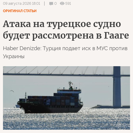
0
591
09 августа 2026 18:01
ОРИГИНАЛ СТАТЬИ
Атака на турецкое судно
будет рассмотрена в Гааге
Haber Denizde: Турция подает иск в МУС против
Украины