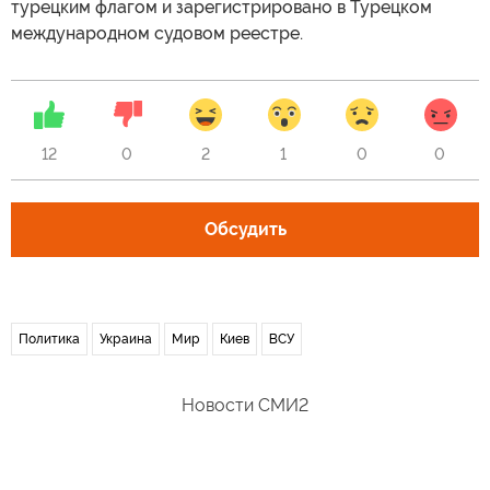
турецким флагом и зарегистрировано в Турецком
международном судовом реестре.
12
0
2
1
0
0
Обсудить
Политика
Украина
Мир
Киев
ВСУ
Новости СМИ2