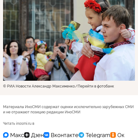
© РИА Новости Александр Максименко
Перейти в фотобанк
Материалы ИноСМИ содержат оценки исключительно зарубежных СМИ
и не отражают позицию редакции ИноСМИ
Читать inosmi.ru в