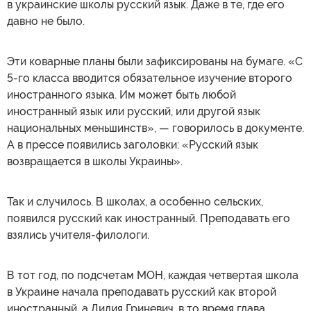
в украинские школы русский язык. Даже в те, где его
давно не было.
Эти коварные планы были зафиксированы на бумаге. «С
5-го класса вводится обязательное изучение второго
иностранного языка. Им может быть любой
иностранный язык или русский, или другой язык
национальных меньшинств», — говорилось в документе.
А в прессе появились заголовки: «Русский язык
возвращается в школы Украины».
Так и случилось. В школах, а особенно сельских,
появился русский как иностранный. Преподавать его
взялись учителя-филологи.
В тот год, по подсчетам МОН, каждая четвертая школа
в Украине начала преподавать русский как второй
иностранный, а Лилия Гриневич, в то время глава