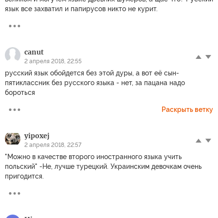
язык все захватил и папирусов никто не курит.
canut
2 апреля 2018, 22:55
русский язык обойдется без этой дуры, а вот её сын-
пятиклассник без русского языка - нет, за пацана надо
бороться
Раскрыть ветку
yipoxej
2 апреля 2018, 22:57
"Можно в качестве второго иностранного языка учить
польский" -Не, лучше турецкий. Украинским девочкам очень
пригодится.