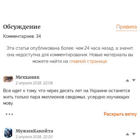
Обсуждение
Правила
Комментариев: 34
Эта статья опубликована более, чем 24 часа назад, а значит,
она недоступна для комментирования. Новые материалы вы
можете найти на
главной странице
.
Мехханик
2 апреля 2018, 22:08
Все идет к тому, что через десять лет на Украине останется
жить только пара миллионов свидомых, усердно изучающих
мову.
Раскрыть ветку
МужикКакойта
2 апреля 2018, 22:20