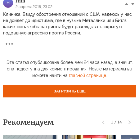
Him
H
2 апреля 2018, 23:02
Клиника. Ввиду обострения отношений с США, надеюсь у нас
не дойдет до идиотизма, где в музыке Металлики или Битлз
какие-нить якобы патриоты будут разглядывать скрытую
подрывную агрессию против России.
Эта статья опубликована более, чем 24 часа назад, а значит,
она недоступна для комментирования. Новые материалы вы
можете найти на
главной странице
.
ЗАГРУЗИТЬ ЕЩЕ
Рекомендуем
1
/
14