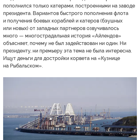
пополнился только катерами, построенными на заводе
президента. Вариантов быстрого пополнения флота
и получения боевых кораблей и катеров (бэушных
или новых) от западных партнеров озвучивалось
много — многострадальная история «Айлендов»
объясняет, почему не был задействован ни один. Ни
президенту, ни премьеру эта тема не была интересна.
Ищут деньги для достройки корвета на «Кузнице
на Рыбальском».