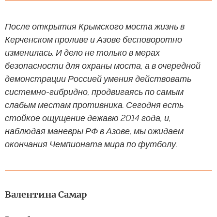
После открытия Крымского моста жизнь в
Керченском проливе и Азове бесповоротно
изменилась. И дело не только в мерах
безопасности для охраны моста, а в очередной
демонстрации Россией умения действовать
системно-гибридно, продвигаясь по самым
слабым местам противника. Сегодня есть
стойкое ощущение дежавю 2014 года, и,
наблюдая маневры РФ в Азове, мы ожидаем
окончания Чемпионата мира по футболу.
Валентина Самар