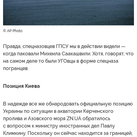
© AP Photo
Правда, спецназовцев ГПСУ мы в действии видели —
когда паковали Михеила Саакашвили. Хотя, говорят, что
на самом деле то были УГОвцы в форме спецназа
погранцев.
Позиция Киева
В надежде все же обнародовать официальную позицию
Украины по ситуации в акватории Керченского
пролива и Азовского моря ZN.UA обратилось
с вопросом к министру иностранных дел Павлу
Климкину. Поскольку он сейчас находится за границей,