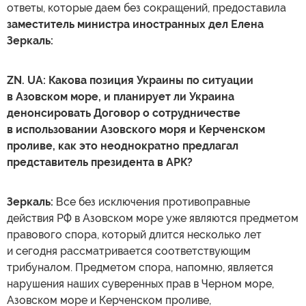
ответы, которые даем без сокращений, предоставила
заместитель министра иностранных дел Елена
Зеркаль:
ZN. UA: Какова позиция Украины по ситуации
в Азовском море, и планирует ли Украина
денонсировать Договор о сотрудничестве
в использовании Азовского моря и Керченском
проливе, как это неоднократно предлагал
представитель президента в АРК?
Зеркаль:
Все без исключения противоправные
действия РФ в Азовском море уже являются предметом
правового спора, который длится несколько лет
и сегодня рассматривается соответствующим
трибуналом. Предметом спора, напомню, является
нарушения наших суверенных прав в Черном море,
Азовском море и Керченском проливе,