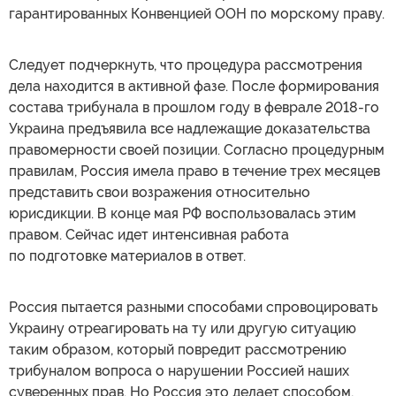
гарантированных Конвенцией ООН по морскому праву.
Следует подчеркнуть, что процедура рассмотрения
дела находится в активной фазе. После формирования
состава трибунала в прошлом году в феврале 2018-го
Украина предъявила все надлежащие доказательства
правомерности своей позиции. Согласно процедурным
правилам, Россия имела право в течение трех месяцев
представить свои возражения относительно
юрисдикции. В конце мая РФ воспользовалась этим
правом. Сейчас идет интенсивная работа
по подготовке материалов в ответ.
Россия пытается разными способами спровоцировать
Украину отреагировать на ту или другую ситуацию
таким образом, который повредит рассмотрению
трибуналом вопроса о нарушении Россией наших
суверенных прав. Но Россия это делает способом,