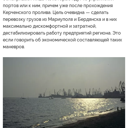
портов или к ним, причем уже после прохождения
Керченского пролива. Цель очевидна — сделать
перевозку грузов из Мариуполя и Бердянска и в них
максимально дискомфортной и затратной,
дестабилизировать работу предприятий региона. Это
если говорить об экономической составляющей таких
маневров.