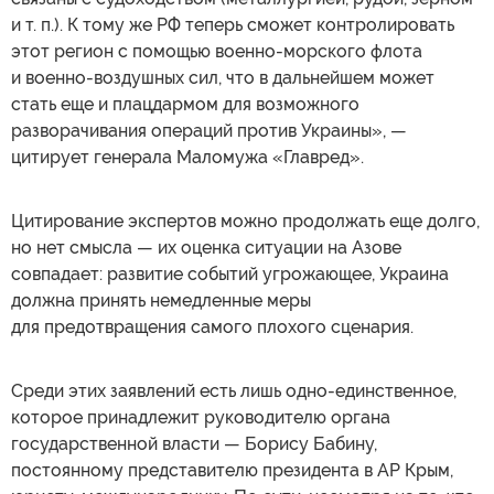
и т. п.). К тому же РФ теперь сможет контролировать
этот регион с помощью военно-морского флота
и военно-воздушных сил, что в дальнейшем может
стать еще и плацдармом для возможного
разворачивания операций против Украины», —
цитирует генерала Маломужа «Главред».
Цитирование экспертов можно продолжать еще долго,
но нет смысла — их оценка ситуации на Азове
совпадает: развитие событий угрожающее, Украина
должна принять немедленные меры
для предотвращения самого плохого сценария.
Среди этих заявлений есть лишь одно-единственное,
которое принадлежит руководителю органа
государственной власти — Борису Бабину,
постоянному представителю президента в АР Крым,