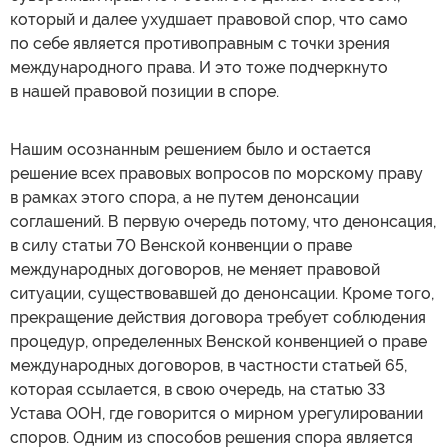
который и далее ухудшает правовой спор, что само
по себе является противоправным с точки зрения
международного права. И это тоже подчеркнуто
в нашей правовой позиции в споре.
Нашим осознанным решением было и остается
решение всех правовых вопросов по морскому праву
в рамках этого спора, а не путем денонсации
соглашений. В первую очередь потому, что денонсация,
в силу статьи 70 Венской конвенции о праве
международных договоров, не меняет правовой
ситуации, существовавшей до денонсации. Кроме того,
прекращение действия договора требует соблюдения
процедур, определенных Венской конвенцией о праве
международных договоров, в частности статьей 65,
которая ссылается, в свою очередь, на статью 33
Устава ООН, где говорится о мирном урегулировании
споров. Одним из способов решения спора является