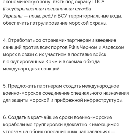
экономическую зону; взять под охрану ГПСУ
(Государственная пограничная служба
Украины — прим. ред.)
и ВСУ территориальные воды,
обеспечить патрулирование морской охраны.
4. Отработать со странами-партнерами введение
санкций против всех портов РФ в Черном и Азовском
морях в связи с их участием в поставке войск
в оккупированный Крым и в схемах обхода
международных санкций.
5. Предложить партнерам создать международное
военно-морское соединение специального назначения
для защиты морской и прибрежной инфраструктуры.
6. Создать в кратчайшие сроки военно-морские
корабельные группировки адекватно к имеющимся
угрозам на обоих операционных направлениях —