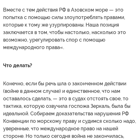
Вместе с тем действия РФ в Азовском море — это
попытка с помощью силы злоупотреблять правами,
которые к тому же узурпированы. Наша позиция
заключается в том, чтобы настолько, насколько это
возможно, урегулировать спор с помощью
международного права«.
Что делать?
Конечно, если бы речь шла о законченном действии
(войне в данном случае) и единственное, что нам
оставалось сделать, — это в судах отстоять свое, то
тактика, которую озвучила госпожа Зеркаль, была бы
идеальной. Собираем доказательства нарушения РФ
Конвенции по морскому праву и судимся сколько надо,
уверенные, что международное право на нашей
стороне. Но только сегодня война не закончилась,