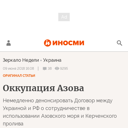
Зеркало Недели
Украина
38
9295
09 июня 2018 16:08
ОРИГИНАЛ СТАТЬИ
Оккупация Азова
Немедленно денонсировать Договор между
Украиной и РФ о сотрудничестве в
использовании Азовского моря и Керченского
пролива