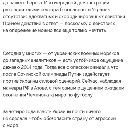
до нашего берега. И в очередной демонстрации
руководителями сектора безопасности Украины
отсутствия адекватных и скоординированных действий.
Причем действий в ответ — поскольку о действиях
на опережение можно все еще только мечтать.
Сегодня у многих — от украинских военных моряков
до западных аналитиков — есть устойчивое ощущение
дежавю 2014 года. Тогда все с опаской ожидали, что
после Сочинской олимпиады Путин задействует
против Украины силовой сценарий. Сейчас, наблюдая
маневры РФ в Азове, с тем самым ощущением ожидаем
окончания Чемпионата мира по футболу.
За четыре года власть Украины почти ничего
не сделала, чтобы обезопасить страну от агрессии
с моря.