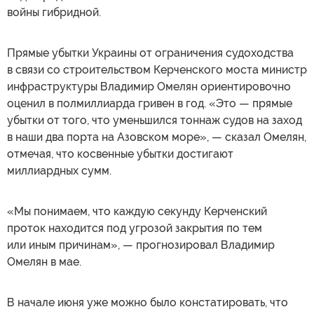
войны гибридной.
Прямые убытки Украины от ограничения судоходства
в связи со строительством Керченского моста министр
инфраструктуры Владимир Омелян ориентировочно
оценил в полмиллиарда гривен в год. «Это — прямые
убытки от того, что уменьшился тоннаж судов на заход
в наши два порта на Азовском море», — сказал Омелян,
отмечая, что косвенные убытки достигают
миллиардных сумм.
«Мы понимаем, что каждую секунду Керченский
проток находится под угрозой закрытия по тем
или иным причинам», — прогнозировал Владимир
Омелян в мае.
В начале июня уже можно было констатировать, что