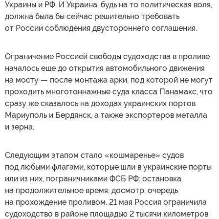
Украины и РФ. И Украина, будь на то политическая воля,
должна была бы сейчас решительно требовать
от России соблюдения двустороннего соглашения.
Ограничение Россией свободы судоходства в проливе
началось еще до открытия автомобильного движения
на мосту — после монтажа арки, под которой не могут
проходить многотоннажные суда класса Панамакс, что
сразу же сказалось на доходах украинских портов
Мариуполь и Бердянск, а также экспортеров металла
и зерна.
Следующим этапом стало «кошмаренье» судов
под любыми флагами, которые шли в украинские порты
или из них, пограничниками ФСБ РФ: остановка
на продолжительное время, досмотр, очередь
на прохождение проливом. 21 мая Россия ограничила
судоходство в районе площадью 2 тысячи километров