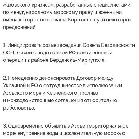
«азовского кризиса», разработанные специалистами
по международному морскому праву и военными,
имена которых не названы. Коротко о сути некоторых
предложений.
1. Инициировать созыв заседания Совета Безопасности
ООН в связи с подготовкой РФ новой военной
операции в районе Бердянска-Мариуполя.
2. Немедленно денонсировать Договор между
Украиной и РФ о сотрудничестве в использовании
Азовского моря и Керченского пролива
и межведомственные соглашения относительно
рыболовства.
3. Одновременно объявить в Азове территориальное
море, внутренние воды и исключительную морскую