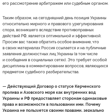
его рассмотрение арбитражем или судебным органом.
Таким образом, на сегодняшний день позиция Украины
относительно мирного и правового урегулирования
спора, возникшего вследствие противоправных
действий РФ, является оптимальной и эффективной.
Просим вас также обратить особое внимание, что
в своих материалах Россия ссылается и на публичные
заявления должностных лиц Украины (в том числе
и сообщения в социальных сетях). Это требует особой
дисциплины в комментировании вопросов, являющихся
предметом судебного разбирательства.
— Действующий Договор о статусе Керченского
пролива и Азовского моря как внутренних вод
Украины и РФ предоставляет сторонам одинаковые
права и возможности в пользовании ими. Почему
Украина не пользуется своими правами, зеркально