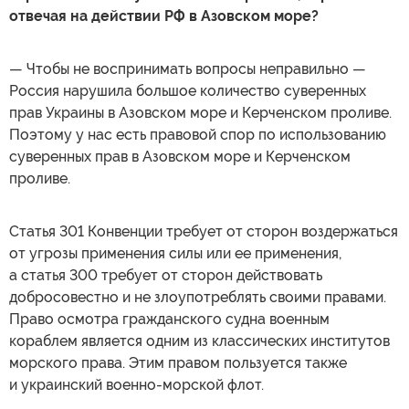
отвечая на действии РФ в Азовском море?
— Чтобы не воспринимать вопросы неправильно —
Россия нарушила большое количество суверенных
прав Украины в Азовском море и Керченском проливе.
Поэтому у нас есть правовой спор по использованию
суверенных прав в Азовском море и Керченском
проливе.
Статья 301 Конвенции требует от сторон воздержаться
от угрозы применения силы или ее применения,
а статья 300 требует от сторон действовать
добросовестно и не злоупотреблять своими правами.
Право осмотра гражданского судна военным
кораблем является одним из классических институтов
морского права. Этим правом пользуется также
и украинский военно-морской флот.