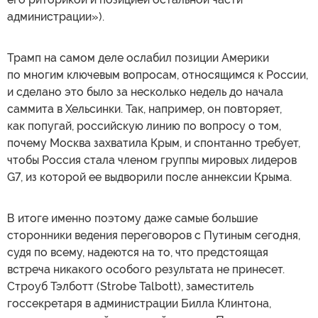
администрации»).
Трамп на самом деле ослабил позиции Америки
по многим ключевым вопросам, относящимся к России,
и сделано это было за несколько недель до начала
саммита в Хельсинки. Так, например, он повторяет,
как попугай, российскую линию по вопросу о том,
почему Москва захватила Крым, и спонтанно требует,
чтобы Россия стала членом группы мировых лидеров
G7, из которой ее выдворили после аннексии Крыма.
В итоге именно поэтому даже самые большие
сторонники ведения переговоров с Путиным сегодня,
судя по всему, надеются на то, что предстоящая
встреча никакого особого результата не принесет.
Строуб Тэлботт (Strobe Talbott), заместитель
госсекретаря в администрации Билла Клинтона,