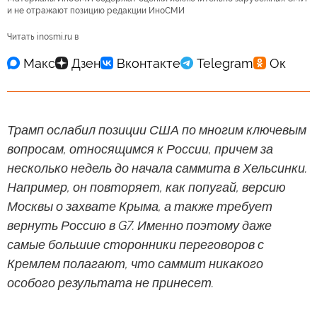
и не отражают позицию редакции ИноСМИ
Читать inosmi.ru в
Трамп ослабил позиции США по многим ключевым
вопросам, относящимся к России, причем за
несколько недель до начала саммита в Хельсинки.
Например, он повторяет, как попугай, версию
Москвы о захвате Крыма, а также требует
вернуть Россию в G7. Именно поэтому даже
самые большие сторонники переговоров с
Кремлем полагают, что саммит никакого
особого результата не принесет.