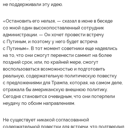
не поддерживали эту идею.
«Остановить его нельзя, — сказал в июне в беседе
со мной один высокопоставленный сотрудник
администрации. — Он хочет провести встречу
с Путиным, и поэтому у него будет встреча
с Путиным». В тот момент советники еще надеялись
на то, что они смогут перенести саммит на более
поздний срок, или, по крайней мере, смогут
воспользоваться возможностью и подготовить
реальную, содержательную политическую повестку
с предложениями для Трампа, которая, на самом деле,
отражала бы американскую внешнюю политику.
Сегодня становится очевидным, что они потерпели
неудачу по обоим направлениям.
Не существует никакой согласованной
содержательной повестки для встречи, что подтвердил