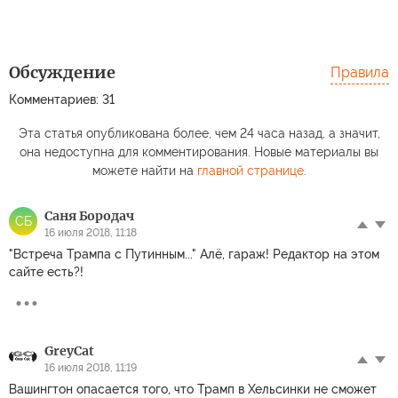
Обсуждение
Правила
Комментариев: 31
Эта статья опубликована более, чем 24 часа назад, а значит,
она недоступна для комментирования. Новые материалы вы
можете найти на
главной странице
.
Саня Бородач
СБ
16 июля 2018, 11:18
"Встреча Трампа с Путинным..." Алё, гараж! Редактор на этом
сайте есть?!
GreyCat
16 июля 2018, 11:19
Вашингтон опасается того, что Трамп в Хельсинки не сможет