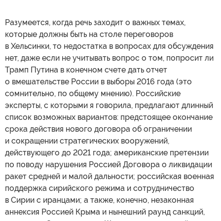
Разумеется, когда речь заходит о важных темах,
которые должны быть на столе переговоров
в Хельсинки, то недостатка в вопросах для обсуждения
нет, даже если не учитывать вопрос о том, попросит ли
Трамп Путина в конечном счете дать отчет
о вмешательстве России в выборы 2016 года (это
сомнительно, по общему мнению). Российские
эксперты, с которыми я говорила, предлагают длинный
список возможных вариантов: предстоящее окончание
срока действия нового договора об ограничении
и сокращении стратегических вооружений,
действующего до 2021 года; американские претензии
по поводу нарушения Россией Договора о ликвидации
ракет средней и малой дальности; российская военная
поддержка сирийского режима и сотрудничество
в Сирии с иранцами; а также, конечно, незаконная
аннексия Россией Крыма и нынешний раунд санкций,