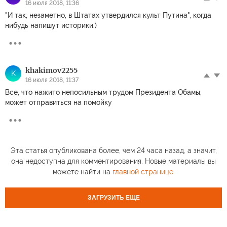
16 июля 2018, 11:36
"И так, незаметно, в Штатах утвердился культ Путина", когда
нибудь напишут историки.)
khakimov2255
K
16 июля 2018, 11:37
Все, что нажито непосильным трудом Президента Обамы,
может отправиться на помойку
Эта статья опубликована более, чем 24 часа назад, а значит,
она недоступна для комментирования. Новые материалы вы
можете найти на
главной странице
.
ЗАГРУЗИТЬ ЕЩЕ