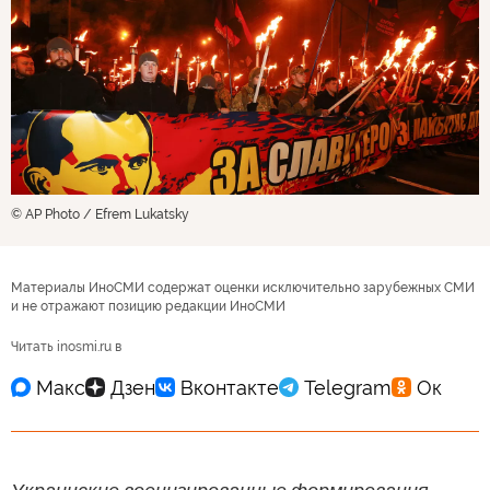
© AP Photo / Efrem Lukatsky
Материалы ИноСМИ содержат оценки исключительно зарубежных СМИ
и не отражают позицию редакции ИноСМИ
Читать inosmi.ru в