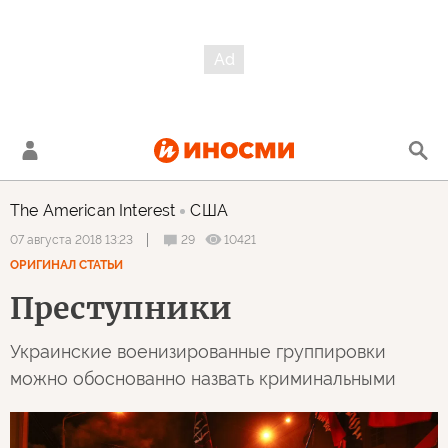
The American Interest
США
29
10421
07 августа 2018 13:23
ОРИГИНАЛ СТАТЬИ
Преступники
Украинские военизированные группировки
можно обоснованно назвать криминальными