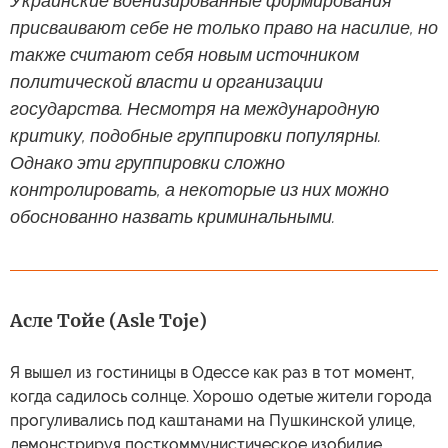
Украинские военизированные формирования
присваивают себе не только право на насилие, но
также считают себя новым источником
политической власти и организации
государства. Несмотря на международную
критику, подобные группировки популярны.
Однако эти группировки сложно
контролировать, а некоторые из них можно
обоснованно назвать криминальными.
Асле Тойе (Asle Toje)
Я вышел из гостиницы в Одессе как раз в тот момент,
когда садилось солнце. Хорошо одетые жители города
прогуливались под каштанами на Пушкинской улице,
демонстрируя посткоммунистическое изобилие,