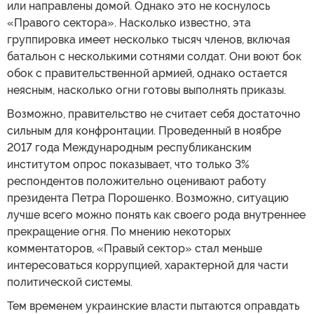
или направлены домой. Однако это не коснулось
«Правого сектора». Насколько известно, эта
группировка имеет несколько тысяч членов, включая
батальон с несколькими сотнями солдат. Они воют бок
обок с правительственной армией, однако остается
неясным, насколько огни готовы выполнять приказы.
Возможно, правительство не считает себя достаточно
сильным для конфронтации. Проведенный в ноябре
2017 года Международным республиканским
институтом опрос показывает, что только 3%
респондентов положительно оценивают работу
президента Петра Порошенко. Возможно, ситуацию
лучше всего можно понять как своего рода внутреннее
прекращение огня. По мнению некоторых
комментаторов, «Правый сектор» стал меньше
интересоваться коррупцией, характерной для части
политической системы.
Тем временем украинские власти пытаются оправдать