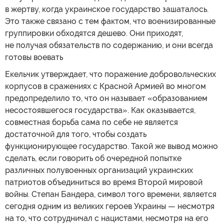
в жертву, когда украинское государство зашаталось.
Это также связано с тем фактом, что военизированные
группировки обходятся дешево. Они приходят,
не получая обязательств по содержанию, и они всегда
готовы воевать
Екельчик утверждает, что поражение добровольческих
корпусов в сражениях с Красной Армией во многом
предопределило то, что он называет «образованием
несостоявшегося государства». Как оказывается,
совместная борьба сама по себе не является
достаточной для того, чтобы создать
функционирующее государство. Такой же вывод можно
сделать, если говорить об очередной попытке
различных полувоенных организаций украинских
патриотов объединиться во время Второй мировой
войны. Степан Бандера, символ того времени, является
сегодня одним из великих героев Украины — несмотря
на то, что сотрудничал с нацистами, несмотря на его