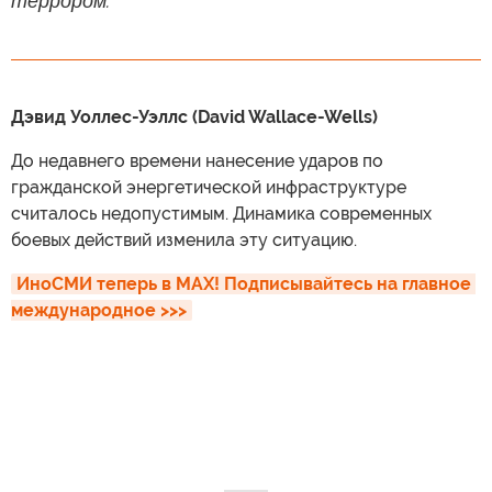
террором.
Дэвид Уоллес-Уэллс (David Wallace-Wells)
До недавнего времени нанесение ударов по
гражданской энергетической инфраструктуре
считалось недопустимым. Динамика современных
боевых действий изменила эту ситуацию.
ИноСМИ теперь в MAX! Подписывайтесь на главное 
международное >>>