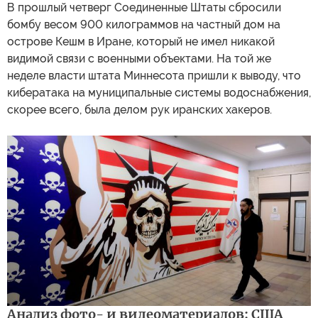
В прошлый четверг Соединенные Штаты сбросили
бомбу весом 900 килограммов на частный дом на
острове Кешм в Иране, который не имел никакой
видимой связи с военными объектами. На той же
неделе власти штата Миннесота пришли к выводу, что
кибератака на муниципальные системы водоснабжения,
скорее всего, была делом рук иранских хакеров.
Анализ фото- и видеоматериалов: США