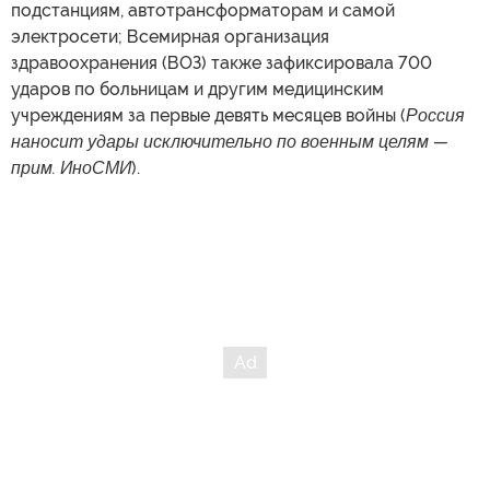
подстанциям, автотрансформаторам и самой
электросети; Всемирная организация
здравоохранения (ВОЗ) также зафиксировала 700
ударов по больницам и другим медицинским
учреждениям за первые девять месяцев войны (
Россия
наносит удары исключительно по военным целям —
прим. ИноСМИ
).