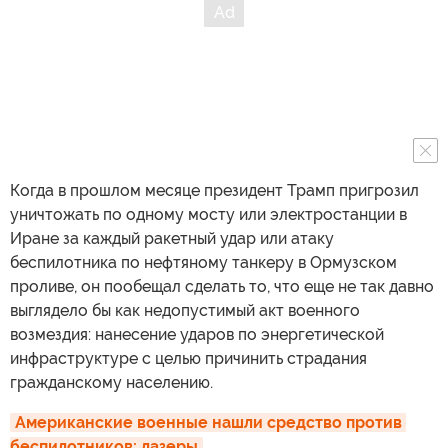
Когда в прошлом месяце президент Трамп пригрозил
уничтожать по одному мосту или электростанции в
Иране за каждый ракетный удар или атаку
беспилотника по нефтяному танкеру в Ормузском
проливе, он пообещал сделать то, что еще не так давно
выглядело бы как недопустимый акт военного
возмездия: нанесение ударов по энергетической
инфраструктуре с целью причинить страдания
гражданскому населению.
Американские военные нашли средство против 
беспилотников: лазеры