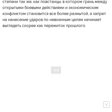
степени так же, как повстанцы, в котором грань между
открытыми боевыми действиями и экономическим
конфликтом становится все более размытой, а запрет
на нанесение ударов по невоенным целям начинает
выглядеть скорее как пережиток прошлого.