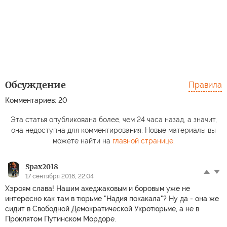
Обсуждение
Правила
Комментариев: 20
Эта статья опубликована более, чем 24 часа назад, а значит,
она недоступна для комментирования. Новые материалы вы
можете найти на
главной странице
.
Spax2018
17 сентября 2018, 22:04
Хэроям слава! Нашим ахеджаковым и боровым уже не
интересно как там в тюрьме "Надия покакала"? Ну да - она же
сидит в Свободной Демократической Укротюрьме, а не в
Проклятом Путинском Мордоре.