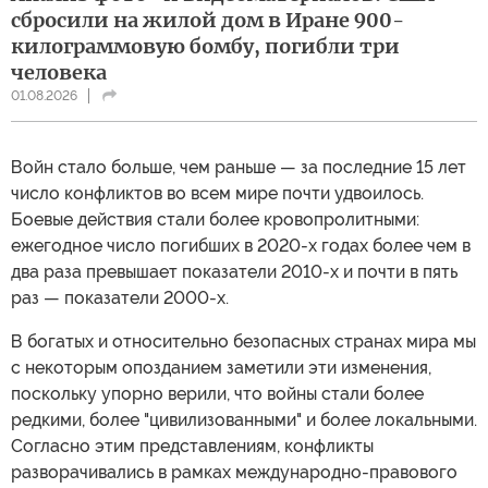
сбросили на жилой дом в Иране 900-
килограммовую бомбу, погибли три
человека
01.08.2026
Войн стало больше, чем раньше — за последние 15 лет
число конфликтов во всем мире почти удвоилось.
Боевые действия стали более кровопролитными:
ежегодное число погибших в 2020-х годах более чем в
два раза превышает показатели 2010-х и почти в пять
раз — показатели 2000-х.
В богатых и относительно безопасных странах мира мы
с некоторым опозданием заметили эти изменения,
поскольку упорно верили, что войны стали более
редкими, более "цивилизованными" и более локальными.
Согласно этим представлениям, конфликты
разворачивались в рамках международно-правового