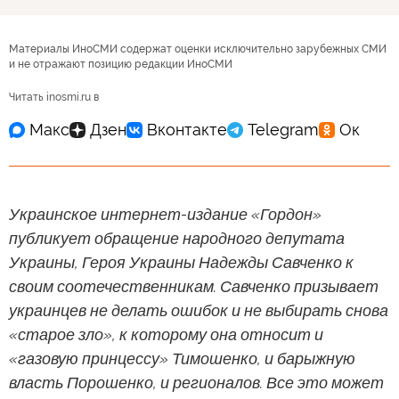
Материалы ИноСМИ содержат оценки исключительно зарубежных СМИ
и не отражают позицию редакции ИноСМИ
Читать inosmi.ru в
Украинское интернет-издание «Гордон»
публикует обращение народного депутата
Украины, Героя Украины Надежды Савченко к
своим соотечественникам. Савченко призывает
украинцев не делать ошибок и не выбирать снова
«старое зло», к которому она относит и
«газовую принцессу» Тимошенко, и барыжную
власть Порошенко, и регионалов. Все это может