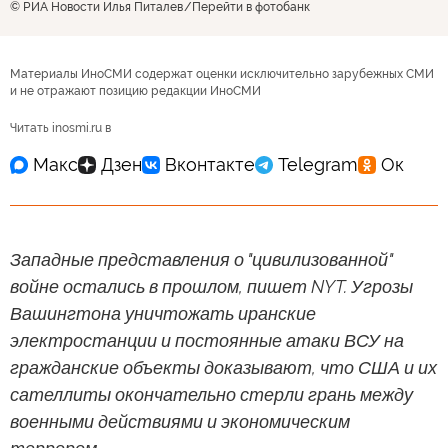
© РИА Новости Илья Питалев
Перейти в фотобанк
Материалы ИноСМИ содержат оценки исключительно зарубежных СМИ
и не отражают позицию редакции ИноСМИ
Читать inosmi.ru в
Западные представления о "цивилизованной"
войне остались в прошлом, пишет NYT. Угрозы
Вашингтона уничтожать иранские
электростанции и постоянные атаки ВСУ на
гражданские объекты доказывают, что США и их
сателлиты окончательно стерли грань между
военными действиями и экономическим