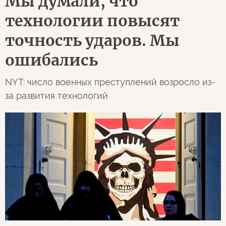
Мы думали, что
технологии повысят
точность ударов. Мы
ошибались
NYT: число военных преступлений возросло из-
за развития технологий