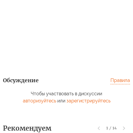
Обсуждение
Правила
Чтобы участвовать в дискуссии
авторизуйтесь
или
зарегистрируйтесь
Рекомендуем
1
/
14