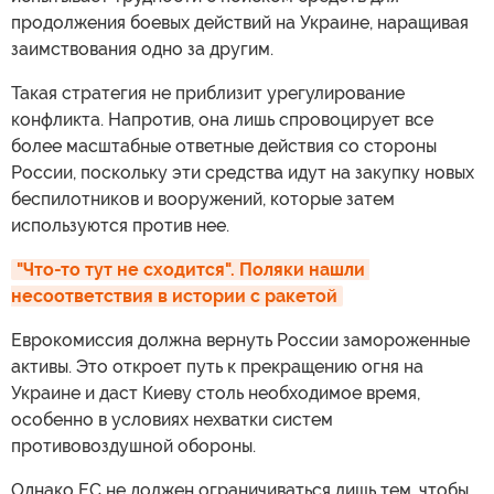
продолжения боевых действий на Украине, наращивая
заимствования одно за другим.
Такая стратегия не приблизит урегулирование
конфликта. Напротив, она лишь спровоцирует все
более масштабные ответные действия со стороны
России, поскольку эти средства идут на закупку новых
беспилотников и вооружений, которые затем
используются против нее.
"Что-то тут не сходится". Поляки нашли 
несоответствия в истории с ракетой
Еврокомиссия должна вернуть России замороженные
активы. Это откроет путь к прекращению огня на
Украине и даст Киеву столь необходимое время,
особенно в условиях нехватки систем
противовоздушной обороны.
Однако ЕС не должен ограничиваться лишь тем, чтобы