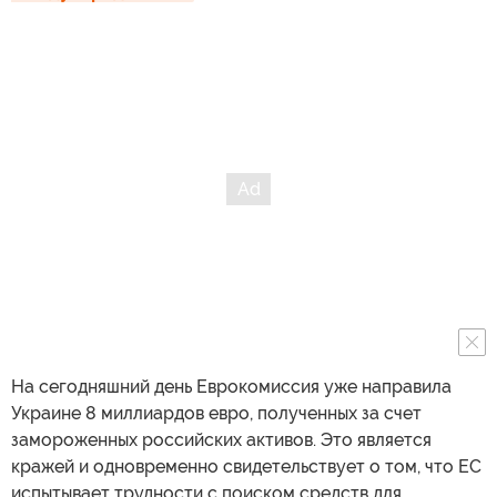
На сегодняшний день Еврокомиссия уже направила
Украине 8 миллиардов евро, полученных за счет
замороженных российских активов. Это является
кражей и одновременно свидетельствует о том, что ЕС
испытывает трудности с поиском средств для