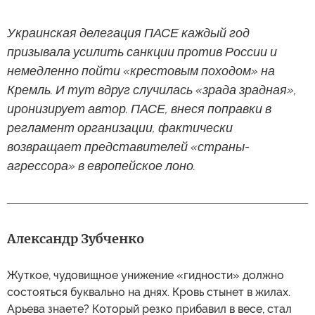
Украинская делегация ПАСЕ каждый год
призывала усилить санкции против России и
немедленно пойти «крестовым походом» на
Кремль. И тут вдруг случилась «зрада зрадная»,
иронизирует автор. ПАСЕ, внеся поправки в
регламент организации, фактически
возвращает представителей «страны-
агрессора» в европейское лоно.
Александр Зубченко
Жуткое, чудовищное унижение «гидности» должно
состояться буквально на днях. Кровь стынет в жилах.
Арьева знаете? Который резко прибавил в весе, стал