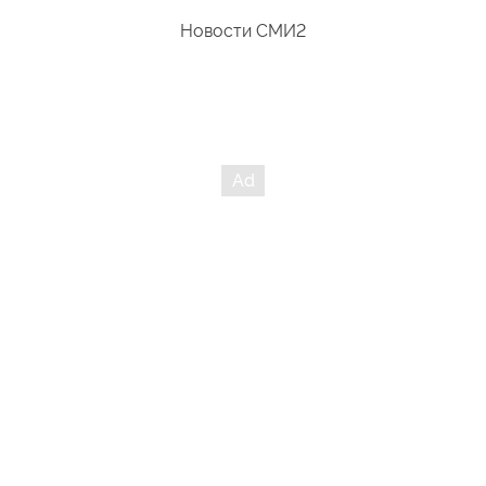
Новости СМИ2