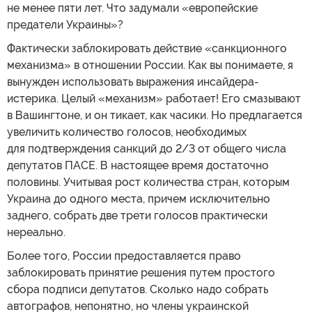
не менее пяти лет. Что задумали «европейские
предатели Украины»?
Фактически заблокировать действие «санкционного
механизма» в отношении России. Как вы понимаете, я
вынужден использовать выражения инсайдера-
истерика. Целый «механизм» работает! Его смазывают
в Вашингтоне, и он тикает, как часики. Но предлагается
увеличить количество голосов, необходимых
для подтверждения санкций до 2/3 от общего числа
депутатов ПАСЕ. В настоящее время достаточно
половины. Учитывая рост количества стран, которым
Украина до одного места, причем исключительно
заднего, собрать две трети голосов практически
нереально.
Более того, России предоставляется право
заблокировать принятие решения путем простого
сбора подписи депутатов. Сколько надо собрать
автографов, непонятно, но члены украинской