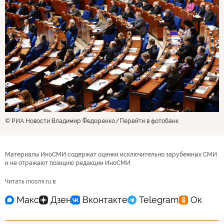
© РИА Новости Владимир Федоренко
Перейти в фотобанк
Материалы ИноСМИ содержат оценки исключительно зарубежных СМИ
и не отражают позицию редакции ИноСМИ
Читать inosmi.ru в