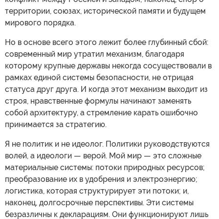
территории, союзах, исторической памяти и будущем
мирового порядка.
Но в основе всего этого лежит более глубинный сбой:
современный мир утратил механизм, благодаря
которому крупные державы некогда сосуществовали в
рамках единой системы безопасности, не отрицая
статуса друг друга. И когда этот механизм выходит из
строя, нравственные формулы начинают заменять
собой архитектуру, а стремление карать ошибочно
принимается за стратегию.
Я не политик и не идеолог. Политики руководствуются
волей, а идеологи — верой. Мой мир — это сложные
материальные системы: потоки природных ресурсов;
преобразование их в удобрения и электроэнергию;
логистика, которая структурирует эти потоки; и,
наконец, долгосрочные перспективы. Эти системы
безразличны к декларациям. Они функционируют лишь