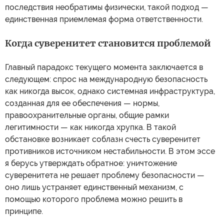
последствия необратимы физически, такой подход —
единственная приемлемая форма ответственности.
Когда суверенитет становится проблемой
Главный парадокс текущего момента заключается в
следующем: спрос на международную безопасность
как никогда высок, однако системная инфраструктура,
созданная для ее обеспечения — нормы,
правоохранительные органы, общие рамки
легитимности — как никогда хрупка. В такой
обстановке возникает соблазн счесть суверенитет
противников источником нестабильности. В этом эссе
я берусь утверждать обратное: уничтожение
суверенитета не решает проблему безопасности —
оно лишь устраняет единственный механизм, с
помощью которого проблема можно решить в
принципе.