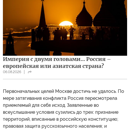
Империя с двумя головами... Россия –
европейская или азиатская страна?
06.08.2026
Первоначальных целей Москве достичь не удалось. По
мере затягивания конфликта Россия пересмотрела
приемлемый для себя исход. Заявленные во
всеуслышание условия сузились до трех: признание
территорий, вписанные в российскую конституцию;
правовая защита русскоязычного населения; и