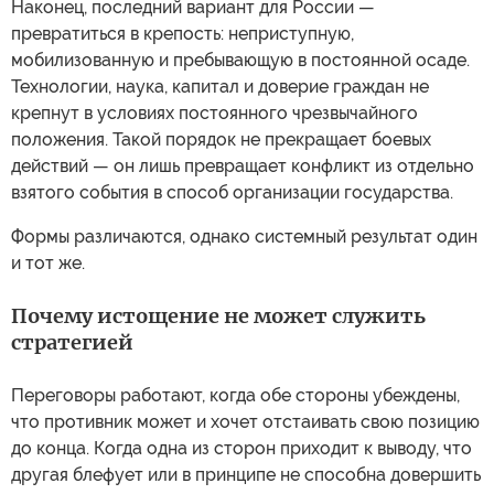
Наконец, последний вариант для России —
превратиться в крепость: неприступную,
мобилизованную и пребывающую в постоянной осаде.
Технологии, наука, капитал и доверие граждан не
крепнут в условиях постоянного чрезвычайного
положения. Такой порядок не прекращает боевых
действий — он лишь превращает конфликт из отдельно
взятого события в способ организации государства.
Формы различаются, однако системный результат один
и тот же.
Почему истощение не может служить
стратегией
Переговоры работают, когда обе стороны убеждены,
что противник может и хочет отстаивать свою позицию
до конца. Когда одна из сторон приходит к выводу, что
другая блефует или в принципе не способна довершить