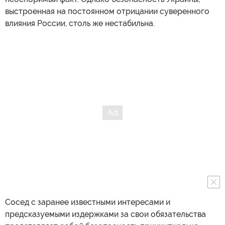
выстроенная на постоянном отрицании суверенного
влияния России, столь же нестабильна.
Сосед с заранее известными интересами и
предсказуемыми издержками за свои обязательства