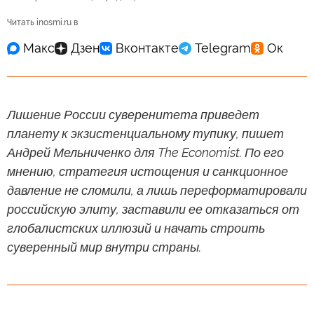
Читать inosmi.ru в
Лишение России суверенитета приведет
планету к экзистенциальному тупику, пишет
Андрей Мельниченко для The Economist. По его
мнению, стратегия истощения и санкционное
давление не сломили, а лишь переформатировали
российскую элиту, заставили ее отказаться от
глобалистских иллюзий и начать строить
суверенный мир внутри страны.