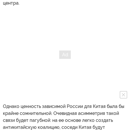
центра.
Однако ценность зависимой России для Китая была бы
крайне сомнительной. Очевидная асимметрия такой
связи будет пагубной: на ее основе легко создать
антикитайскую коалицию, соседи Китая будут