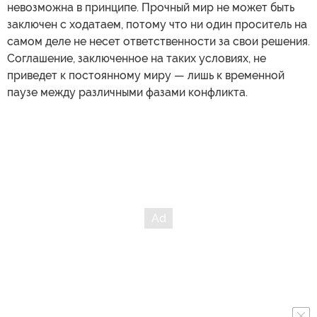
невозможна в принципе. Прочный мир не может быть
заключен с ходатаем, потому что ни один проситель на
самом деле не несет ответственности за свои решения.
Соглашение, заключенное на таких условиях, не
приведет к постоянному миру — лишь к временной
паузе между различными фазами конфликта.