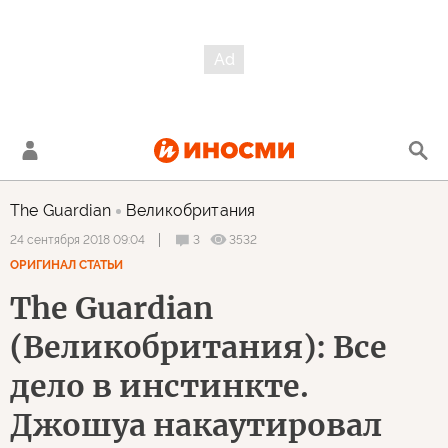
The Guardian
Великобритания
3
3532
24 сентября 2018 09:04
ОРИГИНАЛ СТАТЬИ
The Guardian
(Великобритания): Все
дело в инстинкте.
Джошуа накаутировал