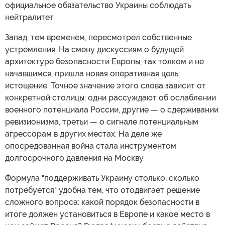
официальное обязательство Украины соблюдать
нейтралитет.
Запад, тем временем, пересмотрел собственные
устремления. На смену дискуссиям о будущей
архитектуре безопасности Европы, так толком и не
начавшимся, пришла новая оперативная цель:
истощение. Точное значение этого слова зависит от
конкретной столицы: одни рассуждают об ослаблении
военного потенциала России, другие — о сдерживании
ревизионизма, третьи — о сигнале потенциальным
агрессорам в других местах. На деле же
опосредованная война стала инструментом
долгосрочного давления на Москву.
Формула "поддерживать Украину столько, сколько
потребуется" удобна тем, что отодвигает решение
сложного вопроса: какой порядок безопасности в
итоге должен установиться в Европе и какое место в