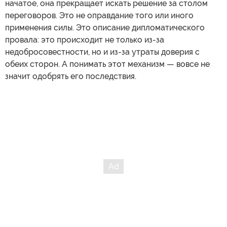
начатое, она прекращает искать решение за столом
переговоров. Это не оправдание того или иного
применения силы. Это описание дипломатического
провала: это происходит не только из-за
недобросовестности, но и из-за утраты доверия с
обеих сторон. А понимать этот механизм — вовсе не
значит одобрять его последствия.