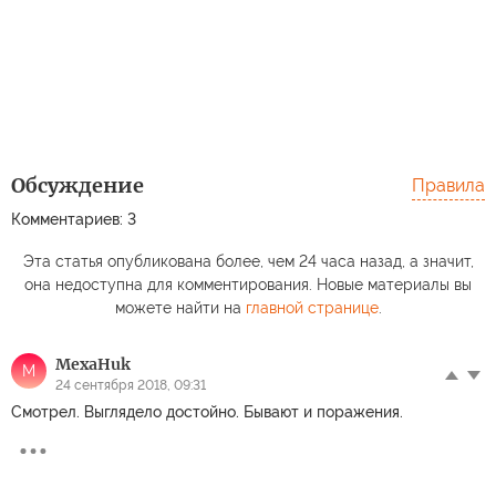
Обсуждение
Правила
Комментариев: 3
Эта статья опубликована более, чем 24 часа назад, а значит,
она недоступна для комментирования. Новые материалы вы
можете найти на
главной странице
.
MexaHuk
M
24 сентября 2018, 09:31
Смотрел. Выглядело достойно. Бывают и поражения.