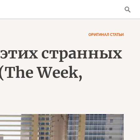
ОРИГИНАЛ СТАТЬИ
 этих странных
(The Week,