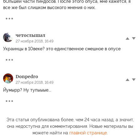
бОльшей части пиндосов. После этого опуса, мне кажется, я
все же был слишком высокого мнения о них.
четослышал
27 ноября 2018, 16:49
Украинцы в 10веке? это единственное смешное в опусе
Donpedro
27 ноября 2018, 16:49
Йумырр? Ну тупыыые...
Эта статья опубликована более, чем 24 часа назад, а значит,
она недоступна для комментирования. Новые материалы вы
можете найти на
главной странице
.