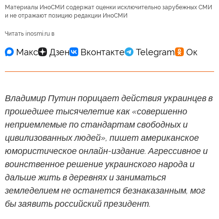
Материалы ИноСМИ содержат оценки исключительно зарубежных СМИ
и не отражают позицию редакции ИноСМИ
Читать inosmi.ru в
Владимир Путин порицает действия украинцев в
прошедшее тысячелетие как «совершенно
неприемлемые по стандартам свободных и
цивилизованных людей», пишет американское
юмористическое онлайн-издание. Агрессивное и
воинственное решение украинского народа и
дальше жить в деревнях и заниматься
земледелием не останется безнаказанным, мог
бы заявить российский президент.