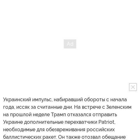
Украинский импульс, набиравший обороты с начала
года, иссяк за считанные дни. На встрече с Зеленским
на прошлой неделе Трамп отказался отправить
Украине дополнительные перехватчики Patriot,
необходимые для обезвреживания российских
баллистических ракет. Он также отозвал обещание