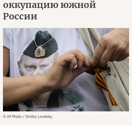
оккупацию южной
России
© AP Photo / Dmitry Lovetsky