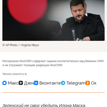
© AP Photo / Virginia Mayo
Материалы ИноСМИ содержат оценки исключительно зарубежных СМИ
и не отражают позицию редакции ИноСМИ
Читать inosmi.ru в
Зеленский не смог убедить Илона Маска