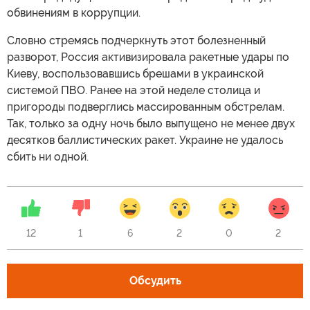
обвинениям в коррупции.
Словно стремясь подчеркнуть этот болезненный
разворот, Россия активизировала ракетные удары по
Киеву, воспользовавшись брешами в украинской
системой ПВО. Ранее на этой неделе столица и
пригороды подверглись массированным обстрелам.
Так, только за одну ночь было выпущено не менее двух
десятков баллистических ракет. Украине не удалось
сбить ни одной.
12
1
6
2
0
2
Обсудить