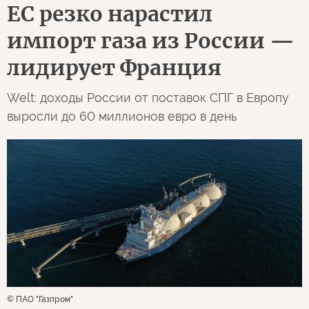
ЕС резко нарастил
импорт газа из России —
лидирует Франция
Welt: доходы России от поставок СПГ в Европу
выросли до 60 миллионов евро в день
© ПАО "Газпром"