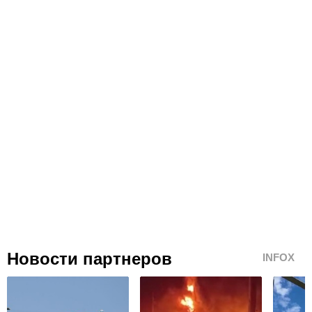
Новости партнеров
INFOX