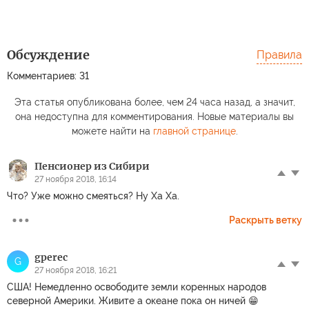
Обсуждение
Правила
Комментариев: 31
Эта статья опубликована более, чем 24 часа назад, а значит,
она недоступна для комментирования. Новые материалы вы
можете найти на
главной странице
.
Пенсионер из Сибири
27 ноября 2018, 16:14
Что? Уже можно смеяться? Ну Ха Ха.
Раскрыть ветку
gperec
G
27 ноября 2018, 16:21
США! Немедленно освободите земли коренных народов
северной Америки. Живите а океане пока он ничей 😁