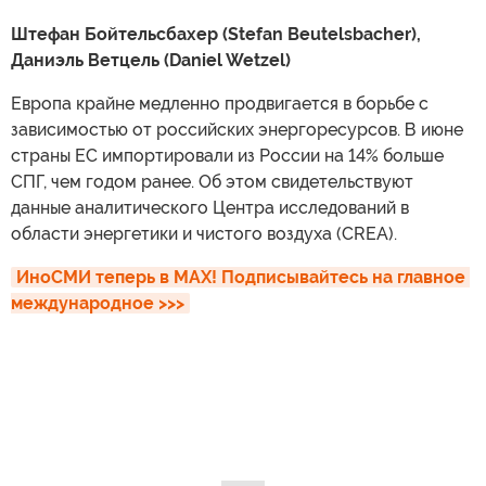
Штефан Бойтельсбахер (Stefan Beutelsbacher),
Даниэль Ветцель (Daniel Wetzel)
Европа крайне медленно продвигается в борьбе с
зависимостью от российских энергоресурсов. В июне
страны ЕС импортировали из России на 14% больше
СПГ, чем годом ранее. Об этом свидетельствуют
данные аналитического Центра исследований в
области энергетики и чистого воздуха (CREA).
ИноСМИ теперь в MAX! Подписывайтесь на главное 
международное >>>