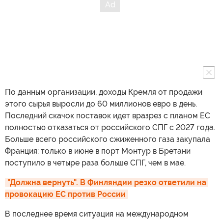
По данным организации, доходы Кремля от продажи
этого сырья выросли до 60 миллионов евро в день.
Последний скачок поставок идет вразрез с планом ЕС
полностью отказаться от российского СПГ с 2027 года.
Больше всего российского сжиженного газа закупала
Франция: только в июне в порт Монтур в Бретани
поступило в четыре раза больше СПГ, чем в мае.
"Должна вернуть". В Финляндии резко ответили на 
провокацию ЕС против России
В последнее время ситуация на международном