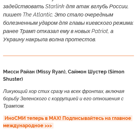
задействовать Starlink для атак вглубь России,
пишет The Atlantic. Это стало очередным
болезненным ударом для главы киевского режима:
ранее Трамп отказал ему в новых Patriot, а
Украину накрыла волна протестов.
Мисси Райан (Missy Ryan), Саймон Шустер (Simon
Shuster)
Ликующий хор стих сразу на всех фронтах, включая
борьбу Зеленского с коррупцией и его отношения с
Трампом.
ИноСМИ теперь в MAX! Подписывайтесь на главное 
международное >>>