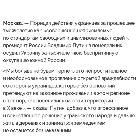
Москва. —
Порицая действия украинцев за прошедшее
тысячелетие как «совершенно неприемлемые
по стандартам свободных и цивилизованных людей»,
президент России Владимир Путин в понедельник
осудил Украину за тысячелетнюю беспричинную
оккупацию южной России.
«Мы больше не будем терпеть это непростительное
и необоснованное проявление открытой враждебности
со стороны украинцев, которые без оснований
претендуют на законное проживании в этом регионе
с тех пор, как поселились на этой территории
в X веке», — сказал Путин, добавив, что агрессивное
и воинственное решение украинского народа и дальше
жить в деревнях и заниматься земледелием
не останется безнаказанным.