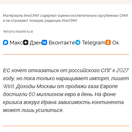
Материалы ИноСМИ содержат оценки исключительно зарубежных СМИ
и не отражают позицию редакции ИноСМИ
Читать inosmi.ru в
ЕС хочет отказаться от российского СПГ к 2027
году, но пока только наращивает импорт, пишет
Welt. Доходы Москвы от продажи газа Европе
достигли 60 миллионов евро в день. На фоне
кризиса вокруг Ирана зависимость континента
может лишь усилиться.