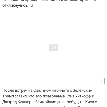
откликнулись. [...]
После встречи в Овальном кабинете с Зеленским
Трамп заявил, что его поверенные Стив Уиткофф и
Джаред Кушнер в ближайшие дни прибудут в Киев с