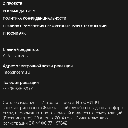
О ПРОЕКТЕ
РЕКЛАМОДАТЕЛЯМ
ПОЛИТИКА КОНФИДЕНЦИАЛЬНОСТИ
ПРАВИЛА ПРИМЕНЕНИЯ РЕКОМЕНДАТЕЛЬНЫХ ТЕХНОЛОГИЙ
ИНОСМИ APK
Главный редактор:
А. А. Тургиева
Адрес электронной почты редакции:
info@inosmi.ru
Телефон редакции:
+7 495 645 66 01
Сетевое издание — Интернет-проект ИноСМИ.RU
зарегистрировано в Федеральной службе по надзору в сфере
связи, информационных технологий и массовых коммуникаций
(Роскомнадзор) 08 апреля 2014 года. Свидетельство о
регистрации ЭЛ № ФС 77 - 57642