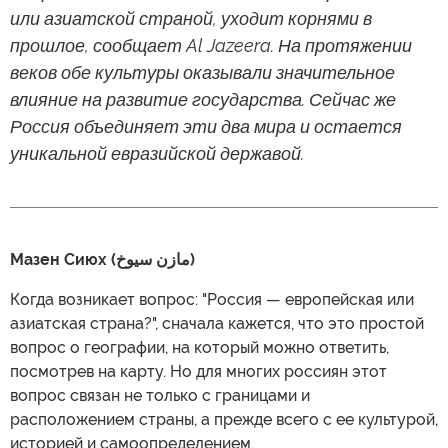
или азиатской страной, уходит корнями в
прошлое, сообщает Al Jazeera. На протяжении
веков обе культуры оказывали значительное
влияние на развитие государства. Сейчас же
Россия объединяет эти два мира и остается
уникальной евразийской державой.
Мазен Сиюх (مازن سيوخ)
Когда возникает вопрос: "Россия — европейская или
азиатская страна?", сначала кажется, что это простой
вопрос о географии, на который можно ответить,
посмотрев на карту. Но для многих россиян этот
вопрос связан не только с границами и
расположением страны, а прежде всего с ее культурой,
историей и самоопределением.