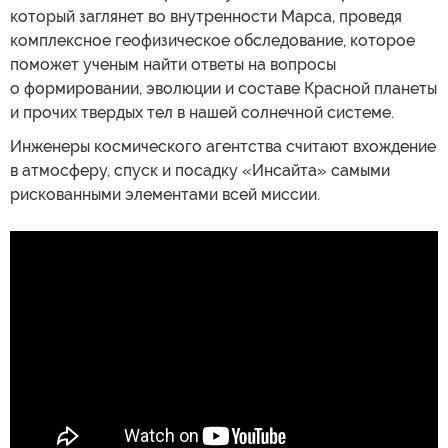
который заглянет во внутренности Марса, проведя
комплексное геофизическое обследование, которое
поможет ученым найти ответы на вопросы
о формировании, эволюции и составе Красной планеты
и прочих твердых тел в нашей солнечной системе.
Инженеры космического агентства считают вхождение
в атмосферу, спуск и посадку «Инсайта» самыми
рискованными элементами всей миссии.