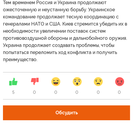
Тем временем Россия и Украина продолжают
ожесточенную и неустанную борьбу. Украинское
командование продолжает тесную координацию с
генералами НАТО и США. Киев стремится убедить их в
необходимости увеличении поставок систем
противовоздушной обороны и дальнобойного оружия.
Украина продолжает создавать проблемы, чтобы
попытаться переломить ход конфликта и получить
преимущество.
5
0
0
0
0
0
Обсудить