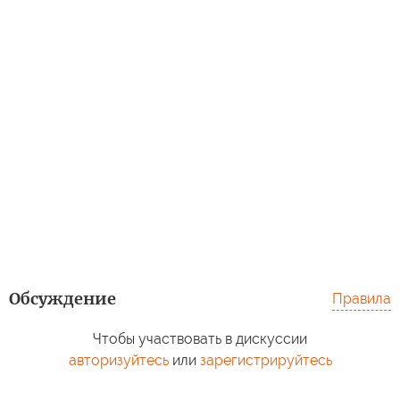
Обсуждение
Правила
Чтобы участвовать в дискуссии
авторизуйтесь
или
зарегистрируйтесь