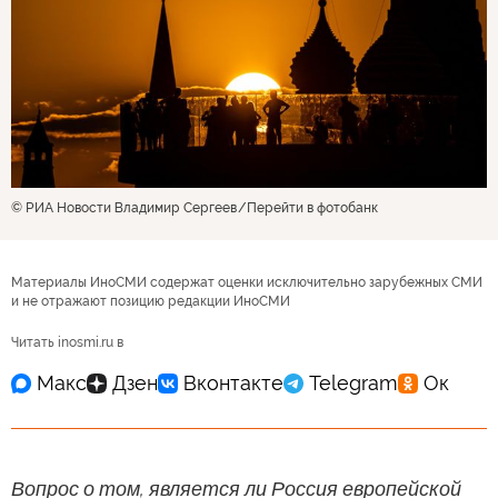
© РИА Новости Владимир Сергеев
Перейти в фотобанк
Материалы ИноСМИ содержат оценки исключительно зарубежных СМИ
и не отражают позицию редакции ИноСМИ
Читать inosmi.ru в
Вопрос о том, является ли Россия европейской