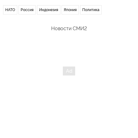
НАТО
Россия
Индонезия
Япония
Политика
Новости СМИ2