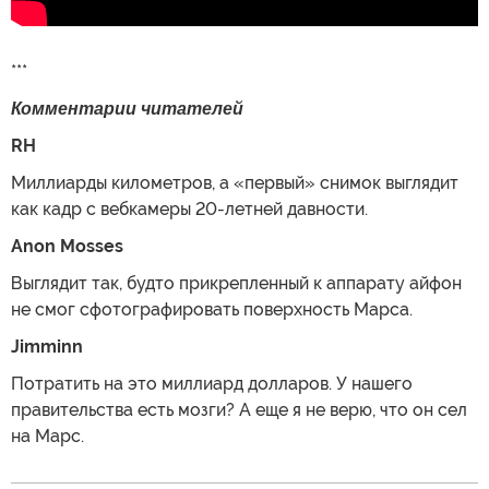
***
Комментарии читателей
RH
Миллиарды километров, а «первый» снимок выглядит
как кадр с вебкамеры 20-летней давности.
Anon Mosses
Выглядит так, будто прикрепленный к аппарату айфон
не смог сфотографировать поверхность Марса.
Jimminn
Потратить на это миллиард долларов. У нашего
правительства есть мозги? А еще я не верю, что он сел
на Марс.