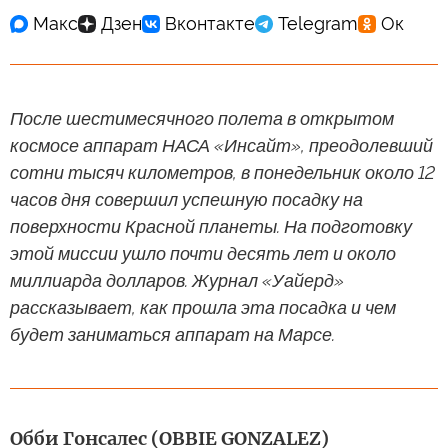
После шестимесячного полета в открытом
космосе аппарат НАСА «Инсайт», преодолевший
сотни тысяч километров, в понедельник около 12
часов дня совершил успешную посадку на
поверхности Красной планеты. На подготовку
этой миссии ушло почти десять лет и около
миллиарда долларов. Журнал «Уайерд»
рассказывает, как прошла эта посадка и чем
будет заниматься аппарат на Марсе.
Обби Гонсалес (OBBIE GONZALEZ)