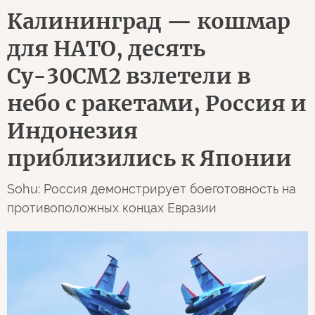
Калининград — кошмар
для НАТО, десять
Су-30СМ2 взлетели в
небо с ракетами, Россия и
Индонезия
приблизились к Японии
Sohu: Россия демонстрирует боеготовность на
противоположных концах Евразии