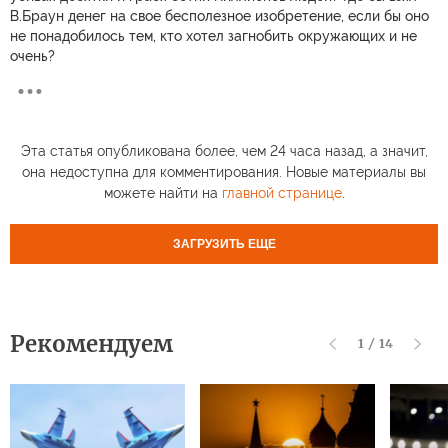
В.Браун денег на свое бесполезное изобретение, если бы оно
не понадобилось тем, кто хотел загнобить окружающих и не
очень?
Эта статья опубликована более, чем 24 часа назад, а значит,
она недоступна для комментирования. Новые материалы вы
можете найти на
главной странице
.
ЗАГРУЗИТЬ ЕЩЕ
Рекомендуем
1
/
14