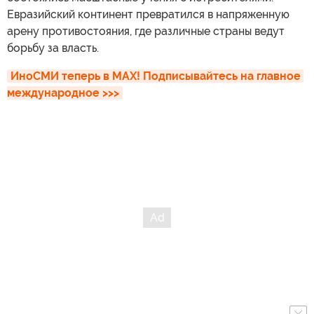
Евразийский континент превратился в напряженную
арену противостояния, где различные страны ведут
борьбу за власть.
ИноСМИ теперь в MAX! Подписывайтесь на главное 
международное >>>