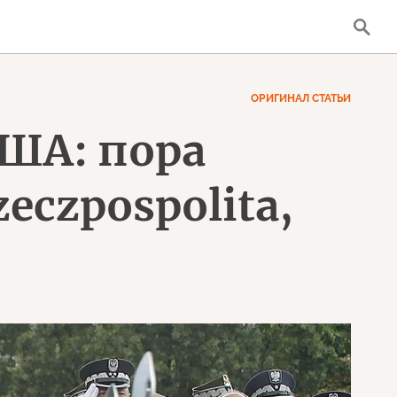
ОРИГИНАЛ СТАТЬИ
ША: пора
eczpospolita,