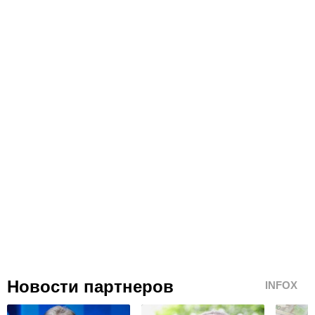
Новости партнеров
INFOX