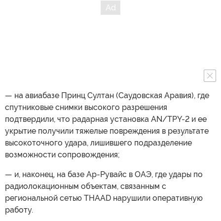
— на авиабазе Принц Султан (Саудовская Аравия), где
спутниковые снимки высокого разрешения
подтвердили, что радарная установка AN/TPY-2 и ее
укрытие получили тяжелые повреждения в результате
высокоточного удара, лишившего подразделение
возможности сопровождения;
— и, наконец, на базе Ар-Рувайс в ОАЭ, где удары по
радиолокационным объектам, связанным с
региональной сетью THAAD нарушили оперативную
работу.