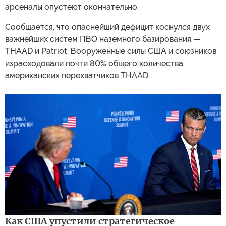
арсеналы опустеют окончательно.
Сообщается, что опаснейший дефицит коснулся двух
важнейших систем ПВО наземного базирования —
THAAD и Patriot. Вооруженные силы США и союзников
израсходовали почти 80% общего количества
американских перехватчиков THAAD.
Как США упустили стратегическое