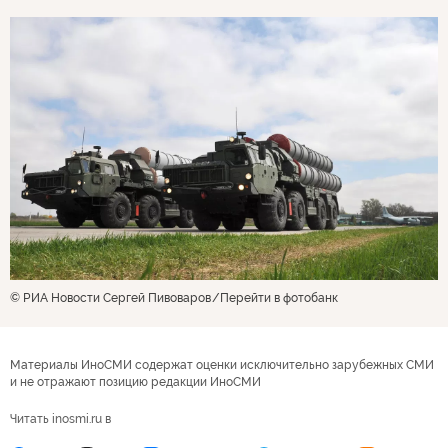
© РИА Новости Сергей Пивоваров
Перейти в фотобанк
Материалы ИноСМИ содержат оценки исключительно зарубежных СМИ
и не отражают позицию редакции ИноСМИ
Читать inosmi.ru в