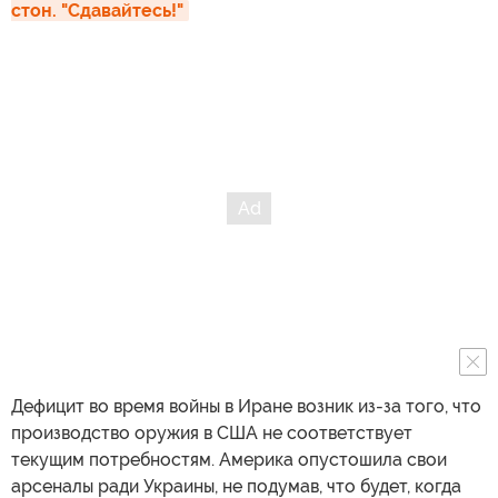
стон. "Сдавайтесь!"
Дефицит во время войны в Иране возник из-за того, что
производство оружия в США не соответствует
текущим потребностям. Америка опустошила свои
арсеналы ради Украины, не подумав, что будет, когда