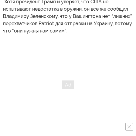
​ Хотя президент Трамп и уверяет, что США не
испытывают недостатка в оружии, он все же сообщил
Владимиру Зеленскому, что у Вашингтона нет “лишних”
перехватчиков Patriot для отправки на Украину, потому
что “они нужны нам самим”.