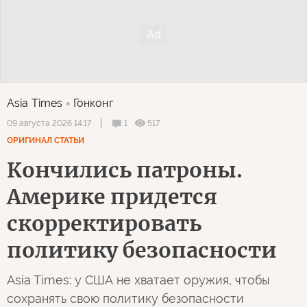
Asia Times
Гонконг
1
517
09 августа 2026 14:17
ОРИГИНАЛ СТАТЬИ
Кончились патроны.
Америке придется
скорректировать
политику безопасности
Asia Times: у США не хватает оружия, чтобы
сохранять свою политику безопасности