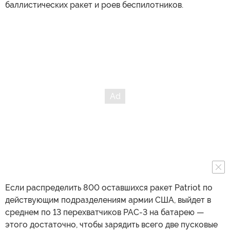
баллистических ракет и роев беспилотников.
Если распределить 800 оставшихся ракет Patriot по
действующим подразделениям армии США, выйдет в
среднем по 13 перехватчиков PAC-3 на батарею —
этого достаточно, чтобы зарядить всего две пусковые