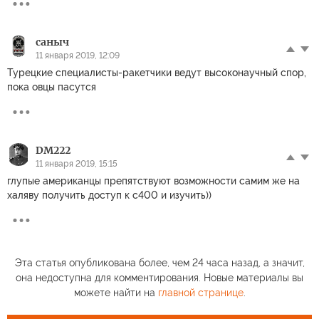
саныч
11 января 2019, 12:09
Турецкие специалисты-ракетчики ведут высоконаучный спор,
пока овцы пасутся
DM222
11 января 2019, 15:15
глупые американцы препятствуют возможности самим же на
халяву получить доступ к с400 и изучить))
Эта статья опубликована более, чем 24 часа назад, а значит,
она недоступна для комментирования. Новые материалы вы
можете найти на
главной странице
.