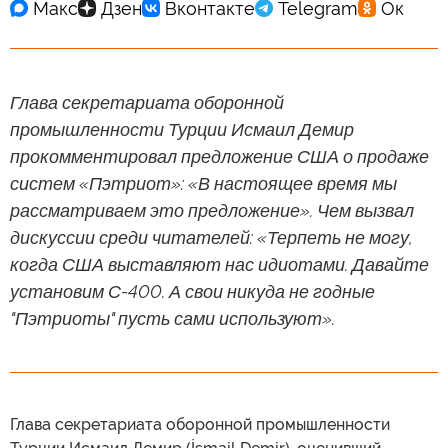
Глава секретариата оборонной
промышленности Турции Исмаил Демир
прокомментировал предложение США о продаже
систем «Пэтриот»: «В настоящее время мы
рассматриваем это предложение». Чем вызвал
дискуссии среди читателей: «Терпеть не могу,
когда США выставляют нас идиотами. Давайте
установим С-400. А свои никуда не годные
"Пэтриоты" пусть сами используют».
Глава секретариата оборонной промышленности