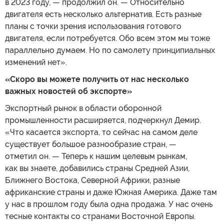
в 2023 году, — продолжил он. — Относительно
двигателя есть несколько альтернатив. Есть разные
планы с точки зрения использования готового
двигателя, если потребуется. Обо всем этом мы тоже
параллельно думаем. Но по самолету принципиальных
изменений нет».
«Скоро вы можете получить от нас несколько
важных новостей об экспорте»
Экспортный рынок в области оборонной
промышленности расширяется, подчеркнул Демир.
«Что касается экспорта, то сейчас на самом деле
существует большое разнообразие стран, —
отметил он. — Теперь к нашим целевым рынкам,
как вы знаете, добавились страны Средней Азии,
Ближнего Востока, Северной Африки, разные
африканские страны и даже Южная Америка. Даже там
у нас в прошлом году была одна продажа. У нас очень
тесные контакты со странами Восточной Европы.