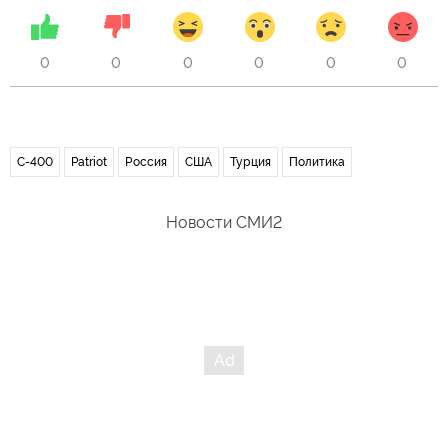
0
0
0
0
0
0
С-400
Patriot
Россия
США
Турция
Политика
Новости СМИ2