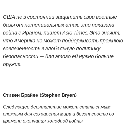
США не в состоянии защитить свои военные
базы от потенциальных атак, это показала
война с Ираном, пишет Asia Times. Это значит,
что Америка не может поддерживать прежнюю
вовлеченность в глобальную политику
безопасности — для этого ей нужно больше
оружия.
Стивен Брайен (Stephen Bryen)
Следующее десятилетие может стать самым
сложным для сохранения мира и безопасности со
времени окончания холодной войны.