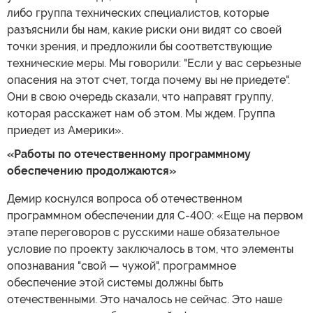
либо группа технических специалистов, которые
разъяснили бы нам, какие риски они видят со своей
точки зрения, и предложили бы соответствующие
технические меры. Мы говорили: "Если у вас серьезные
опасения на этот счет, тогда почему вы не приедете".
Они в свою очередь сказали, что направят группу,
которая расскажет нам об этом. Мы ждем. Группа
приедет из Америки».
«Работы по отечественному программному
обеспечению продолжаются»
Демир коснулся вопроса об отечественном
программном обеспечении для С-400: «Еще на первом
этапе переговоров с русскими наше обязательное
условие по проекту заключалось в том, что элементы
опознавания "свой — чужой", программное
обеспечение этой системы должны быть
отечественными. Это началось не сейчас. Это наше