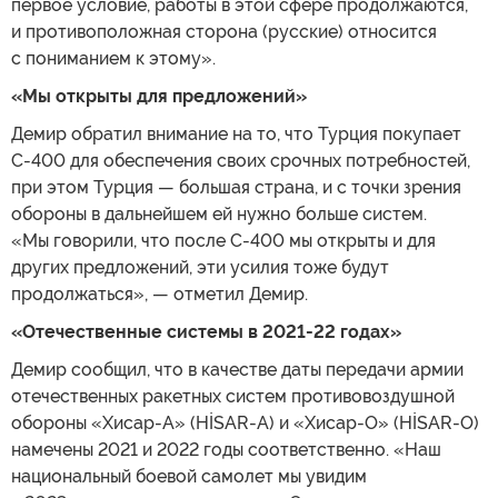
первое условие, работы в этой сфере продолжаются,
и противоположная сторона (русские) относится
с пониманием к этому».
«Мы открыты для предложений»
Демир обратил внимание на то, что Турция покупает
С-400 для обеспечения своих срочных потребностей,
при этом Турция — большая страна, и с точки зрения
обороны в дальнейшем ей нужно больше систем.
«Мы говорили, что после С-400 мы открыты и для
других предложений, эти усилия тоже будут
продолжаться», — отметил Демир.
«Отечественные системы в 2021-22 годах»
Демир сообщил, что в качестве даты передачи армии
отечественных ракетных систем противовоздушной
обороны «Хисар-А» (HİSAR-A) и «Хисар-О» (HİSAR-O)
намечены 2021 и 2022 годы соответственно. «Наш
национальный боевой самолет мы увидим