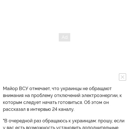
Майор ВСУ отмечает, что украинцы не обращают
внимания на проблему отключений электроэнергии, к
которым следует начать готовиться. Об этом он
рассказал в интервью 24 каналу.
"В очередной раз обращаюсь к украинцам: прошу, если
у вас есть возможность установить дополнительные