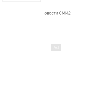
Новости СМИ2