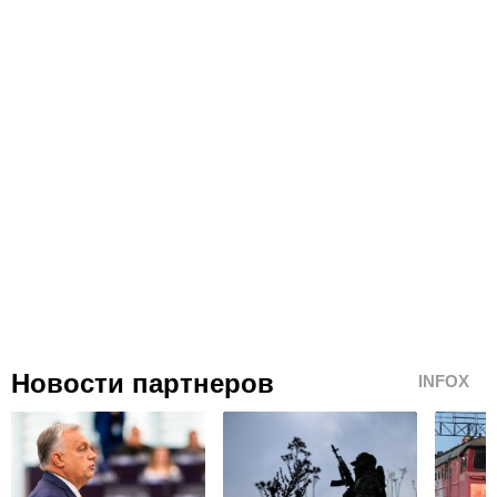
Новости партнеров
INFOX