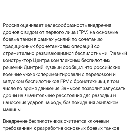
Россия оценивает целесообразность внедрения
дронов с видом от первого лица (FPV) на основные
боевые танки в рамках усилий по сочетанию
традиционных бронетанковых операций со
стремительно развивающимися беспилотными. Главный
конструктор Центра комплексных беспилотных
решений Дмитрий Кузякин сообщил, что российские
военные уже экспериментировали с перевозкой и
запуском беспилотников FPV с бронетехники, в том
числе во время движения. Замысел позволит запускать
дроны на значительные расстояния для разведки и
нанесения ударов на ходу, без покидания экипажем
машины.
Внедрение беспилотников считается ключевым
требованием к разработке основных боевых танков