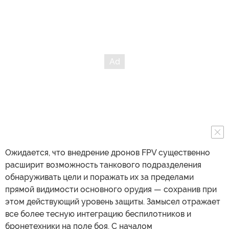
Ожидается, что внедрение дронов FPV существенно
расширит возможность танкового подразделения
обнаруживать цели и поражать их за пределами
прямой видимости основного орудия — сохранив при
этом действующий уровень защиты. Замысел отражает
все более тесную интеграцию беспилотников и
бронетехники на поле боя. С началом