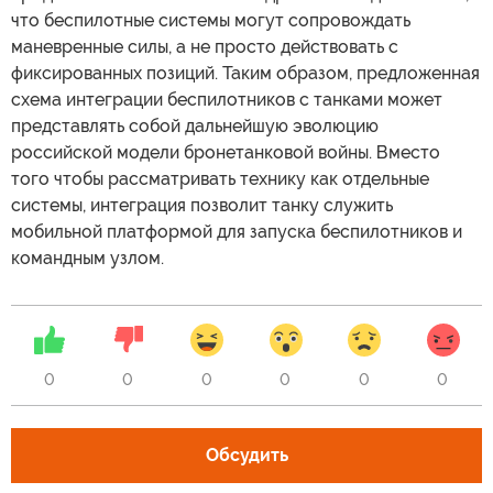
что беспилотные системы могут сопровождать
маневренные силы, а не просто действовать с
фиксированных позиций. Таким образом, предложенная
схема интеграции беспилотников с танками может
представлять собой дальнейшую эволюцию
российской модели бронетанковой войны. Вместо
того чтобы рассматривать технику как отдельные
системы, интеграция позволит танку служить
мобильной платформой для запуска беспилотников и
командным узлом.
0
0
0
0
0
0
Обсудить