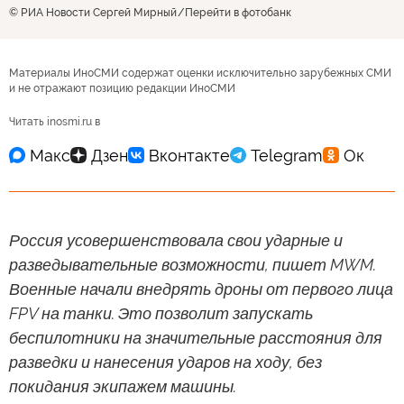
© РИА Новости Сергей Мирный
Перейти в фотобанк
Материалы ИноСМИ содержат оценки исключительно зарубежных СМИ
и не отражают позицию редакции ИноСМИ
Читать inosmi.ru в
Россия усовершенствовала свои ударные и
разведывательные возможности, пишет MWM.
Военные начали внедрять дроны от первого лица
FPV на танки. Это позволит запускать
беспилотники на значительные расстояния для
разведки и нанесения ударов на ходу, без
покидания экипажем машины.