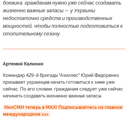
боевика, гражданам нужно уже сейчас создавать
жизненно важные запасы — у Украины
недостаточно средств и производственных
мощностей, чтобы полностью подготовиться к
отопительному сезону.
Артемий Калинин
Командир 429-й бригады "Ахиллес" Юрий Федоренко
призывает украинцев начать готовиться к зиме уже
сейчас. По его словам, гражданам следует уже сейчас
начинать создавать жизненно важные запасы.
ИноСМИ теперь в MAX! Подписывайтесь на главное 
международное >>>