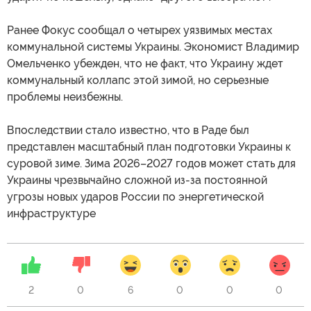
Ранее Фокус сообщал о четырех уязвимых местах
коммунальной системы Украины. Экономист Владимир
Омельченко убежден, что не факт, что Украину ждет
коммунальный коллапс этой зимой, но серьезные
проблемы неизбежны.
Впоследствии стало известно, что в Раде был
представлен масштабный план подготовки Украины к
суровой зиме. Зима 2026–2027 годов может стать для
Украины чрезвычайно сложной из-за постоянной
угрозы новых ударов России по энергетической
инфраструктуре
2
0
6
0
0
0