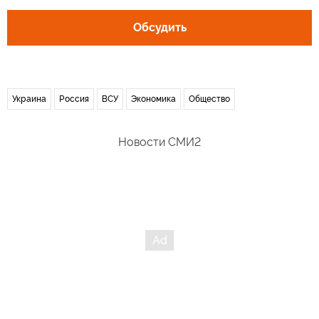
Обсудить
Украина
Россия
ВСУ
Экономика
Общество
Новости СМИ2