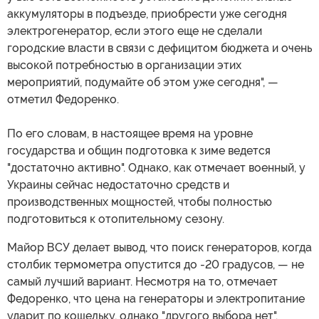
аккумуляторы в подъезде, приобрести уже сегодня
электрогенератор, если этого еще не сделали
городские власти в связи с дефицитом бюджета и очень
высокой потребностью в организации этих
мероприятий, подумайте об этом уже сегодня", —
отметил Федоренко.
По его словам, в настоящее время на уровне
государства и общин подготовка к зиме ведется
"достаточно активно". Однако, как отмечает военный, у
Украины сейчас недостаточно средств и
производственных мощностей, чтобы полностью
подготовиться к отопительному сезону.
Майор ВСУ делает вывод, что поиск генераторов, когда
столбик термометра опустится до -20 градусов, — не
самый лучший вариант. Несмотря на то, отмечает
Федоренко, что цена на генераторы и электропитание
ударит по кошельку, однако "другого выбора нет".