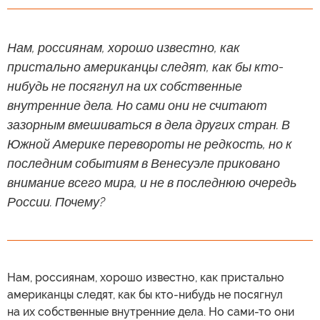
Нам, россиянам, хорошо известно, как
пристально американцы следят, как бы кто-
нибудь не посягнул на их собственные
внутренние дела. Но сами они не считают
зазорным вмешиваться в дела других стран. В
Южной Америке перевороты не редкость, но к
последним событиям в Венесуэле приковано
внимание всего мира, и не в последнюю очередь
России. Почему?
Нам, россиянам, хорошо известно, как пристально
американцы следят, как бы кто-нибудь не посягнул
на их собственные внутренние дела. Но сами-то они