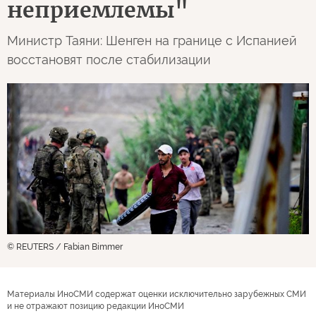
неприемлемы"
Министр Таяни: Шенген на границе с Испанией
восстановят после стабилизации
© REUTERS / Fabian Bimmer
Материалы ИноСМИ содержат оценки исключительно зарубежных СМИ
и не отражают позицию редакции ИноСМИ