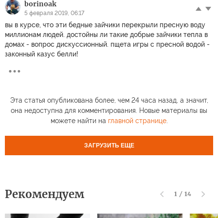
borinoak
5 февраля 2019, 06:17
вы в курсе, что эти бедные зайчики перекрыли пресную воду
миллионам людей. достойны ли такие добрые зайчики тепла в
домах - вопрос дискуссионный. пщета игры с пресной водой -
законный казус белли!
Эта статья опубликована более, чем 24 часа назад, а значит,
она недоступна для комментирования. Новые материалы вы
можете найти на
главной странице
.
ЗАГРУЗИТЬ ЕЩЕ
Рекомендуем
1
/
14