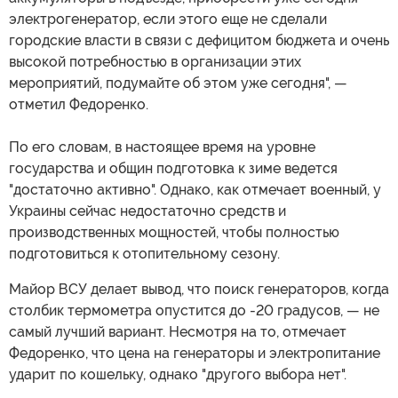
электрогенератор, если этого еще не сделали
городские власти в связи с дефицитом бюджета и очень
высокой потребностью в организации этих
мероприятий, подумайте об этом уже сегодня", —
отметил Федоренко.
По его словам, в настоящее время на уровне
государства и общин подготовка к зиме ведется
"достаточно активно". Однако, как отмечает военный, у
Украины сейчас недостаточно средств и
производственных мощностей, чтобы полностью
подготовиться к отопительному сезону.
Майор ВСУ делает вывод, что поиск генераторов, когда
столбик термометра опустится до -20 градусов, — не
самый лучший вариант. Несмотря на то, отмечает
Федоренко, что цена на генераторы и электропитание
ударит по кошельку, однако "другого выбора нет".