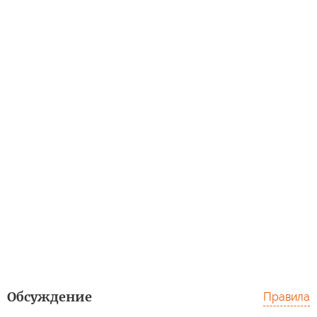
Обсуждение
Правила