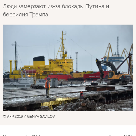
Люди замерзают из-за блокады Путина и
бессилия Трампа
© AFP 2019 / GENYA SAVILOV