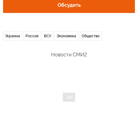
Обсудить
Украина
Россия
ВСУ
Экономика
Общество
Новости СМИ2