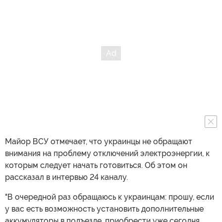
Майор ВСУ отмечает, что украинцы не обращают
внимания на проблему отключений электроэнергии, к
которым следует начать готовиться. Об этом он
рассказал в интервью 24 каналу.
"В очередной раз обращаюсь к украинцам: прошу, если
у вас есть возможность установить дополнительные
аккумуляторы в подъезде, приобрести уже сегодня