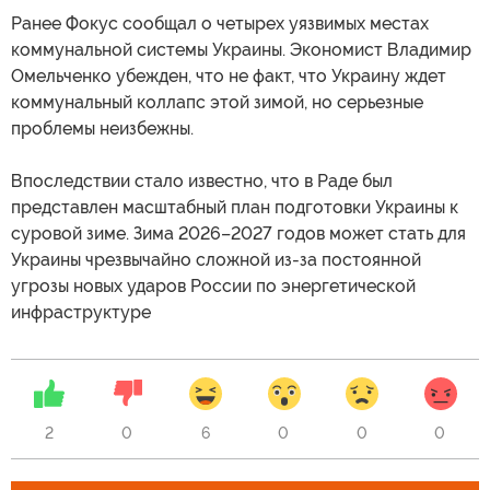
Ранее Фокус сообщал о четырех уязвимых местах
коммунальной системы Украины. Экономист Владимир
Омельченко убежден, что не факт, что Украину ждет
коммунальный коллапс этой зимой, но серьезные
проблемы неизбежны.
Впоследствии стало известно, что в Раде был
представлен масштабный план подготовки Украины к
суровой зиме. Зима 2026–2027 годов может стать для
Украины чрезвычайно сложной из-за постоянной
угрозы новых ударов России по энергетической
инфраструктуре
2
0
6
0
0
0