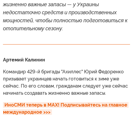
жизненно важные запасы — у Украины
недостаточно средств и производственных
мощностей, чтобы полностью подготовиться к
отопительному сезону.
Артемий Калинин
Командир 429-й бригады "Ахиллес" Юрий Федоренко
призывает украинцев начать готовиться к зиме уже
сейчас. По его словам, гражданам следует уже сейчас
начинать создавать жизненно важные запасы.
ИноСМИ теперь в MAX! Подписывайтесь на главное 
международное >>>