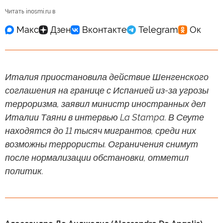
Читать inosmi.ru в
Италия приостановила действие Шенгенского
соглашения на границе с Испанией из-за угрозы
терроризма, заявил министр иностранных дел
Италии Таяни в интервью La Stampa. В Сеуте
находятся до 11 тысяч мигрантов, среди них
возможны террористы. Ограничения снимут
после нормализации обстановки, отметил
политик.