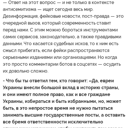
— Ответ на этот вопрос — и не только в контексте
антисемитизма — ищет сегодня весь мир.
Дезинформация, фейковые новости, пост-правда — это
очередной вызов, который современность ставит
перед нами. С этим можно бороться инструментами
самих сервисов, законодательно, а также правдивыми
данными. Что касается судебных исков, то к ним есть
смысл прибегать, если фейки распространяются
серьезными изданиями или организациями. Но когда
это просто комментарии ботов в соцсетях — осудить
их довольно сложно.
- Что бы ты ответил тем, кто говорит: «Да, евреи
Украины внесли большой вклад в историю страны,
и они имеют полное право, как и все граждане
Украины, избираться и быть избранными, но, может
быть, в это непростое время не нужно пытаться
занимать высшие государственные посты, а оставить
все бремя ответственности исключительно