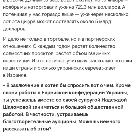
ноябрь мы наторговали уже на 721,3 млн долларов. А
потенциал у нас гораздо выше — уже через несколько
лет эта цифра может составлять около 5 млрд
долларов.
И дело не только в торговле, но и в партнерских
отношениях. С каждым годом растет количество
совместных проектов, растет объем взаимных
инвестиций. И это логично, учитывая, насколько похожи
наши страны и сколько украинских евреев живет
в Израиле.
- В заключение я хотел бы спросить вот о чем. Кроме
своей работы в Еврейской конфедерации Украины,
ты успеваешь вместе со своей супругой Надеждой
Шаломовой заниматься и большой общественной
работой. В частности, устраиваешь
благотворительные аукционы. Можешь немного
рассказать об этом?