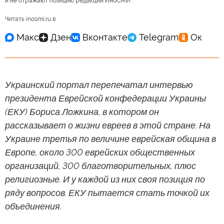
и не отражают позицию редакции ИноСМИ
Читать inosmi.ru в
Украинский портал перепечатал интервью
президента Еврейской конфедерации Украины
(ЕКУ) Бориса Ложкина, в котором он
рассказывает о жизни евреев в этой стране. На
Украине третья по величине еврейская община в
Европе, около 300 еврейских общественных
организаций, 300 благотворительных, плюс
религиозные. И у каждой из них своя позиция по
ряду вопросов. ЕКУ пытается стать точкой их
объединения.