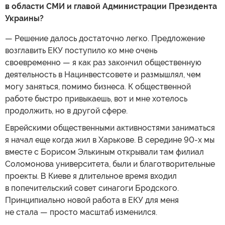
в области СМИ и главой Администрации Президента
Украины?
— Решение далось достаточно легко. Предложение
возглавить ЕКУ поступило ко мне очень
своевременно — я как раз закончил общественную
деятельность в Нацинвестсовете и размышлял, чем
могу заняться, помимо бизнеса. К общественной
работе быстро привыкаешь, вот и мне хотелось
продолжить, но в другой сфере.
Еврейскими общественными активностями заниматься
я начал еще когда жил в Харькове. В середине 90-х мы
вместе с Борисом Элькиным открывали там филиал
Соломонова университета, были и благотворительные
проекты. В Киеве я длительное время входил
в попечительский совет синагоги Бродского.
Принципиально новой работа в ЕКУ для меня
не стала — просто масштаб изменился.