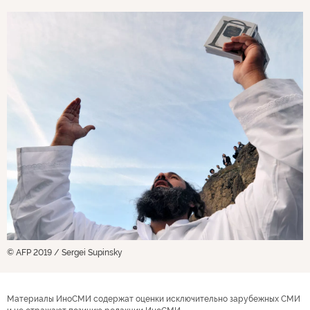
© AFP 2019 / Sergei Supinsky
Материалы ИноСМИ содержат оценки исключительно зарубежных СМИ