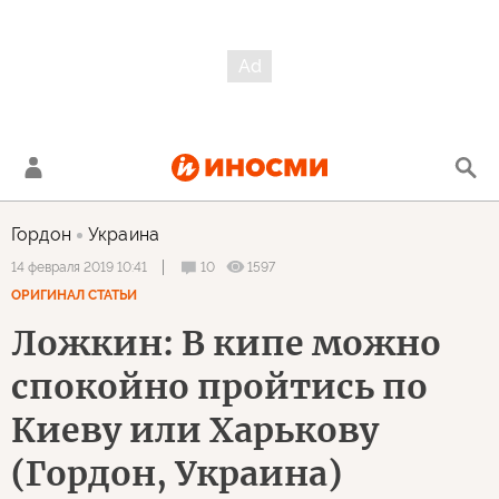
Гордон
Украина
10
1597
14 февраля 2019 10:41
ОРИГИНАЛ СТАТЬИ
Ложкин: В кипе можно
спокойно пройтись по
Киеву или Харькову
(Гордон, Украина)