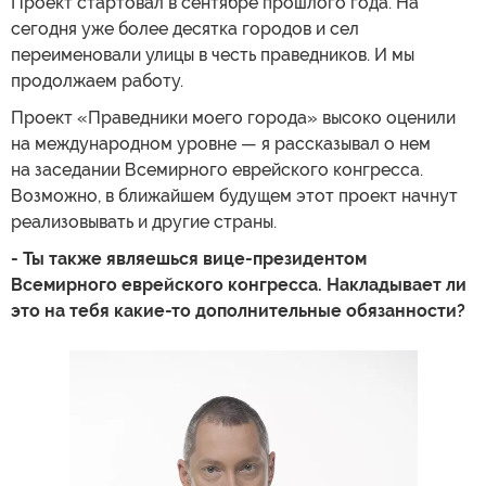
Проект стартовал в сентябре прошлого года. На
сегодня уже более десятка городов и сел
переименовали улицы в честь праведников. И мы
продолжаем работу.
Проект «Праведники моего города» высоко оценили
на международном уровне — я рассказывал о нем
на заседании Всемирного еврейского конгресса.
Возможно, в ближайшем будущем этот проект начнут
реализовывать и другие страны.
- Ты также являешься вице-президентом
Всемирного еврейского конгресса. Накладывает ли
это на тебя какие-то дополнительные обязанности?