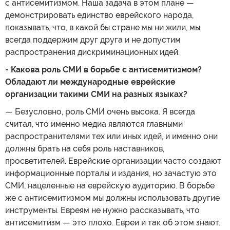
с антисемитизмом. Наша задача в этом плане —
демонстрировать единство еврейского народа,
показывать, что, в какой бы стране мы ни жили, мы
всегда поддержим друг друга и не допустим
распространения дискриминационных идей.
- Какова роль СМИ в борьбе с антисемитизмом?
Обладают ли международные еврейские
организации такими СМИ на разных языках?
— Безусловно, роль СМИ очень высока. Я всегда
считал, что именно медиа являются главными
распространителями тех или иных идей, и именно они
должны брать на себя роль наставников,
просветителей. Еврейские организации часто создают
информационные порталы и издания, но зачастую это
СМИ, нацеленные на еврейскую аудиторию. В борьбе
же с антисемитизмом мы должны использовать другие
инструменты. Евреям не нужно рассказывать, что
антисемитизм — это плохо. Евреи и так об этом знают.