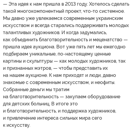
— Эта идея к нам пришла в 2013 году. Хотелось сделать
такой многокомпонентный проект, что-то системное.
Мы давно уже увлекаемся современным украинским
искусством и всегда старались поддерживать молодых
талантливых художников. И когда задумались,
как объединить благотворительность и меценатство —
пришла идея аукциона. Вот уже пять лет мы ежегодно
подбираем уникальные, по-настоящему ценные
картины и скульптуры — как молодых художников, так
и признанных мэтров, — чтобы представить их
на нашем аукционе. К нам приходят и люди, давно
знакомые с современным искусством, и неофиты.
Собранные деньги мы тратим
на благотворительность — закупаем оборудование
для детских больниц. В итоге это
и благотворительность, и поддержка художников,
и привлечение интереса сильных мира сего
к искусству.