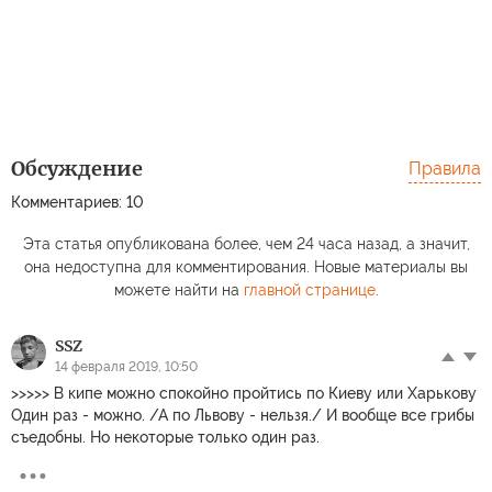
Обсуждение
Правила
Комментариев: 10
Эта статья опубликована более, чем 24 часа назад, а значит,
она недоступна для комментирования. Новые материалы вы
можете найти на
главной странице
.
SSZ
14 февраля 2019, 10:50
>>>>> В кипе можно спокойно пройтись по Киеву или Харькову
Один раз - можно. /А по Львову - нельзя./ И вообще все грибы
съедобны. Но некоторые только один раз.