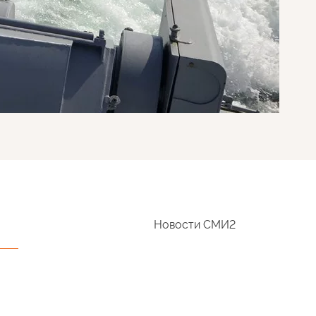
Новости СМИ2