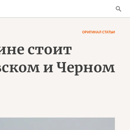
ОРИГИНАЛ СТАТЬИ
ине стоит
вском и Черном