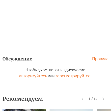
Обсуждение
Правила
Чтобы участвовать в дискуссии
авторизуйтесь
или
зарегистрируйтесь
Рекомендуем
1
/
14