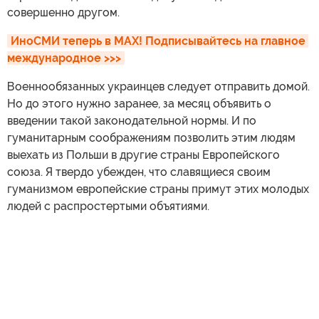
совершенно другом.
ИноСМИ теперь в MAX! Подписывайтесь на главное 
международное >>>
Военнообязанных украинцев следует отправить домой.
Но до этого нужно заранее, за месяц объявить о
введении такой законодательной нормы. И по
гуманитарным соображениям позволить этим людям
выехать из Польши в другие страны Европейского
союза. Я твердо убежден, что славящиеся своим
гуманизмом европейские страны примут этих молодых
людей с распростертыми объятиями.