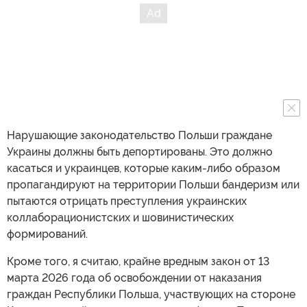
Нарушающие законодательство Польши граждане
Украины должны быть депортированы. Это должно
касаться и украинцев, которые каким-либо образом
пропагандируют на территории Польши бандеризм или
пытаются отрицать преступления украинских
коллаборационистских и шовинистических
формирований.
Кроме того, я считаю, крайне вредным закон от 13
марта 2026 года об освобождении от наказания
граждан Республики Польша, участвующих на стороне