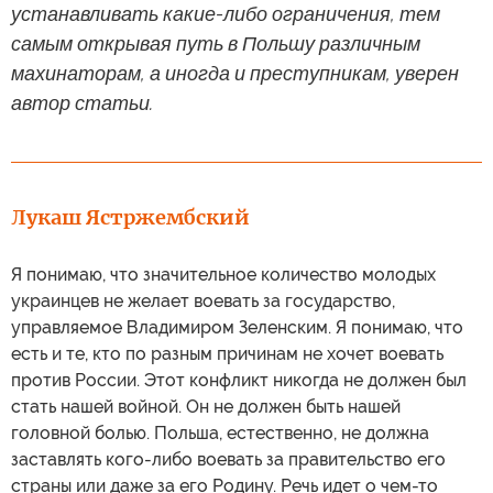
устанавливать какие-либо ограничения, тем
самым открывая путь в Польшу различным
махинаторам, а иногда и преступникам, уверен
автор статьи.
Лукаш Ястржембский
Я понимаю, что значительное количество молодых
украинцев не желает воевать за государство,
управляемое Владимиром Зеленским. Я понимаю, что
есть и те, кто по разным причинам не хочет воевать
против России. Этот конфликт никогда не должен был
стать нашей войной. Он не должен быть нашей
головной болью. Польша, естественно, не должна
заставлять кого-либо воевать за правительство его
страны или даже за его Родину. Речь идет о чем-то