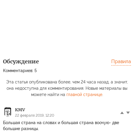
Обсуждение
Правила
Комментариев: 5
Эта статья опубликована более, чем 24 часа назад, а значит,
она недоступна для комментирования. Новые материалы вы
можете найти на
главной странице
.
KMV
22 февраля 2019, 12:20
Большая страна на словах и большая страна воочую- две
большие разницы.