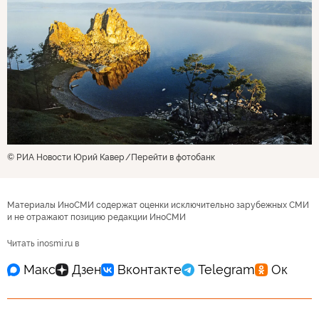
© РИА Новости Юрий Кавер
Перейти в фотобанк
Материалы ИноСМИ содержат оценки исключительно зарубежных СМИ
и не отражают позицию редакции ИноСМИ
Читать inosmi.ru в