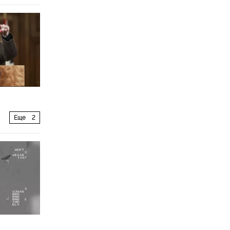
Еще
2