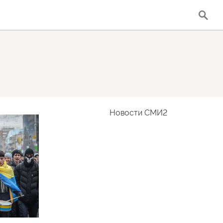
Новости СМИ2