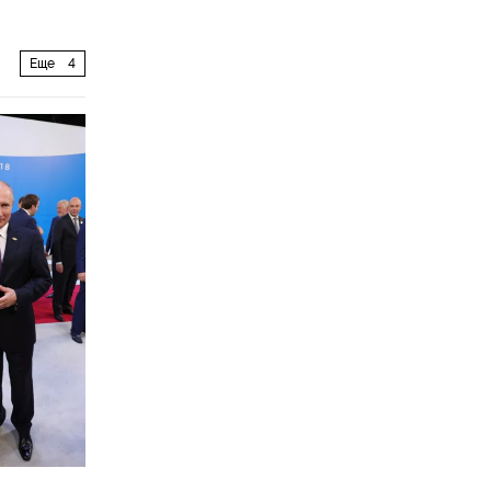
Еще
4