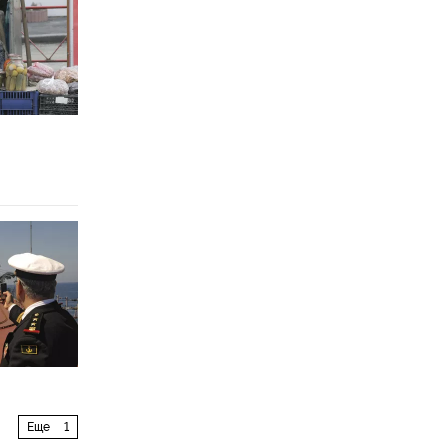
Еще
1