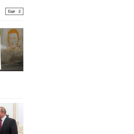
Еще
2