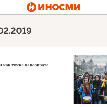
.02.2019
 как точка невозврата