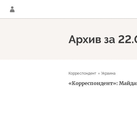
Архив за 22
Корреспондент
Украина
«Корреспондент»: Майдан