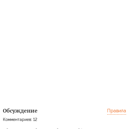
Обсуждение
Правила
Комментариев: 12