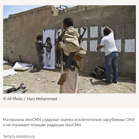
© AP Photo / Hani Mohammed
Материалы ИноСМИ содержат оценки исключительно зарубежных СМИ
и не отражают позицию редакции ИноСМИ
Читать inosmi.ru в