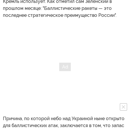
Кремль использует. Как отметил сам Зеленский в
прошлом месяце: "Баллистические ракеты — это
последнее стратегическое преимущество России".
Причина, по которой небо над Украиной ныне открыто
для баллистических атак, заключается в том, что запас