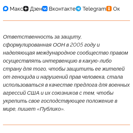
Ответственность за защиту,
сформулированная ООН в 2005 году и
наделяющая международное сообщество правом
осуществлять интервенцию в какую-либо
страну для того, чтобы защитить ее жителей
от геноцида и нарушений прав человека, стала
использоваться в качестве предлога для военных
агрессий США и их союзников с тем, чтобы
укрепить свое господствующее положение в
мире, пишет «Публико».