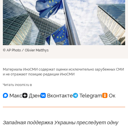
© AP Photo / Olivier Matthys
Материалы ИноСМИ содержат оценки исключительно зарубежных СМИ
и не отражают позицию редакции ИноСМИ
Читать inosmi.ru в
Западная поддержка Украины преследует одну