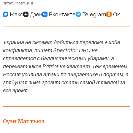
Читать inosmi.ru в
Украина не сможет добиться перелома в ходе
конфликта, пишет Spectator. ПВО не
справляется с баллистическими ударами, а
перехватчиков Patriot не хватает. Тем временем
Россия усилила атаки по энергетике и портам, а
грядущая зима грозит стать самой тяжелой за
все время.
Оуэн Маттьюз