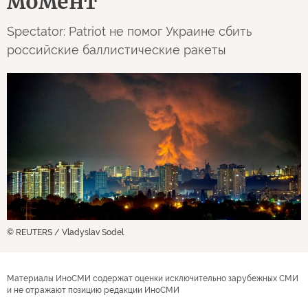
момент
Spectator: Patriot не помог Украине сбить
российские баллистические ракеты
© REUTERS / Vladyslav Sodel
Материалы ИноСМИ содержат оценки исключительно зарубежных СМИ
и не отражают позицию редакции ИноСМИ