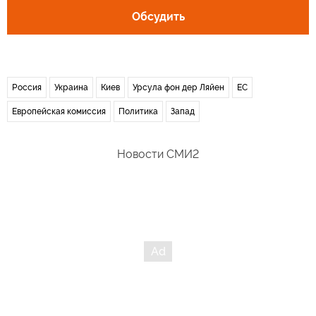
Обсудить
Россия
Украина
Киев
Урсула фон дер Ляйен
ЕС
Европейская комиссия
Политика
Запад
Новости СМИ2