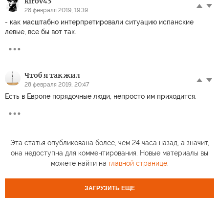
kirov43
28 февраля 2019, 19:39
- как масштабно интерпретировали ситуацию испанские
левые, все бы вот так.
Чтоб я так жил
28 февраля 2019, 20:47
Есть в Европе порядочные люди, непросто им приходится.
Эта статья опубликована более, чем 24 часа назад, а значит,
она недоступна для комментирования. Новые материалы вы
можете найти на
главной странице
.
ЗАГРУЗИТЬ ЕЩЕ