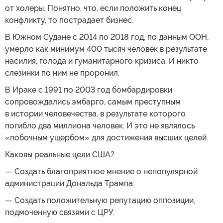
от холеры. Понятно, что, если положить конец
конфликту, то пострадает бизнес.
В Южном Судане с 2014 по 2018 год, по данным ООН,
умерло как минимум 400 тысяч человек в результате
насилия, голода и гуманитарного кризиса. И никто
слезинки по ним не проронил.
В Ираке с 1991 по 2003 год бомбардировки
сопровождались эмбарго, самым преступным
в истории человечества, в результате которого
погибло два миллиона человек. И это не являлось
«побочным ущербом» для достижения высших целей.
Каковы реальные цели США?
— Создать благоприятное мнение о непопулярной
администрации Дональда Трампа.
— Создать положительную репутацию оппозиции,
подмоченную связями с ЦРУ.