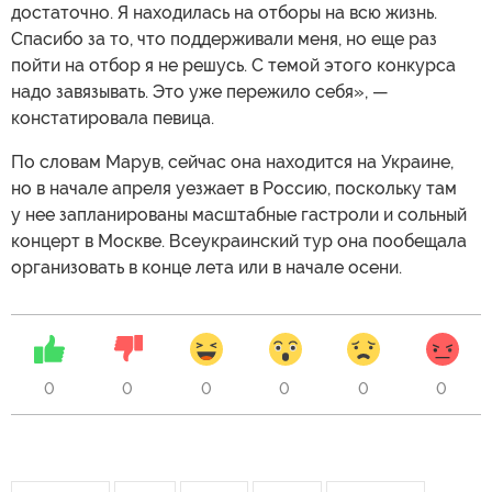
достаточно. Я находилась на отборы на всю жизнь.
Спасибо за то, что поддерживали меня, но еще раз
пойти на отбор я не решусь. С темой этого конкурса
надо завязывать. Это уже пережило себя», —
констатировала певица.
По словам Марув, сейчас она находится на Украине,
но в начале апреля уезжает в Россию, поскольку там
у нее запланированы масштабные гастроли и сольный
концерт в Москве. Всеукраинский тур она пообещала
организовать в конце лета или в начале осени.
0
0
0
0
0
0