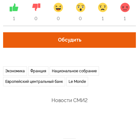
1
0
0
0
1
1
Обсудить
Экономика
Франция
Национальное собрание
Европейский центральный банк
Le Monde
Новости СМИ2