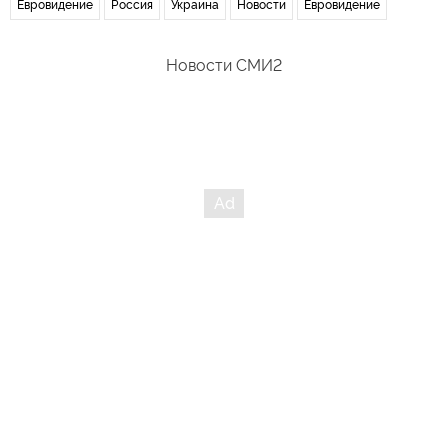
Евровидение
Россия
Украина
Новости
Евровидение
Новости СМИ2