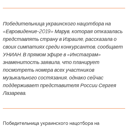
Победительница украинского нацотбора на
«Евровидение-2019» Марув, которая отказалась
представлять страну в Израиле, рассказала о
своих симпатиях среди конкурсантов, сообщает
УНИАН. В прямом эфире в «Инстаграм»
знаменитость заявила, что планирует
посмотреть номера всех участников
музыкального состязания, однако сейчас
поддерживает представителя России Сергея
Лазарева.
Победительница украинского нацотбора на