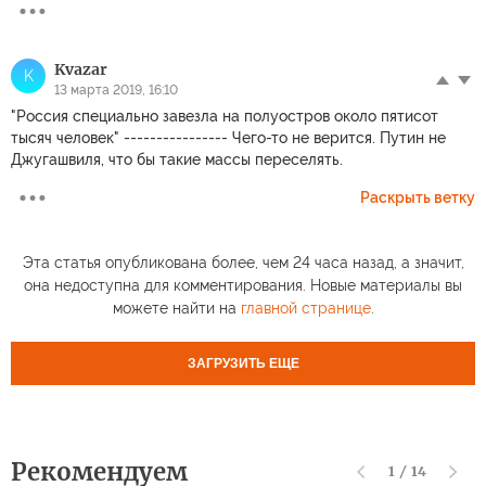
Kvazar
K
13 марта 2019, 16:10
"Россия специально завезла на полуостров около пятисот
тысяч человек" ---------------- Чего-то не верится. Путин не
Джугашвиля, что бы такие массы переселять.
Раскрыть ветку
Эта статья опубликована более, чем 24 часа назад, а значит,
она недоступна для комментирования. Новые материалы вы
можете найти на
главной странице
.
ЗАГРУЗИТЬ ЕЩЕ
Рекомендуем
1
/
14