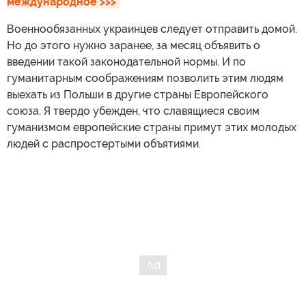
международное >>>
Военнообязанных украинцев следует отправить домой.
Но до этого нужно заранее, за месяц объявить о
введении такой законодательной нормы. И по
гуманитарным соображениям позволить этим людям
выехать из Польши в другие страны Европейского
союза. Я твердо убежден, что славящиеся своим
гуманизмом европейские страны примут этих молодых
людей с распростертыми объятиями.