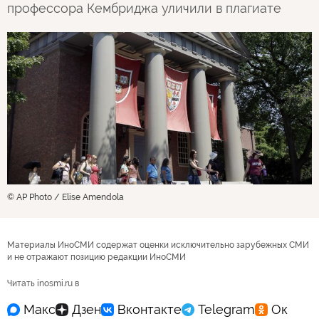
профессора Кембриджа уличили в плагиате
© AP Photo / Elise Amendola
Материалы ИноСМИ содержат оценки исключительно зарубежных СМИ
и не отражают позицию редакции ИноСМИ
Читать inosmi.ru в