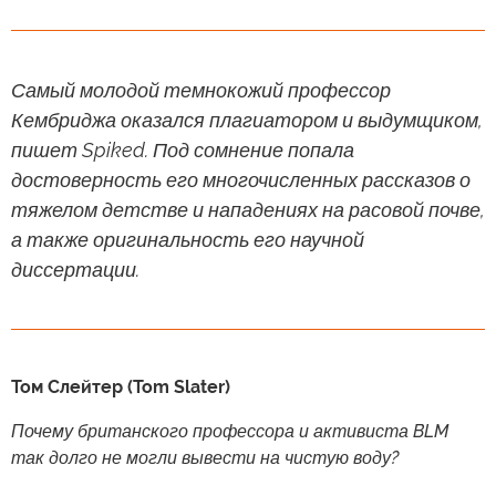
Самый молодой темнокожий профессор
Кембриджа оказался плагиатором и выдумщиком,
пишет Spiked. Под сомнение попала
достоверность его многочисленных рассказов о
тяжелом детстве и нападениях на расовой почве,
а также оригинальность его научной
диссертации.
Том Слейтер (Tom Slater)
Почему британского профессора и активиста BLM
так долго не могли вывести на чистую воду?