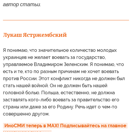
автор статьи.
Лукаш Ястржембский
Я понимаю, что значительное количество молодых
украинцев не желает воевать за государство,
управляемое Владимиром Зеленским. Я понимаю, что
есть и те, кто по разным причинам не хочет воевать
против России. Этот конфликт никогда не должен был
стать нашей войной. Он не должен быть нашей
головной болью. Польша, естественно, не должна
заставлять кого-либо воевать за правительство его
страны или даже за его Родину. Речь идет о чем-то
совершенно другом.
ИноСМИ теперь в MAX! Подписывайтесь на главное 