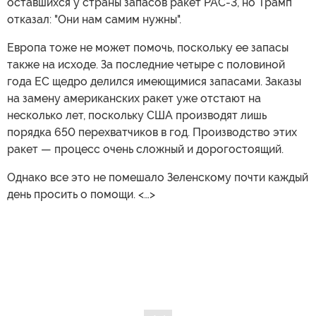
оставшихся у страны запасов ракет PAC-3, но Трамп
отказал: "Они нам самим нужны".
Европа тоже не может помочь, поскольку ее запасы
также на исходе. За последние четыре с половиной
года ЕС щедро делился имеющимися запасами. Заказы
на замену американских ракет уже отстают на
несколько лет, поскольку США производят лишь
порядка 650 перехватчиков в год. Производство этих
ракет — процесс очень сложный и дорогостоящий.
Однако все это не помешало Зеленскому почти каждый
день просить о помощи. <…>