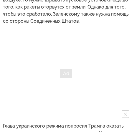
того, как ракеты оторвутся от земли. Однако для того,
чтобы это сработало, Зеленскому также нужна помощь
со стороны Соединенных Штатов.
Глава украинского режима попросил Трампа оказать