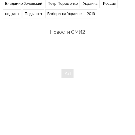
Владимир Зеленский
Петр Порошенко
Украина
Россия
подкаст
Подкасты
Выборы на Украине — 2019
Новости СМИ2