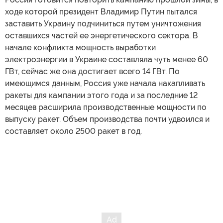
ходе которой президент Владимир Путин пытался
заставить Украину подчиниться путем уничтожения
оставшихся частей ее энергетического сектора. В
начале конфликта мощность выработки
электроэнергии в Украине составляла чуть менее 60
ГВт, сейчас же она достигает всего 14 ГВт. По
имеющимся данным, Россия уже начала накапливать
ракеты для кампании этого года и за последние 12
месяцев расширила производственные мощности по
выпуску ракет. Объем производства почти удвоился и
составляет около 2500 ракет в год.