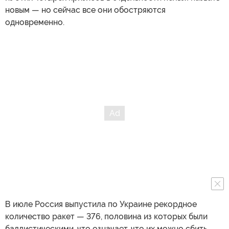
новым — но сейчас все они обостряются
одновременно.
В июле Россия выпустила по Украине рекордное
количество ракет — 376, половина из которых были
баллистическими, что означает, что их можно сбить