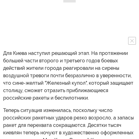
Для Киева наступил решающий этап. На протяжении
большей части второго и третьего годов боевых
действий жители города реагировали на сирены
воздушной тревоги почти безразлично в уверенности,
что сине-желтый "Железный купол", который защищает
столицу, сможет отразить приближающиеся
российские ракеты и беспилотники.
Теперь ситуация изменилась, поскольку число
российских ракетных ударов резко возросло, а запасы
ракет для перехвата сокращаются. Десятки тысяч
киевлян теперь ночуют в художественно оформленных