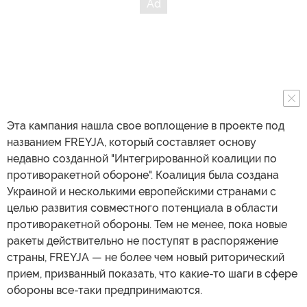
Эта кампания нашла свое воплощение в проекте под
названием FREYJA, который составляет основу
недавно созданной "Интегрированной коалиции по
противоракетной обороне". Коалиция была создана
Украиной и несколькими европейскими странами с
целью развития совместного потенциала в области
противоракетной обороны. Тем не менее, пока новые
ракеты действительно не поступят в распоряжение
страны, FREYJA — не более чем новый риторический
прием, призванный показать, что какие-то шаги в сфере
обороны все-таки предпринимаются.