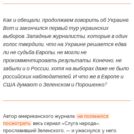
Как и обещали, продолжаем говорить об Украине.
Вот и закончился первый тур украинских
выборов. Западные журналисты, которые в один
голос твердили, что на Украине решается едва
ли не судьба Европы, не могли не
прокомментировать результаты. Конечно, не
забыли и о России, хотя на выборах даже не было
российских наблюдателей. И что же в Европе и
США думают о Зеленском и Порошенко?
Автор американского журнала
не поленился 
посмотреть
весь сериал «Слуга народа»,
прославивший Зеленского, — и ужаснулся: у него