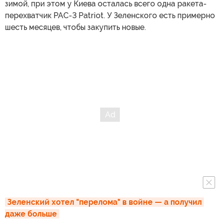
зимой, при этом у Киева осталась всего одна ракета-
перехватчик PAC-3 Patriot. У Зеленского есть примерно
шесть месяцев, чтобы закупить новые.
Зеленский хотел "перелома" в войне — а получил 
даже больше