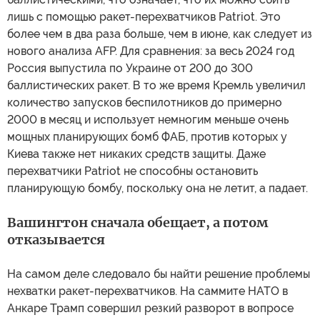
лишь с помощью ракет-перехватчиков Patriot. Это
более чем в два раза больше, чем в июне, как следует из
нового анализа AFP. Для сравнения: за весь 2024 год
Россия выпустила по Украине от 200 до 300
баллистических ракет. В то же время Кремль увеличил
количество запусков беспилотников до примерно
2000 в месяц и использует немногим меньше очень
мощных планирующих бомб ФАБ, против которых у
Киева также нет никаких средств защиты. Даже
перехватчики Patriot не способны остановить
планирующую бомбу, поскольку она не летит, а падает.
Вашингтон сначала обещает, а потом
отказывается
На самом деле следовало бы найти решение проблемы
нехватки ракет-перехватчиков. На саммите НАТО в
Анкаре Трамп совершил резкий разворот в вопросе