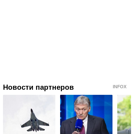
Новости партнеров
INFOX