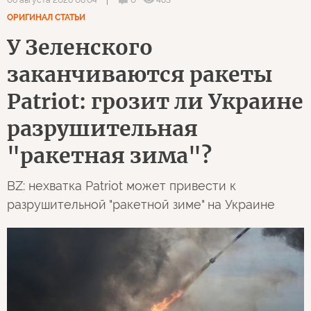
06 августа 2026 08:04
ОРИГИНАЛ СТАТЬИ
У Зеленского
заканчиваются ракеты
Patriot: грозит ли Украине
разрушительная
"ракетная зима"?
BZ: нехватка Patriot может привести к
разрушительной "ракетной зиме" на Украине