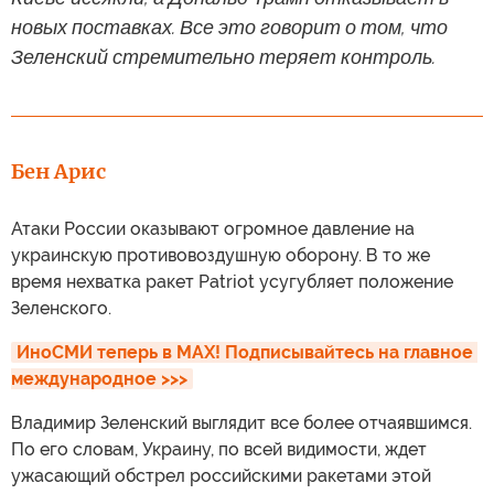
новых поставках. Все это говорит о том, что
Зеленский стремительно теряет контроль.
Бен Арис
Атаки России оказывают огромное давление на
украинскую противовоздушную оборону. В то же
время нехватка ракет Patriot усугубляет положение
Зеленского.
ИноСМИ теперь в MAX! Подписывайтесь на главное 
международное >>>
Владимир Зеленский выглядит все более отчаявшимся.
По его словам, Украину, по всей видимости, ждет
ужасающий обстрел российскими ракетами этой