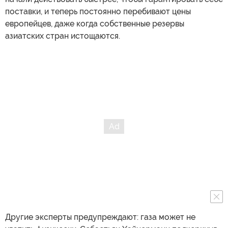
поставки, и теперь постоянно перебивают цены
европейцев, даже когда собственные резервы
азиатских стран истощаются.
Другие эксперты предупреждают: газа может не