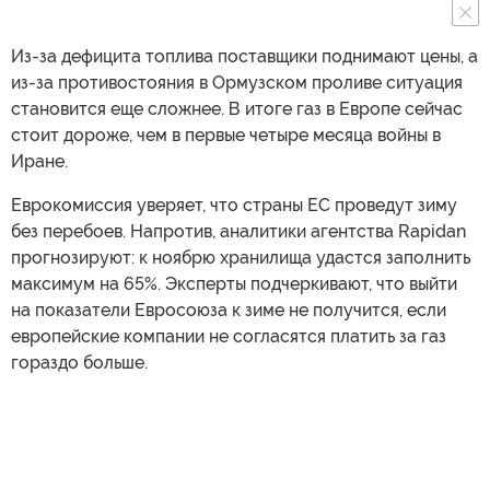
Из-за дефицита топлива поставщики поднимают цены, а
из-за противостояния в Ормузском проливе ситуация
становится еще сложнее. В итоге газ в Европе сейчас
стоит дороже, чем в первые четыре месяца войны в
Иране.
Еврокомиссия уверяет, что страны ЕС проведут зиму
без перебоев. Напротив, аналитики агентства Rapidan
прогнозируют: к ноябрю хранилища удастся заполнить
максимум на 65%. Эксперты подчеркивают, что выйти
на показатели Евросоюза к зиме не получится, если
европейские компании не согласятся платить за газ
гораздо больше.