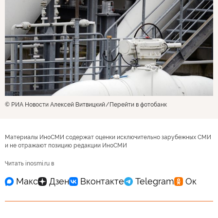
© РИА Новости Алексей Витвицкий
Перейти в фотобанк
Материалы ИноСМИ содержат оценки исключительно зарубежных СМИ
и не отражают позицию редакции ИноСМИ
Читать inosmi.ru в