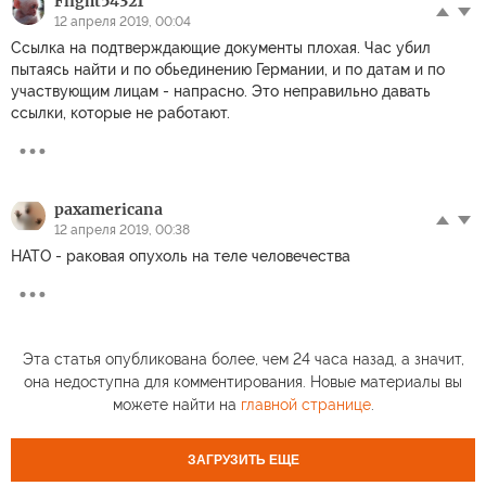
Flight54321
12 апреля 2019, 00:04
Ссылка на подтверждающие документы плохая. Час убил
пытаясь найти и по обьединению Германии, и по датам и по
участвующим лицам - напрасно. Это неправильно давать
ссылки, которые не работают.
paxamericana
12 апреля 2019, 00:38
НАТО - раковая опухоль на теле человечества
Эта статья опубликована более, чем 24 часа назад, а значит,
она недоступна для комментирования. Новые материалы вы
можете найти на
главной странице
.
ЗАГРУЗИТЬ ЕЩЕ