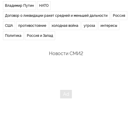
Владимир Путин
НАТО
Договор о ликвидации ракет средней и меньшей дальности
Россия
США
противостояние
холодная война
угроза
интересы
Политика
Россия и Запад
Новости СМИ2