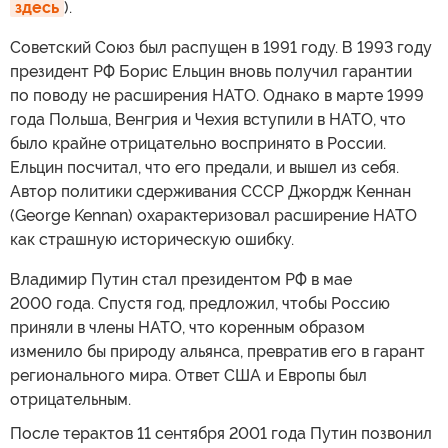
здесь
).
Советский Союз был распущен в 1991 году. В 1993 году
президент РФ Борис Ельцин вновь получил гарантии
по поводу не расширения НАТО. Однако в марте 1999
года Польша, Венгрия и Чехия вступили в НАТО, что
было крайне отрицательно воспринято в России.
Ельцин посчитал, что его предали, и вышел из себя.
Автор политики сдерживания СССР Джордж Кеннан
(George Kennan) охарактеризовал расширение НАТО
как страшную историческую ошибку.
Владимир Путин стал президентом РФ в мае
2000 года. Спустя год, предложил, чтобы Россию
приняли в члены НАТО, что коренным образом
изменило бы природу альянса, превратив его в гарант
регионального мира. Ответ США и Европы был
отрицательным.
После терактов 11 сентября 2001 года Путин позвонил