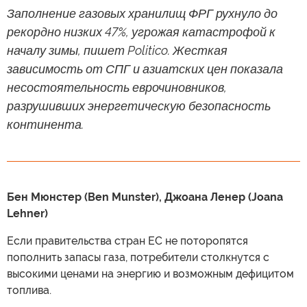
Заполнение газовых хранилищ ФРГ рухнуло до
рекордно низких 47%, угрожая катастрофой к
началу зимы, пишет Politico. Жесткая
зависимость от СПГ и азиатских цен показала
несостоятельность еврочиновников,
разрушивших энергетическую безопасность
континента.
Бен Мюнстер (Ben Munster), Джоана Ленер (Joana
Lehner)
Если правительства стран ЕС не поторопятся
пополнить запасы газа, потребители столкнутся с
высокими ценами на энергию и возможным дефицитом
топлива.