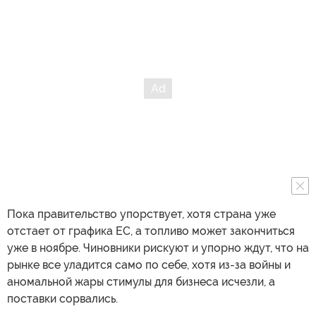
Пока правительство упорствует, хотя страна уже
отстает от графика ЕС, а топливо может закончиться
уже в ноябре. Чиновники рискуют и упорно ждут, что на
рынке все уладится само по себе, хотя из-за войны и
аномальной жары стимулы для бизнеса исчезли, а
поставки сорвались.