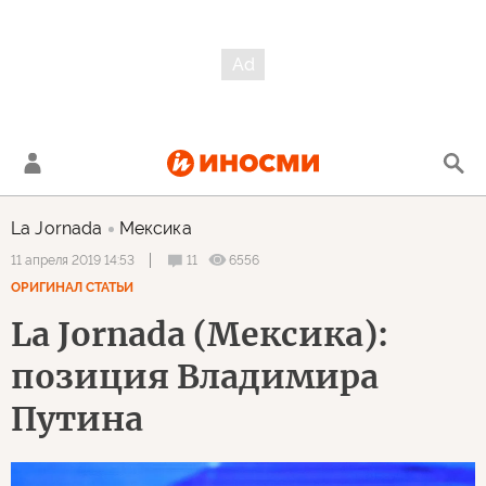
La Jornada
Мексика
11
6556
11 апреля 2019 14:53
ОРИГИНАЛ СТАТЬИ
La Jornada (Мексика):
позиция Владимира
Путина