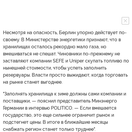
Несмотря на опасность, Берлин упорно действует по-
своему. В Министерстве энергетики признают, что в
хранилищах осталось рекордно мало газа, но
вмешиваться не спешат. Чиновники по-прежнему не
заставляют компании SEFE и Uniper скупать топливо по
нынешней стоимости, чтобы успеть заполнить
резервуары. Власти просто выжидают, когда торговать
на рынке станет выгоднее.
"Заполнять хранилища к зиме должны сами компании и
поставщики, — пояснил представитель Минэнерго
Германии в интервью POLITICO. — Если вмешается
государство, это еще сильнее ограничит рынок и
подстегнет цены. В итоге в ближайшие месяцы
снабжать регион станет только труднее".