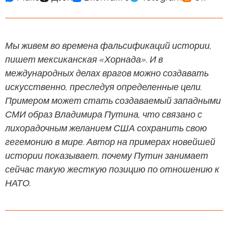
Мы живем во времена фальсификаций истории,
пишет мексиканская «Хорнада». И в
международных делах врагов можно создавать
искусственно, преследуя определенные цели.
Примером может стать создаваемый западными
СМИ образ Владимира Путина, что связано с
лихорадочным желанием США сохранить свою
гегемонию в мире. Автор на примерах новейшей
истории показывает, почему Путин занимает
сейчас такую жесткую позицию по отношению к
НАТО.