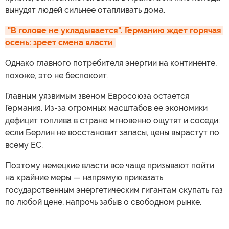
вынудят людей сильнее отапливать дома.
"В голове не укладывается". Германию ждет горячая 
осень: зреет смена власти
Однако главного потребителя энергии на континенте,
похоже, это не беспокоит.
Главным уязвимым звеном Евросоюза остается
Германия. Из-за огромных масштабов ее экономики
дефицит топлива в стране мгновенно ощутят и соседи:
если Берлин не восстановит запасы, цены вырастут по
всему ЕС.
Поэтому немецкие власти все чаще призывают пойти
на крайние меры — напрямую приказать
государственным энергетическим гигантам скупать газ
по любой цене, напрочь забыв о свободном рынке.