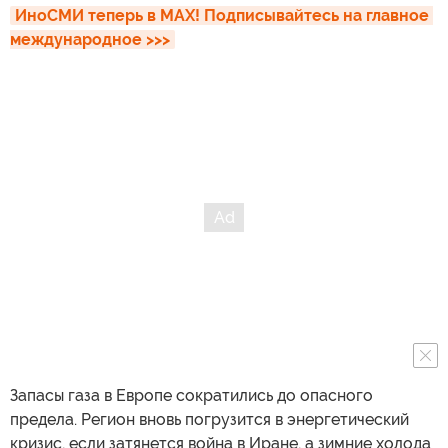
ИноСМИ теперь в MAX! Подписывайтесь на главное 
международное >>>
Запасы газа в Европе сократились до опасного
предела. Регион вновь погрузится в энергетический
кризис, если затянется война в Иране, а зимние холода