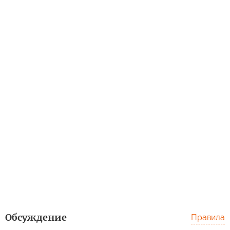
Обсуждение
Правила