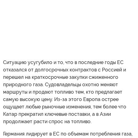
Ситуацию усугубило и то, что в последние годы ЕС
отказался от долгосрочных контрактов с Россией и
перешел на краткосрочные закупки сжиженного
природного газа. Судовладельцы охотно меняют
маршруты и продают топливо тем, кто предлагает
самую высокую цену. Из-за этого Европа острее
ощущает любые рыночные изменения, тем более что
Катар прекратил ключевые поставки, а в Азии
продолжает расти спрос на топливо.
Германия лидирует в ЕС по объемам потребления газа,