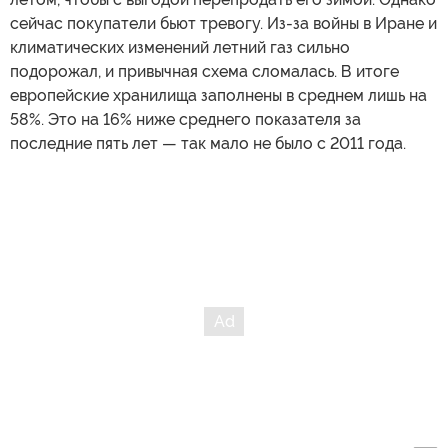
сейчас покупатели бьют тревогу. Из-за войны в Иране и
климатических изменений летний газ сильно
подорожал, и привычная схема сломалась. В итоге
европейские хранилища заполнены в среднем лишь на
58%. Это на 16% ниже среднего показателя за
последние пять лет — так мало не было с 2011 года.