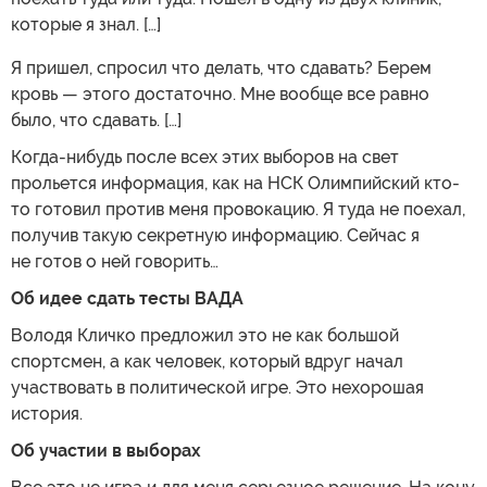
которые я знал. […]
Я пришел, спросил что делать, что сдавать? Берем
кровь — этого достаточно. Мне вообще все равно
было, что сдавать. […]
Когда-нибудь после всех этих выборов на свет
прольется информация, как на НСК Олимпийский кто-
то готовил против меня провокацию. Я туда не поехал,
получив такую секретную информацию. Сейчас я
не готов о ней говорить…
Об идее сдать тесты ВАДА
Володя Кличко предложил это не как большой
спортсмен, а как человек, который вдруг начал
участвовать в политической игре. Это нехорошая
история.
Об участии в выборах