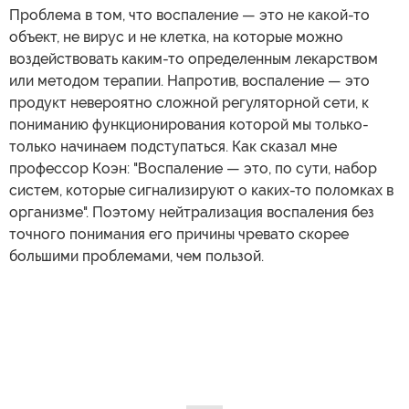
Проблема в том, что воспаление — это не какой-то
объект, не вирус и не клетка, на которые можно
воздействовать каким-то определенным лекарством
или методом терапии. Напротив, воспаление — это
продукт невероятно сложной регуляторной сети, к
пониманию функционирования которой мы только-
только начинаем подступаться. Как сказал мне
профессор Коэн: "Воспаление — это, по сути, набор
систем, которые сигнализируют о каких-то поломках в
организме". Поэтому нейтрализация воспаления без
точного понимания его причины чревато скорее
большими проблемами, чем пользой.