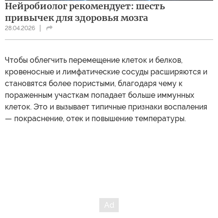
Нейробиолог рекомендует: шесть
привычек для здоровья мозга
28.04.2026
Чтобы облегчить перемещение клеток и белков,
кровеносные и лимфатические сосуды расширяются и
становятся более пористыми, благодаря чему к
пораженным участкам попадает больше иммунных
клеток. Это и вызывает типичные признаки воспаления
— покраснение, отек и повышение температуры.