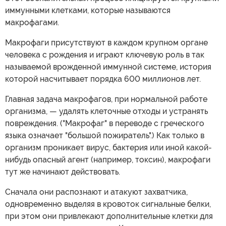
иммунными клетками, которые называются
макрофагами.
Макрофаги присутствуют в каждом крупном органе
человека с рождения и играют ключевую роль в так
называемой врожденной иммунной системе, история
которой насчитывает порядка 600 миллионов лет.
Главная задача макрофагов, при нормальной работе
организма, — удалять клеточные отходы и устранять
повреждения. ("Макрофаг" в переводе с греческого
языка означает "большой пожиратель".) Как только в
организм проникает вирус, бактерия или иной какой-
нибудь опасный агент (например, токсин), макрофаги
тут же начинают действовать.
Сначала они распознают и атакуют захватчика,
одновременно выделяя в кровоток сигнальные белки,
при этом они привлекают дополнительные клетки для