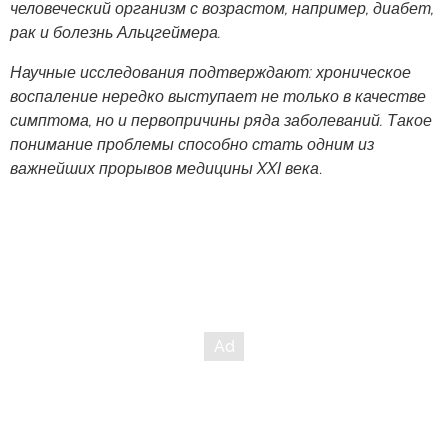
человеческий организм с возрастом, например, диабет,
рак и болезнь Альцгеймера.
Научные исследования подтверждают: хроническое
воспаление нередко выступает не только в качестве
симптома, но и первопричины ряда заболеваний. Такое
понимание проблемы способно стать одним из
важнейших прорывов медицины XXI века
.