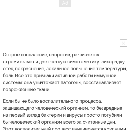
Острое воспаление, напротив, развивается
стремительно и дает четкую симптоматику: лихорадку,
отек, покраснение, локальное повышение температуры,
боль. Все это признаки активной работы иммунной
системы: она уничтожает патогены, восстанавливает
поврежденные ткани.
Если бы не было воспалительного процесса,
защищающего человеческий организм, то безвредные
на первый взгляд бактерии и вирусы просто погубили
бы человеческий организм всего за считанные дни.
Этот воспалительный процесс инициируется крупными