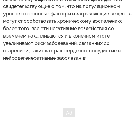
свидетельствующие о том, что на популяционном
уровне стрессовые факторы и загрязняющие вещества
могут способствовать хроническому воспалению;
более того, все эти негативные воздействия со
временем накапливаются и в конечном итоге
увеличивают риск заболеваний, связанных со
старением, таких как рак, сердечно-сосудистые и
нейродегенеративные заболевания.