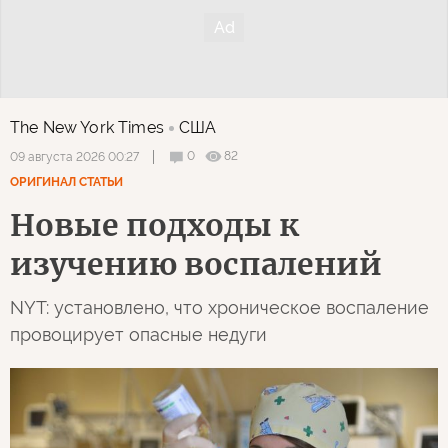
The New York Times
США
0
82
09 августа 2026 00:27
ОРИГИНАЛ СТАТЬИ
Новые подходы к
изучению воспалений
NYT: установлено, что хроническое воспаление
провоцирует опасные недуги