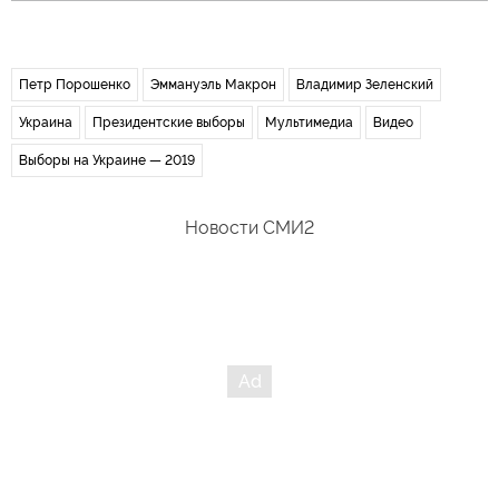
Петр Порошенко
Эммануэль Макрон
Владимир Зеленский
Украина
Президентские выборы
Мультимедиа
Видео
Выборы на Украине — 2019
Новости СМИ2