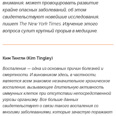
внимания, может провоцировать развитие
крайне опасных заболеваний, об этом
свидетельствуют новейшие исследования,
пишет The New York Times. Изучение этого
вопроса сулит крупный прорыв в медицине.
Ким Тингли (Kim Tingley)
Воспаление — одна из основных причин болезней и
смертности. И виновником здесь, в частности,
является всем знакомое незначительное хроническое
воспаление, вызывающее длительную активность
иммунных клеток при отсутствии непосредственной
угрозы организму. Все больше данных
свидетельствует о связи такого воспаления со
многими заболеваниями, которые зачастую поражают