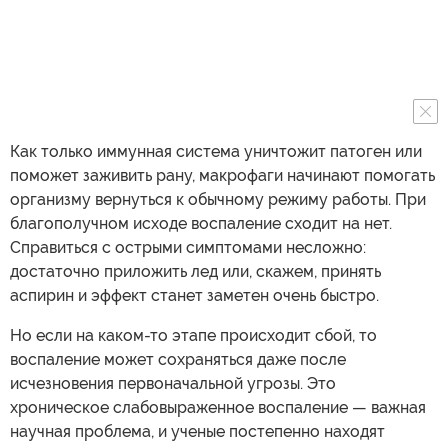
Как только иммунная система уничтожит патоген или
поможет заживить рану, макрофаги начинают помогать
организму вернуться к обычному режиму работы. При
благополучном исходе воспаление сходит на нет.
Справиться с острыми симптомами несложно:
достаточно приложить лед или, скажем, принять
аспирин и эффект станет заметен очень быстро.
Но если на каком-то этапе происходит сбой, то
воспаление может сохраняться даже после
исчезновения первоначальной угрозы. Это
хроническое слабовыраженное воспаление — важная
научная проблема, и ученые постепенно находят