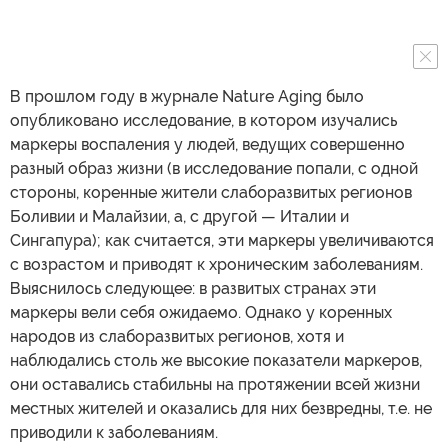
В прошлом году в журнале Nature Aging было
опубликовано исследование, в котором изучались
маркеры воспаления у людей, ведущих совершенно
разный образ жизни (в исследование попали, с одной
стороны, коренные жители слаборазвитых регионов
Боливии и Малайзии, а, с другой — Италии и
Сингапура); как считается, эти маркеры увеличиваются
с возрастом и приводят к хроническим заболеваниям.
Выяснилось следующее: в развитых странах эти
маркеры вели себя ожидаемо. Однако у коренных
народов из слаборазвитых регионов, хотя и
наблюдались столь же высокие показатели маркеров,
они оставались стабильны на протяжении всей жизни
местных жителей и оказались для них безвредны, т.е. не
приводили к заболеваниям.