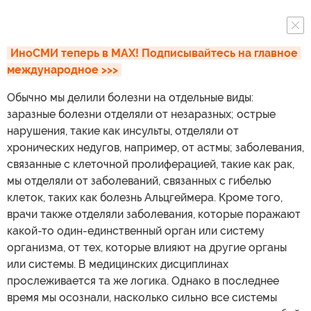
ИноСМИ теперь в MAX! Подписывайтесь на главное 
международное >>>
Обычно мы делили болезни на отдельные виды:
заразные болезни отделяли от незаразных; острые
нарушения, такие как инсульты, отделяли от
хронических недугов, например, от астмы; заболевания,
связанные с клеточной пролиферацией, такие как рак,
мы отделяли от заболеваний, связанных с гибелью
клеток, таких как болезнь Альцгеймера. Кроме того,
врачи также отделяли заболевания, которые поражают
какой-то один-единственный орган или систему
организма, от тех, которые влияют на другие органы
или системы. В медицинских дисциплинах
прослеживается та же логика. Однако в последнее
время мы осознали, насколько сильно все системы