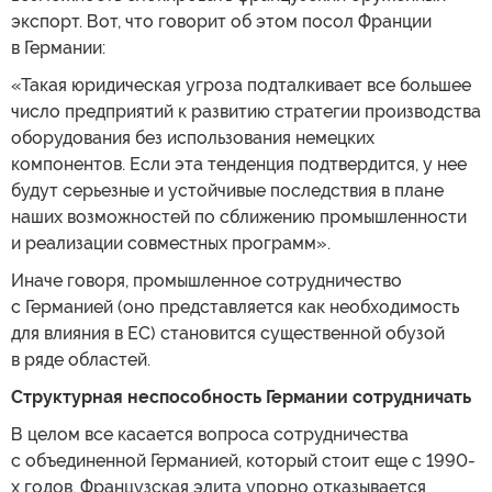
экспорт. Вот, что говорит об этом посол Франции
в Германии:
«Такая юридическая угроза подталкивает все большее
число предприятий к развитию стратегии производства
оборудования без использования немецких
компонентов. Если эта тенденция подтвердится, у нее
будут серьезные и устойчивые последствия в плане
наших возможностей по сближению промышленности
и реализации совместных программ».
Иначе говоря, промышленное сотрудничество
с Германией (оно представляется как необходимость
для влияния в ЕС) становится существенной обузой
в ряде областей.
Структурная неспособность Германии сотрудничать
В целом все касается вопроса сотрудничества
с объединенной Германией, который стоит еще с 1990-
х годов. Французская элита упорно отказывается