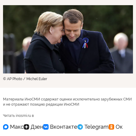
© AP Photo / Michel Euler
Материалы ИноСМИ содержат оценки исключительно зарубежных СМИ
и не отражают позицию редакции ИноСМИ
Читать inosmi.ru в