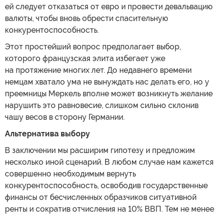
ей следует отказаться от евро и провести девальвацию
валюты, чтобы вновь обрести спасительную
конкурентоспособность.
Этот простейший вопрос предполагает выбор,
которого французская элита избегает уже
на протяжение многих лет. До недавнего времени
немцам хватало ума не вынуждать нас делать его, но у
преемницы Меркель вполне может возникнуть желание
нарушить это равновесие, слишком сильно склонив
чашу весов в сторону Германии.
Альтернатива выбору
В заключении мы расширим гипотезу и предложим
несколько иной сценарий. В любом случае нам кажется
совершенно необходимым вернуть
конкурентоспособность, освободив государственные
финансы от бесчисленных образчиков ситуативной
ренты и сократив отчисления на 10% ВВП. Тем не менее