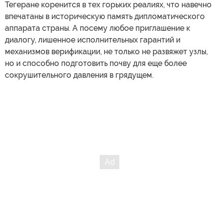
Тегеране коренится в тех горьких реалиях, что навечно
впечатаны в историческую память дипломатического
аппарата страны. А посему любое приглашение к
диалогу, лишенное исполнительных гарантий и
механизмов верификации, не только не развяжет узлы,
но и способно подготовить почву для еще более
сокрушительного давления в грядущем.