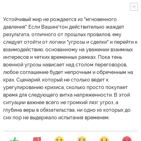
Устойчивый мир не рождается из "мгновенного
давления". Если Вашингтон действительно жаждет
результата, отличного от прошлых провалов, ему
следует отойти от логики "угрозы и сделки" и перейти к
взаимодействию, основанному на уважении взаимных
интересов и четких временных рамках. Пока тень
военной угрозы нависает над столом переговоров,
любое соглашение будет непрочным и обреченным на
крах. Сценарий, который не столько ведет к
урегулированию кризиса, сколько просто покупает
время для следующего витка напряженности. В этой
ситуации важнее всего не громкий лязг угроз, а
глубина веры в обязательства, ни одно из которых до
сих пор не выдержало испытания временем.