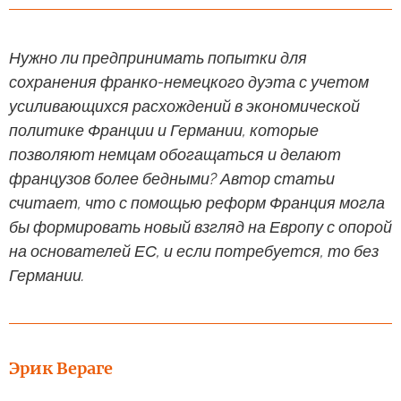
Нужно ли предпринимать попытки для
сохранения франко-немецкого дуэта с учетом
усиливающихся расхождений в экономической
политике Франции и Германии, которые
позволяют немцам обогащаться и делают
французов более бедными? Автор статьи
считает, что с помощью реформ Франция могла
бы формировать новый взгляд на Европу с опорой
на основателей ЕС, и если потребуется, то без
Германии.
Эрик Вераге