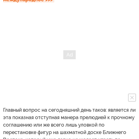
Главный вопрос на сегодняшний день таков: является ли
эта показная отступная манера прелюдией к прочному
соглашению или же всего лишь уловкой по
перестановке фигур на шахматной доске Ближнего