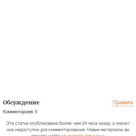
Обсуждение
Правила
Комментариев: 5
Эта статья опубликована более, чем 24 часа назад, а значит,
она недоступна для комментирования. Новые материалы вы
можете найти на
главной странице
.