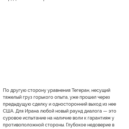
По другую сторону уравнения Тегеран, несущий
тяжелый груз горького опыта, уже прошел через
предыдущую сделку и односторонний выход из нее
США. Для Ирана любой новый раунд диалога — это
суровое испытание на наличие воли к гарантиям у
противоположной стороны. Глубокое недоверие в