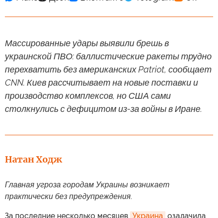
Массированные удары выявили брешь в
украинской ПВО: баллистические ракеты трудно
перехватить без американских Patriot, сообщает
CNN. Киев рассчитывает на новые поставки и
производство комплексов, но США сами
столкнулись с дефицитом из-за войны в Иране.
Натан Ходж
Главная угроза городам Украины возникает
практически без предупреждения.
За последние несколько месяцев
Украина
озадачила