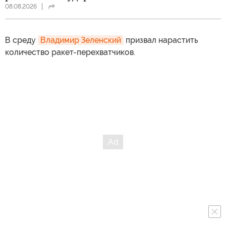
08.08.2026
В среду
Владимир Зеленский
призвал нарастить
количество ракет-перехватчиков.