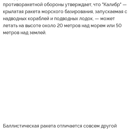
противоракетной обороны утверждает, что "Калибр" —
крылатая ракета морского базирования, запускаемая с
надводных кораблей и подводных лодок, — может
летать на высоте около 20 метров над морем или 50
метров над землей.
Баллистическая ракета отличается совсем другой