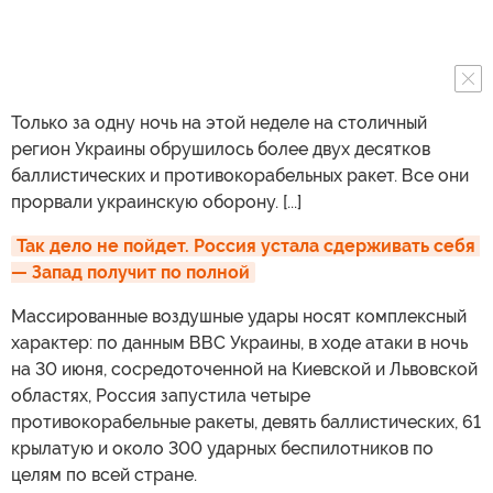
Только за одну ночь на этой неделе на столичный
регион Украины обрушилось более двух десятков
баллистических и противокорабельных ракет. Все они
прорвали украинскую оборону. [...]
Так дело не пойдет. Россия устала сдерживать себя 
— Запад получит по полной
Массированные воздушные удары носят комплексный
характер: по данным ВВС Украины, в ходе атаки в ночь
на 30 июня, сосредоточенной на Киевской и Львовской
областях, Россия запустила четыре
противокорабельные ракеты, девять баллистических, 61
крылатую и около 300 ударных беспилотников по
целям по всей стране.