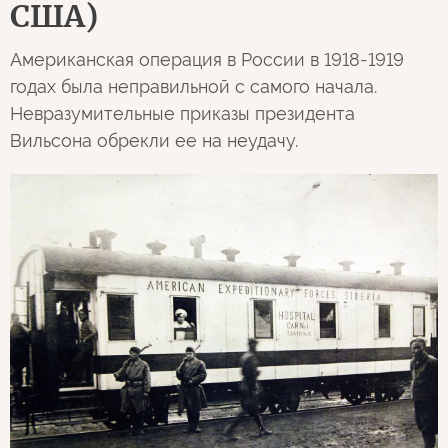
США)
Американская операция в России в 1918-1919
годах была неправильной с самого начала.
Невразумительные приказы президента
Вильсона обрекли ее на неудачу.