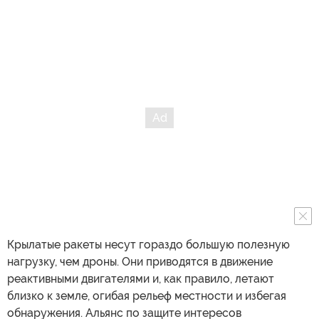
Крылатые ракеты несут гораздо большую полезную
нагрузку, чем дроны. Они приводятся в движение
реактивными двигателями и, как правило, летают
близко к земле, огибая рельеф местности и избегая
обнаружения. Альянс по защите интересов