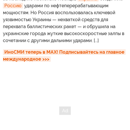
Россию
ударами по нефтеперерабатывающим
мощностям. Но Россия воспользовалась ключевой
уязвимостью Украины — нехваткой средств для
перехвата баллистических ракет — и обрушила на
украинские города жуткие высокоскоростные залпы в
сочетании с другими дальними ударами. [...]
ИноСМИ теперь в MAX! Подписывайтесь на главное 
международное >>>