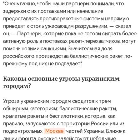
"Очень важно, чтобы наши партнеры понимали, что
задержки с их поставками или нежелание
предоставлять противоракетные системы напрямую
приводят к столь ужасающим разрушениям, — сказал
он. — Партнеры, которые пока не готовы сыграть более
активную роль в поставках ракет-перехватчиков, могут
помочь новыми санкциями. Значительная доля
российского производства баллистических ракет по-
прежнему под них не подпадает".
Каковы основные угрозы украинским
городам?
Угроза украинским городам сводится к трем
обширным категориям: баллистические ракеты,
крылатые ракеты и беспилотники, которые, как
правило, запускаются с территории России или из
подконтрольных
Москве
частей Украины. Ближе к
линии фронта русские задействуют небольшие