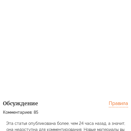
Обсуждение
Правила
Комментариев: 85
Эта статья опубликована более, чем 24 часа назад, а значит,
она недоступна для комментирования. Новые материалы вы