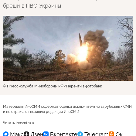
бреши в ПВО Украины
© Пресс-служба Минобороны РФ
Перейти в фотобанк
Материалы ИноСМИ содержат оценки исключительно зарубежных СМИ
и не отражают позицию редакции ИноСМИ
Читать inosmi.ru в