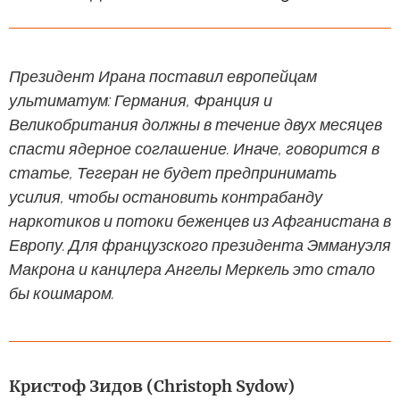
Президент Ирана поставил европейцам
ультиматум: Германия, Франция и
Великобритания должны в течение двух месяцев
спасти ядерное соглашение. Иначе, говорится в
статье, Тегеран не будет предпринимать
усилия, чтобы остановить контрабанду
наркотиков и потоки беженцев из Афганистана в
Европу. Для французского президента Эммануэля
Макрона и канцлера Ангелы Меркель это стало
бы кошмаром.
Кристоф Зидов (Christoph Sydow)