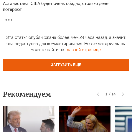
Афганистана, США будет очень обидно, столько денег
потеряют.
Эта статья опубликована более, чем 24 часа назад, а значит,
она недоступна для комментирования. Новые материалы вы
можете найти на
главной странице
.
ЗАГРУЗИТЬ ЕЩЕ
Рекомендуем
1
/
14