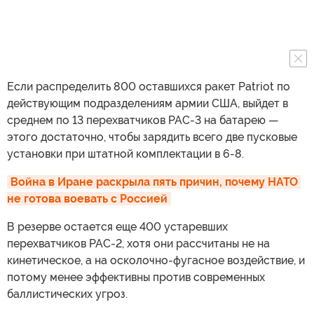
Если распределить 800 оставшихся ракет Patriot по
действующим подразделениям армии США, выйдет в
среднем по 13 перехватчиков PAC-3 на батарею —
этого достаточно, чтобы зарядить всего две пусковые
установки при штатной комплектации в 6-8.
Война в Иране раскрыла пять причин, почему НАТО 
не готова воевать с Россией
В резерве остается еще 400 устаревших
перехватчиков PAC-2, хотя они рассчитаны не на
кинетическое, а на осколочно-фугасное воздействие, и
потому менее эффективны против современных
баллистических угроз.