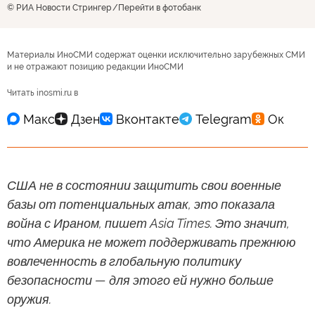
© РИА Новости Стрингер
Перейти в фотобанк
Материалы ИноСМИ содержат оценки исключительно зарубежных СМИ
и не отражают позицию редакции ИноСМИ
Читать inosmi.ru в
США не в состоянии защитить свои военные
базы от потенциальных атак, это показала
война с Ираном, пишет Asia Times. Это значит,
что Америка не может поддерживать прежнюю
вовлеченность в глобальную политику
безопасности — для этого ей нужно больше
оружия.