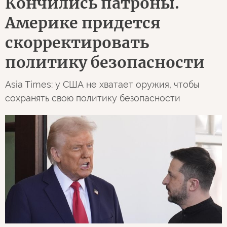
Кончились патроны.
Америке придется
скорректировать
политику безопасности
Asia Times: у США не хватает оружия, чтобы
сохранять свою политику безопасности