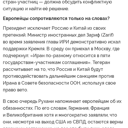
стран-участниц — должна обсудить конфликтную
ситуацию и найти её решение.
Европейцы сопротивляются только на словах?
Президент исключает Россию и Китай из своих
претензий. Министр иностранных дел Зариф (Zarif)
во время заявления главы ИРИ демонстративно искал
поддержки Кремля. В среду он приехал в Москву, где
подчеркнул: «Иран по-разному относится в пяти
государствам-участникам соглашения». Тегеран
рассчитывает на то, что Россия и Китай будут
противодействовать дальнейшим санкциям против
Ирана в Совете безопасности ООН, используя свое
право вето.
В свою очередь Рухани напоминает европейцам об их
обязанностях. По его словам, Германия, Франция
и Великобритания хотя и многократно заявляли, что
они, несмотря на выход США из СВПД, остаются верны