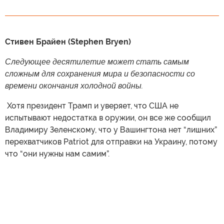
Стивен Брайен (Stephen Bryen)
Следующее десятилетие может стать самым
сложным для сохранения мира и безопасности со
времени окончания холодной войны.
​ Хотя президент Трамп и уверяет, что США не
испытывают недостатка в оружии, он все же сообщил
Владимиру Зеленскому, что у Вашингтона нет “лишних”
перехватчиков Patriot для отправки на Украину, потому
что “они нужны нам самим”.