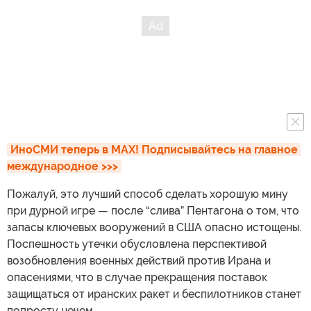
ИноСМИ теперь в MAX! Подписывайтесь на главное 
международное >>>
Пожалуй, это лучший способ сделать хорошую мину
при дурной игре — после “слива” Пентагона о том, что
запасы ключевых вооружений в США опасно истощены.
Поспешность утечки обусловлена перспективой
возобновления военных действий против Ирана и
опасениями, что в случае прекращения поставок
защищаться от иранских ракет и беспилотников станет
попросту нечем.