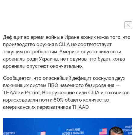
Дефицит во время войны в Иране возник из-за того, что
производство оружия в США не соответствует
текущим потребностям. Америка опустошила свои
арсеналы ради Украины, не подумав, что будет, когда
арсеналы опустеют окончательно.
Сообщается, что опаснейший дефицит коснулся двух
важнейших систем ПВО наземного базирования —
THAAD и Patriot. Вооруженные силы США и союзников
израсходовали почти 80% общего количества
американских перехватчиков THAAD.