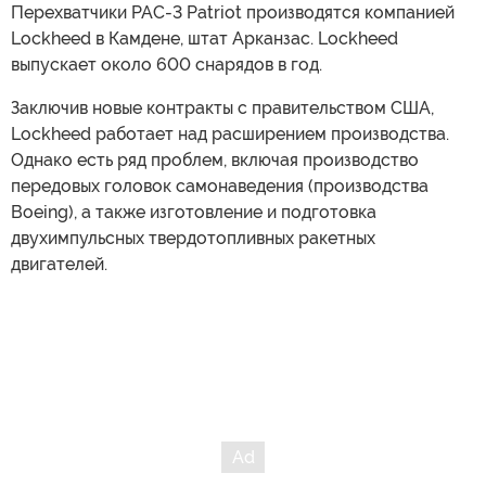
Перехватчики PAC-3 Patriot производятся компанией
Lockheed в Камдене, штат Арканзас. Lockheed
выпускает около 600 снарядов в год.
Заключив новые контракты с правительством США,
Lockheed работает над расширением производства.
Однако есть ряд проблем, включая производство
передовых головок самонаведения (производства
Boeing), а также изготовление и подготовка
двухимпульсных твердотопливных ракетных
двигателей.