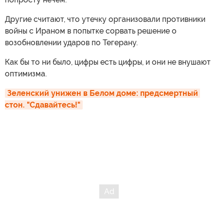
Другие считают, что утечку организовали противники
войны с Ираном в попытке сорвать решение о
возобновлении ударов по Тегерану.
Как бы то ни было, цифры есть цифры, и они не внушают
оптимизма.
Зеленский унижен в Белом доме: предсмертный 
стон. "Сдавайтесь!"