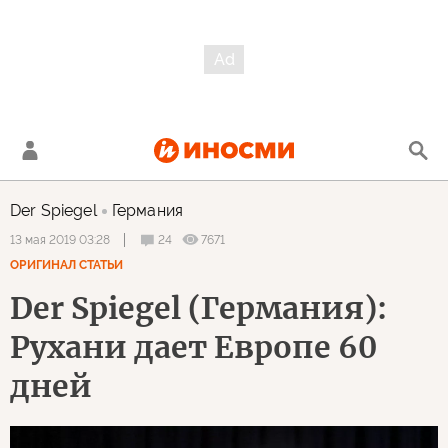
Der Spiegel
Германия
24
7671
13 мая 2019 03:28
ОРИГИНАЛ СТАТЬИ
Der Spiegel (Германия):
Рухани дает Европе 60
дней