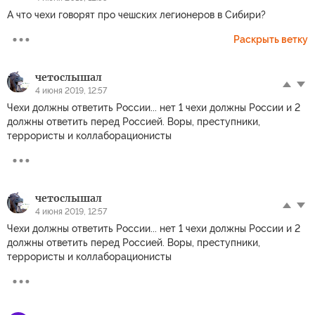
А что чехи говорят про чешских легионеров в Сибири?
Раскрыть ветку
четослышал
4 июня 2019, 12:57
Чехи должны ответить России... нет 1 чехи должны России и 2
должны ответить перед Россией. Воры, преступники,
террористы и коллаборационисты
четослышал
4 июня 2019, 12:57
Чехи должны ответить России... нет 1 чехи должны России и 2
должны ответить перед Россией. Воры, преступники,
террористы и коллаборационисты