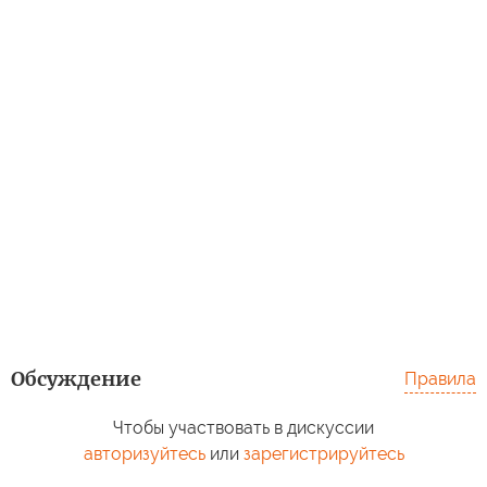
Обсуждение
Правила
Чтобы участвовать в дискуссии
авторизуйтесь
или
зарегистрируйтесь