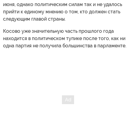
июня, однако политическим силам так и не удалось
прийти к единому мнению о том, кто должен стать
следующим главой страны.
Косово уже значительную часть прошлого года
находится в политическом тупике после того, как ни
одна партия не получила большинства в парламенте.