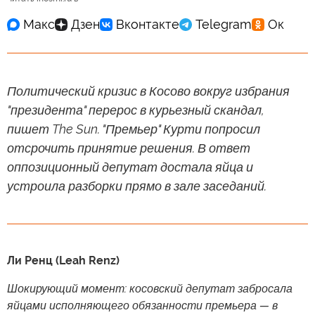
Политический кризис в Косово вокруг избрания
"президента" перерос в курьезный скандал,
пишет The Sun. "Премьер" Курти попросил
отсрочить принятие решения. В ответ
оппозиционный депутат достала яйца и
устроила разборки прямо в зале заседаний.
Ли Ренц (Leah Renz)
Шокирующий момент: косовский депутат забросала
яйцами исполняющего обязанности премьера — в