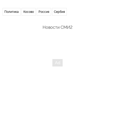
Политика
Косово
Россия
Сербия
Новости СМИ2