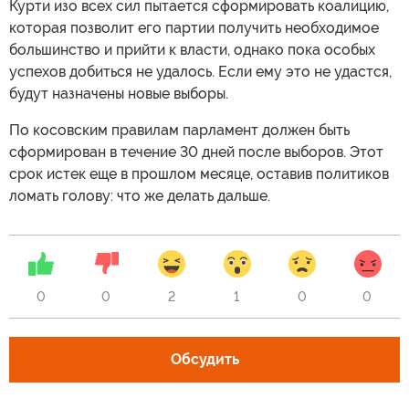
Курти изо всех сил пытается сформировать коалицию,
которая позволит его партии получить необходимое
большинство и прийти к власти, однако пока особых
успехов добиться не удалось. Если ему это не удастся,
будут назначены новые выборы.
По косовским правилам парламент должен быть
сформирован в течение 30 дней после выборов. Этот
срок истек еще в прошлом месяце, оставив политиков
ломать голову: что же делать дальше.
0
0
2
1
0
0
Обсудить