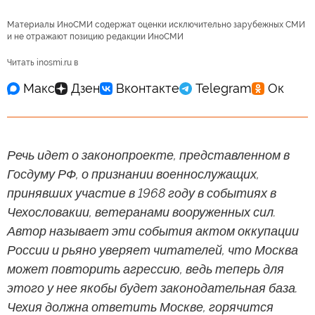
Материалы ИноСМИ содержат оценки исключительно зарубежных СМИ
и не отражают позицию редакции ИноСМИ
Читать inosmi.ru в
Речь идет о законопроекте, представленном в
Госдуму РФ, о признании военнослужащих,
принявших участие в 1968 году в событиях в
Чехословакии, ветеранами вооруженных сил.
Автор называет эти события актом оккупации
России и рьяно уверяет читателей, что Москва
может повторить агрессию, ведь теперь для
этого у нее якобы будет законодательная база.
Чехия должна ответить Москве, горячится