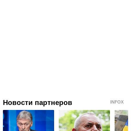
Новости партнеров
INFOX