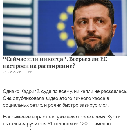
“Сейчас или никогда”. Всерьез ли ЕС
настроен на расширение?
09.08.2026
Однако Кадрияй, судя по всему, ни капли не раскаялась.
Она опубликовала видео этого яичного хаоса в
социальных сетях, и ролик быстро завирусился.
Напряжение нарастало уже некоторое время: Курти
пытался заручиться 61 голосом из 120 — именно