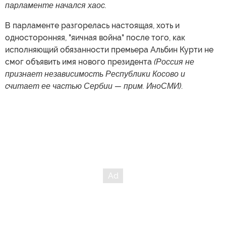
парламенте начался хаос.
В парламенте разгорелась настоящая, хоть и
односторонняя, "яичная война" после того, как
исполняющий обязанности премьера Альбин Курти не
смог объявить имя нового президента
(Россия не
признает независимость Республики Косово и
считает ее частью Сербии — прим. ИноСМИ)
.