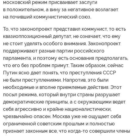
московский режим присваивает заслуги
в положительном, а вину за негативное возлагает
на почивший коммунистический союз.
То, что законопроект представил коммунист, то есть
квазиоппозиционный депутат, не означает, что ему
не стоит уделять особого внимания. Законопроект
поддерживают разные партии российского
парламента, и поэтому есть основания предполагать,
что его без проблем примут. Таким образом, сейчас
Путин ясно дает понять, что преступления СССР
не были преступлениями. Напротив, это были
необходимые и вполне приемлемые действия. Этот
посыл режима, который внутри страны разрушает
демократические принципы, а с окружающими ведет
себя агрессивно и крайне националистически,
чрезвычайно опасен. Москва уже не ощущает себя
ограниченной советским прошлым и полностью
признает законным все, что когда-то совершили члены