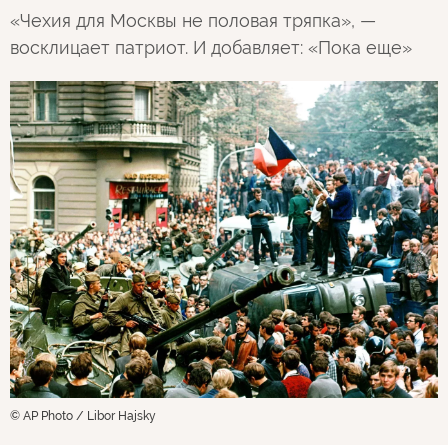
«Чехия для Москвы не половая тряпка», —
восклицает патриот. И добавляет: «Пока еще»
© AP Photo / Libor Hajsky