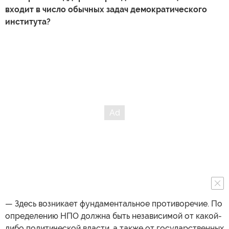
входит в число обычных задач демократического
института?
— Здесь возникает фундаментальное противоречие. По
определению НПО должна быть независимой от какой-
либо политической власти, а также от государственных