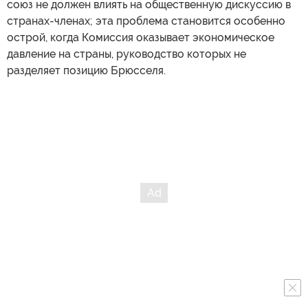
союз не должен влиять на общественную дискуссию в
странах-членах; эта проблема становится особенно
острой, когда Комиссия оказывает экономическое
давление на страны, руководство которых не
разделяет позицию Брюсселя.