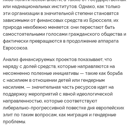
или наднациональных институтов. Однако, как только
эти организации в значительной степени становятся
зависимыми от финансовых средств из Брюсселя, их
природа неизбежно меняется: они перестают быть
самостоятельными голосами гражданского общества и
фактически превращаются в продолжение аппарата
Евросоюза.
Анализ финансируемых проектов показывает, что
наряду с долей средств, которые направляются на
несомненно полезные инициативы — такие как борьба
с насилием в отношении детей или гендерным
насилием, — значительная часть ресурсов идет на
поддержку мероприятий с явной идеологической
направленностью, которые соответствуют
либерально-прогрессивной повестке дня европейских
элит по таким вопросам, как миграция и гендерные
проблемы.