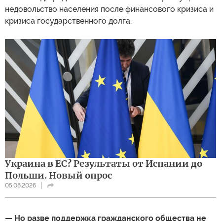
недовольство населения после финансового кризиса и
кризиса государственного долга.
Украина в ЕС? Результаты от Испании до
Польши. Новый опрос
05.08.2026
— Но разве поддержка гражданского общества не