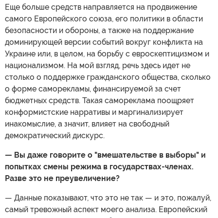
Еще больше средств направляется на продвижение
самого Европейского союза, его политики в области
безопасности и обороны, а также на поддержание
доминирующей версии событий вокруг конфликта на
Украине или, в целом, на борьбу с евроскептицизмом и
национализмом. На мой взгляд, речь здесь идет не
столько о поддержке гражданского общества, сколько
о форме саморекламы, финансируемой за счет
бюджетных средств. Такая самореклама поощряет
конформистские нарративы и маргинализирует
инакомыслие, а значит, влияет на свободный
демократический дискурс.
— Вы даже говорите о "вмешательстве в выборы" и
попытках смены режима в государствах-членах.
Разве это не преувеличение?
— Данные показывают, что это не так — и это, пожалуй,
самый тревожный аспект моего анализа. Европейский