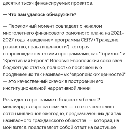
десятки тысяч финансируемых проектов.
— Что вам удалось обнаружить?
— Переломный момент совпадает с началом
многолетнего финансового рамочного плана на 2021–
2027 годы и введением программы CERV ("Граждане,
равенство, права и ценности"), которая
сопровождается такими программами, как "Горизонт" и
"Креативная Европа". Впервые Европейский союз ввел
бюджетную статью, полностью посвященную
продвижению так называемых "европейских ценностей"
— это качественный скачок в построении его
институциональной нарративной линии.
Речь идет о программе с бюджетом более 2
миллиардов евро на семь лет — то есть несколько
сотен миллионов ежегодно, предназначенных для так
называемого гражданского общества, — которая, на
мой взгляд, представляет собой ответ на растущее