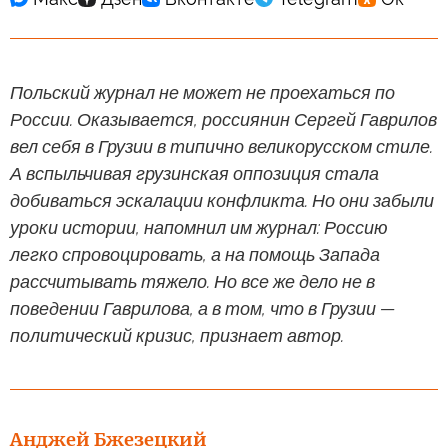
Польский журнал не может не проехаться по
России. Оказывается, россиянин Сергей Гаврилов
вел себя в Грузии в типично великорусском стиле.
А вспыльчивая грузинская оппозиция стала
добиваться эскалации конфликта. Но они забыли
уроки истории, напомнил им журнал: Россию
легко спровоцировать, а на помощь Запада
рассчитывать тяжело. Но все же дело не в
поведении Гаврилова, а в том, что в Грузии —
политический кризис, признает автор.
Анджей Бжезецкий