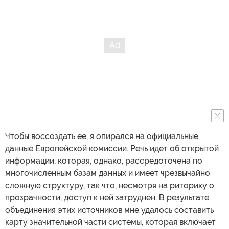
Чтобы воссоздать ее, я опирался на официальные
данные Европейской комиссии. Речь идет об открытой
информации, которая, однако, рассредоточена по
многочисленным базам данных и имеет чрезвычайно
сложную структуру, так что, несмотря на риторику о
прозрачности, доступ к ней затруднен. В результате
объединения этих источников мне удалось составить
карту значительной части системы, которая включает