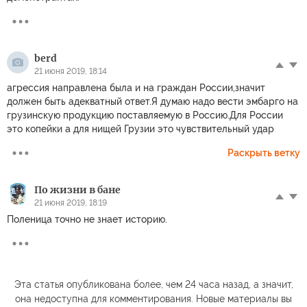
berd
21 июня 2019, 18:14
агрессия направлена была и на граждан России,значит
должен быть адекватный ответ.Я думаю надо вести эмбарго на
грузинскую продукцию поставляемую в Россию.Для России
это копейки а для нищей Грузии это чувствительный удар
Раскрыть ветку
По жизни в бане
21 июня 2019, 18:19
Поленица точно не знает историю.
Эта статья опубликована более, чем 24 часа назад, а значит,
она недоступна для комментирования. Новые материалы вы