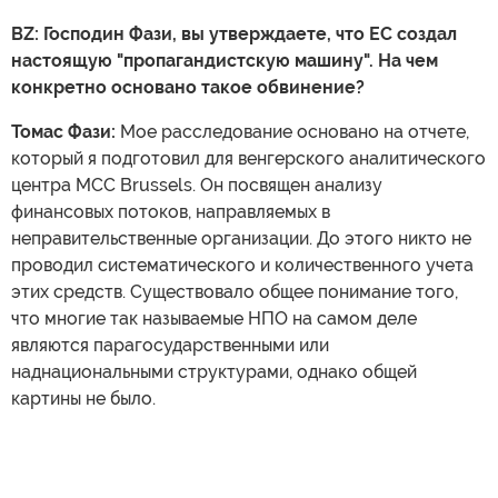
BZ: Господин Фази, вы утверждаете, что ЕС создал
настоящую "пропагандистскую машину". На чем
конкретно основано такое обвинение?
Томас Фази:
Мое расследование основано на отчете,
который я подготовил для венгерского аналитического
центра MCC Brussels. Он посвящен анализу
финансовых потоков, направляемых в
неправительственные организации. До этого никто не
проводил систематического и количественного учета
этих средств. Существовало общее понимание того,
что многие так называемые НПО на самом деле
являются парагосударственными или
наднациональными структурами, однако общей
картины не было.