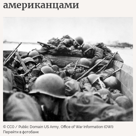
американцами
© CC0 / Public Domain US Army, Office of War Information (OWI)
Перейти в фотобанк