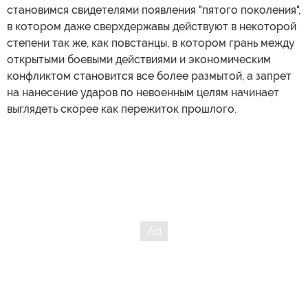
становимся свидетелями появления "пятого поколения",
в котором даже сверхдержавы действуют в некоторой
степени так же, как повстанцы, в котором грань между
открытыми боевыми действиями и экономическим
конфликтом становится все более размытой, а запрет
на нанесение ударов по невоенным целям начинает
выглядеть скорее как пережиток прошлого.