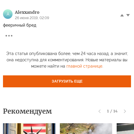
Alexxandro
A
26 июня 2019, 02:09
фееричный бред
Эта статья опубликована более, чем 24 часа назад, а значит,
она недоступна для комментирования. Новые материалы вы
можете найти на
главной странице
.
ЗАГРУЗИТЬ ЕЩЕ
Рекомендуем
1
/
14