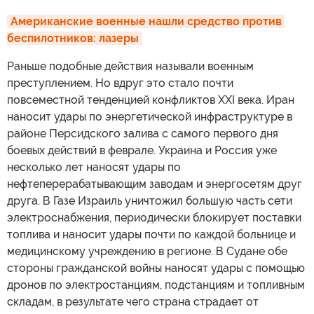
Американские военные нашли средство против 
беспилотников: лазеры
Раньше подобные действия называли военным
преступлением. Но вдруг это стало почти
повсеместной тенденцией конфликтов XXI века. Иран
наносит удары по энергетической инфраструктуре в
районе Персидского залива с самого первого дня
боевых действий в феврале. Украина и Россия уже
несколько лет наносят удары по
нефтеперерабатывающим заводам и энергосетям друг
друга. В Газе Израиль уничтожил большую часть сети
электроснабжения, периодически блокирует поставки
топлива и наносит удары почти по каждой больнице и
медицинскому учреждению в регионе. В Судане обе
стороны гражданской войны наносят удары с помощью
дронов по электростанциям, подстанциям и топливным
складам, в результате чего страна страдает от