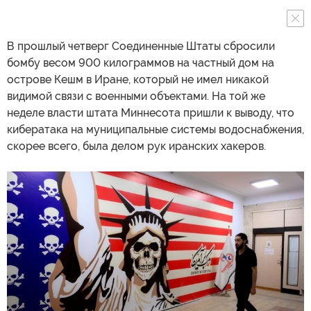
В прошлый четверг Соединенные Штаты сбросили
бомбу весом 900 килограммов на частный дом на
острове Кешм в Иране, который не имел никакой
видимой связи с военными объектами. На той же
неделе власти штата Миннесота пришли к выводу, что
кибератака на муниципальные системы водоснабжения,
скорее всего, была делом рук иранских хакеров.