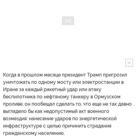
Когда в прошлом месяце президент Трамп пригрозил
уничтожать по одному мосту или электростанции в
Иране за каждый ракетный удар или атаку
беспилотника по нефтяному танкеру в Ормузском
проливе, он пообещал сделать то, что еще не так давно
выглядело бы как недопустимый акт военного
возмездия: нанесение ударов по энергетической
инфраструктуре с целью причинить страдания
гражданскому населению.