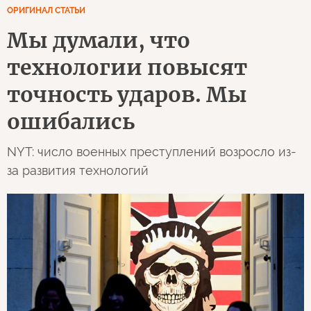
ОРИГИНАЛ СТАТЬИ
Мы думали, что
технологии повысят
точность ударов. Мы
ошибались
NYT: число военных преступлений возросло из-
за развития технологий