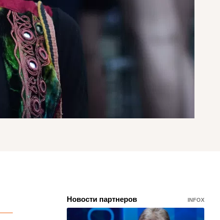
Новости партнеров
INFOX