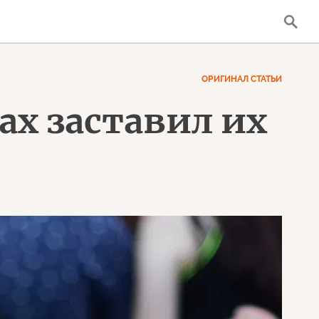
ОРИГИНАЛ СТАТЬИ
ах заставил их