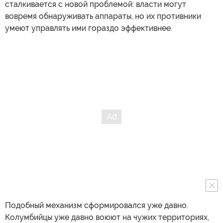
сталкивается с новой проблемой: власти могут
вовремя обнаруживать аппараты, но их противники
умеют управлять ими гораздо эффективнее.
Подобный механизм сформировался уже давно.
Колумбийцы уже давно воюют на чужих территориях,