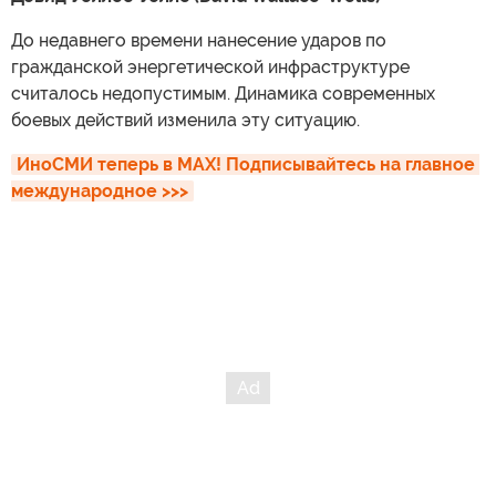
До недавнего времени нанесение ударов по
гражданской энергетической инфраструктуре
считалось недопустимым. Динамика современных
боевых действий изменила эту ситуацию.
ИноСМИ теперь в MAX! Подписывайтесь на главное 
международное >>>