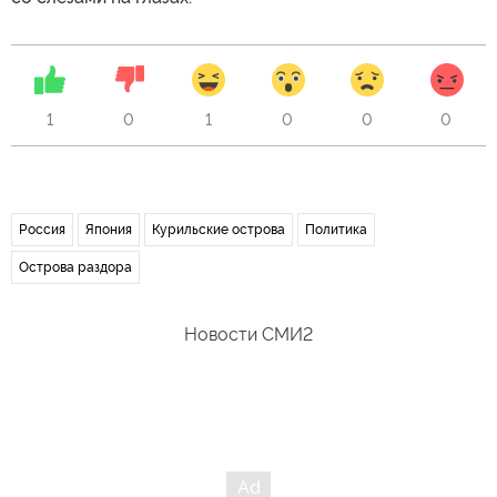
1
0
1
0
0
0
Россия
Япония
Курильские острова
Политика
Острова раздора
Новости СМИ2