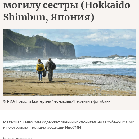
могилу сестры (Hokkaido
Shimbun, Япония)
© РИА Новости Екатерина Чеснокова
Перейти в фотобанк
Материалы ИноСМИ содержат оценки исключительно зарубежных СМИ
и не отражают позицию редакции ИноСМИ