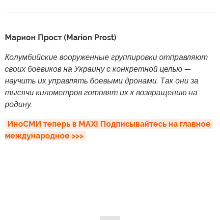
Марион Прост (Marion Prost)
Колумбийские вооруженные группировки отправляют
своих боевиков на Украину с конкретной целью —
научить их управлять боевыми дронами. Так они за
тысячи километров готовят их к возвращению на
родину.
ИноСМИ теперь в MAX! Подписывайтесь на главное 
международное >>>