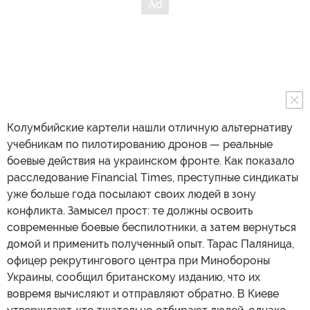
Колумбийские картели нашли отличную альтернативу
учебникам по пилотированию дронов — реальные
боевые действия на украинском фронте. Как показало
расследование Financial Times, преступные синдикаты
уже больше года посылают своих людей в зону
конфликта. Замысел прост: те должны освоить
современные боевые беспилотники, а затем вернуться
домой и применить полученный опыт. Тарас Паляница,
офицер рекрутингового центра при Минобороны
Украины, сообщил британскому изданию, что их
вовремя вычисляют и отправляют обратно. В Киеве