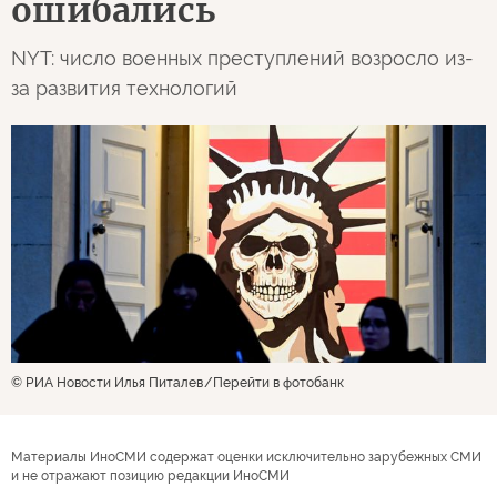
ошибались
NYT: число военных преступлений возросло из-
за развития технологий
© РИА Новости Илья Питалев
Перейти в фотобанк
Материалы ИноСМИ содержат оценки исключительно зарубежных СМИ
и не отражают позицию редакции ИноСМИ