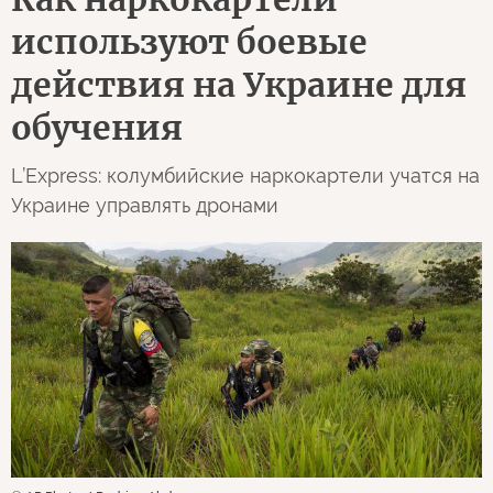
используют боевые
действия на Украине для
обучения
L’Express: колумбийские наркокартели учатся на
Украине управлять дронами