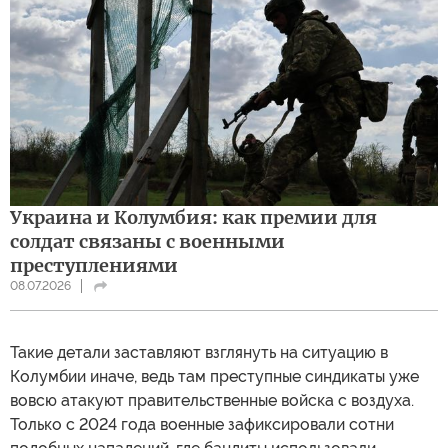
Украина и Колумбия: как премии для
солдат связаны с военными
преступлениями
08.07.2026
Такие детали заставляют взглянуть на ситуацию в
Колумбии иначе, ведь там преступные синдикаты уже
вовсю атакуют правительственные войска с воздуха.
Только с 2024 года военные зафиксировали сотни