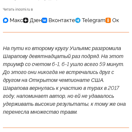
Читать inosmi.ru в
На пути ко второму кругу Уильямс разгромила
Шарапову девятнадцатый раз подряд. На этот
триумф со счетом 6-1, 6-1 ушло всего 59 минут.
До этого они никогда не встречались друг с
другом на Открытом чемпионате США.
Шарапова вернулась к участию в турах в 2017
году, напоминает автор, но ей не удавалось
удерживать высокие результаты, к тому же она
перенесла множество травм.