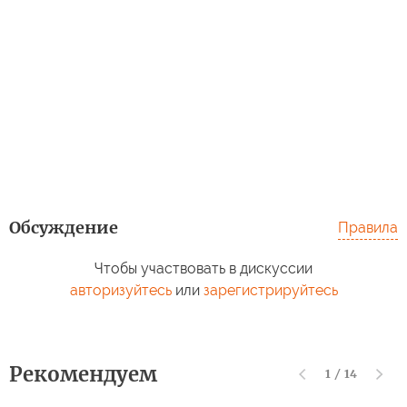
Обсуждение
Правила
Чтобы участвовать в дискуссии
авторизуйтесь
или
зарегистрируйтесь
Рекомендуем
1
/
14