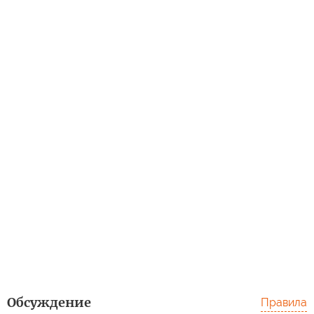
Обсуждение
Правила