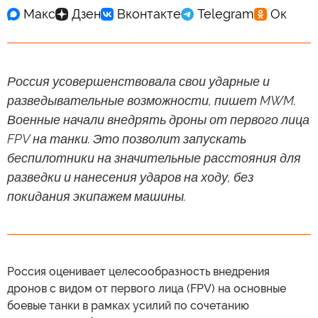
Россия усовершенствовала свои ударные и
разведывательные возможности, пишет MWM.
Военные начали внедрять дроны от первого лица
FPV на танки. Это позволит запускать
беспилотники на значительные расстояния для
разведки и нанесения ударов на ходу, без
покидания экипажем машины.
Россия оценивает целесообразность внедрения
дронов с видом от первого лица (FPV) на основные
боевые танки в рамках усилий по сочетанию