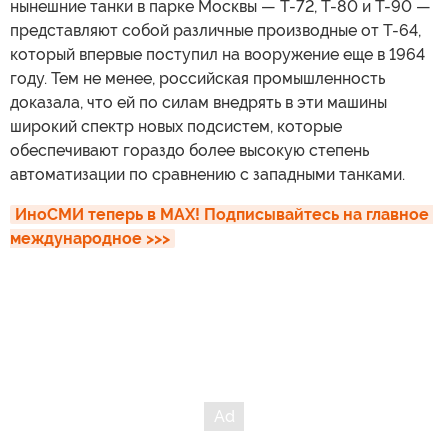
нынешние танки в парке Москвы — Т-72, Т-80 и Т-90 —
представляют собой различные производные от Т-64,
который впервые поступил на вооружение еще в 1964
году. Тем не менее, российская промышленность
доказала, что ей по силам внедрять в эти машины
широкий спектр новых подсистем, которые
обеспечивают гораздо более высокую степень
автоматизации по сравнению с западными танками.
ИноСМИ теперь в MAX! Подписывайтесь на главное 
международное >>>