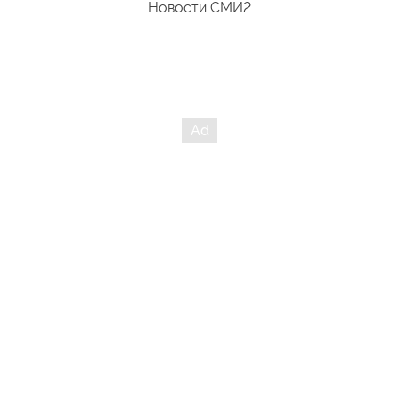
Новости СМИ2