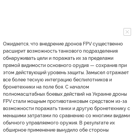
Ожидается, что внедрение дронов FPV существенно
расширит возможность танкового подразделения
обнаруживать цели и поражать их за пределами
прямой видимости основного орудия — сохранив при
этом действующий уровень защиты. Замысел отражает
все более тесную интеграцию беспилотников и
бронетехники на поле боя. С началом
полномасштабных боевых действий на Украине дроны
FPV стали мощным противотанковым средством из-за
возможности поражать танки и другую бронетехнику с
меньшими затратами по сравнению со многими видами
обычного управляемого оружия. В результате их
обширное применение вынудило обе стороны