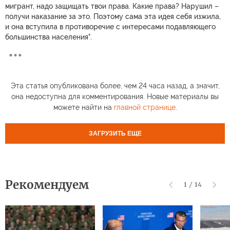
мигрант, надо защищать твои права. Какие права? Нарушил –
получи наказание за это. Поэтому сама эта идея себя изжила,
и она вступила в противоречие с интересами подавляющего
большинства населения".
Эта статья опубликована более, чем 24 часа назад, а значит,
она недоступна для комментирования. Новые материалы вы
можете найти на
главной странице
.
ЗАГРУЗИТЬ ЕЩЕ
Рекомендуем
1
/
14