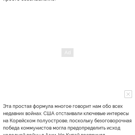
Эта простая формула многое говорит нам обо всех
недавних войнах. США отстаивали ключевые интересы
на Корейском полуострове, поскольку безоговорочная
победа коммунистов могла предопределить исход