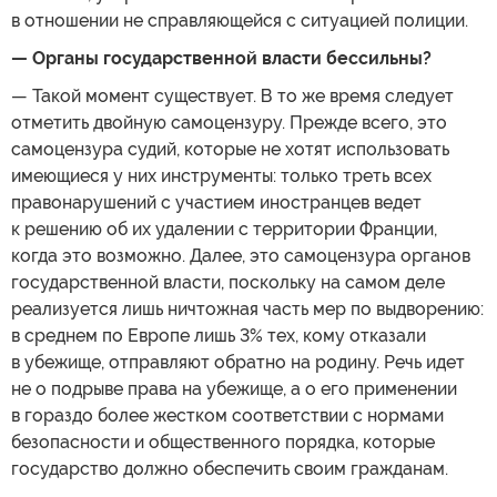
в отношении не справляющейся с ситуацией полиции.
— Органы государственной власти бессильны?
— Такой момент существует. В то же время следует
отметить двойную самоцензуру. Прежде всего, это
самоцензура судий, которые не хотят использовать
имеющиеся у них инструменты: только треть всех
правонарушений с участием иностранцев ведет
к решению об их удалении с территории Франции,
когда это возможно. Далее, это самоцензура органов
государственной власти, поскольку на самом деле
реализуется лишь ничтожная часть мер по выдворению:
в среднем по Европе лишь 3% тех, кому отказали
в убежище, отправляют обратно на родину. Речь идет
не о подрыве права на убежище, а о его применении
в гораздо более жестком соответствии с нормами
безопасности и общественного порядка, которые
государство должно обеспечить своим гражданам.