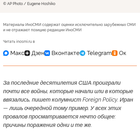
© AP Photo / Eugene Hoshiko
Материалы ИноСМИ содержат оценки исключительно зарубежных СМИ
и не отражают позицию редакции ИноСМИ
Читать inosmi.ru в
За последние десятилетия США проиграли
почти все войны, которые начали или в которые
ввязались, пишет колумнист Foreign Policy. Иран
— лишь очередной тому пример. У всех этих
провалов просматривается нечто общее:
причины поражения одни и те же.