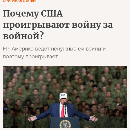
ОРИГИНАЛ СТАТЬИ
Почему США
проигрывают войну за
войной?
FP: Америка ведет ненужные ей войны и
поэтому проигрывает