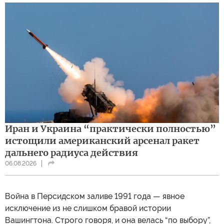
Иран и Украина “практически полностью”
истощили американский арсенал ракет
дальнего радиуса действия
06.08.2026
Война в Персидском заливе 1991 года — явное
исключение из не слишком бравой истории
Вашингтона. Строго говоря, и она велась “по выбору”,