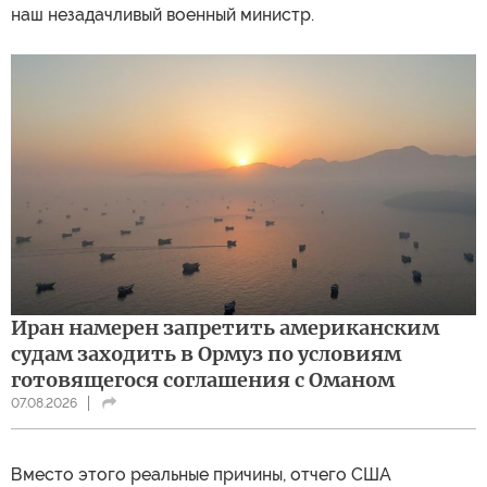
наш незадачливый военный министр.
Иран намерен запретить американским
судам заходить в Ормуз по условиям
готовящегося соглашения с Оманом
07.08.2026
Вместо этого реальные причины, отчего США