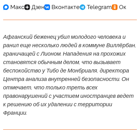
Афганский беженец убил молодого человека и
ранил еще несколько людей в коммуне Виллёрбан,
граничащей с Лионом. Нападения на прохожих
становятся обычным делом, что вызывает
беспокойство у Тибо де Монбриаля, директора
Центра анализа внутренней безопасности. Он
отмечает, что только треть всех
правонарушений с участием иностранцев ведет
к решению об их удалении с территории
Франции.