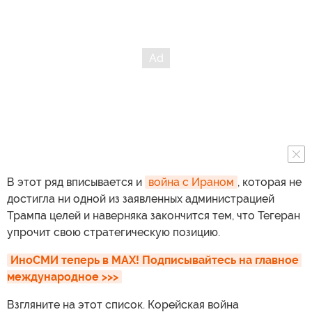
В этот ряд вписывается и
война с Ираном
, которая не
достигла ни одной из заявленных администрацией
Трампа целей и наверняка закончится тем, что Тегеран
упрочит свою стратегическую позицию.
ИноСМИ теперь в MAX! Подписывайтесь на главное 
международное >>>
Взгляните на этот список. Корейская война