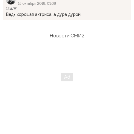
15 октября 2019, 01:09
12
Ведь хорошая актриса, а дура дурой.
Новости СМИ2