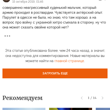
15 октября 2019, 01:46
совершенно неагрессивный худенький мальчик, который
армию проходил в росгвардии. Чувствуется актёрский опыт.
Парулет в одессе не была, но знаю, что там хорошо. а на
вопрос про войну с украиной хитро съехала в сторону. ну что
она может сказать овойне которой нет?
Эта статья опубликована более, чем 24 часа назад, а значит,
она недоступна для комментирования. Новые материалы вы
можете найти на
главной странице
.
ЗАГРУЗИТЬ ЕЩЕ
Рекомендуем
1
/
14