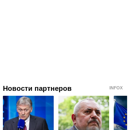
Новости партнеров
INFOX