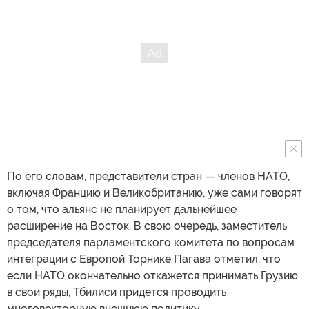
По его словам, представители стран — членов НАТО,
включая Францию и Великобританию, уже сами говорят
о том, что альянс не планирует дальнейшее
расширение на Восток. В свою очередь, заместитель
председателя парламентского комитета по вопросам
интеграции с Европой Торнике Пагава отметил, что
если НАТО окончательно откажется принимать Грузию
в свои ряды, Тбилиси придется проводить
многовекторную внешнюю политику.