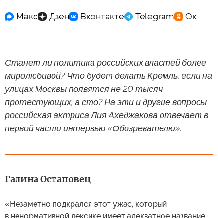
Станет ли политика российских властей более
миролюбивой? Что будет делать Кремль, если на
улицах Москвы появятся не 20 тысяч
протестующих, а сто? На эти и другие вопросы
российская актриса Лия Ахеджакова отвечает в
первой части интервью «Обозревателю».
Галина Остаповец
«Незаметно подкрался этот ужас, который
в ненормативной лексике имеет адекватное название