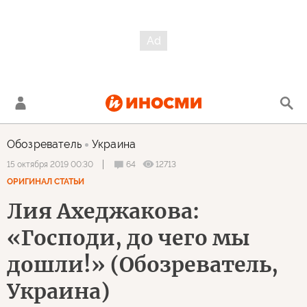
Обозреватель
Украина
64
12713
15 октября 2019 00:30
ОРИГИНАЛ СТАТЬИ
Лия Ахеджакова:
«Господи, до чего мы
дошли!» (Обозреватель,
Украина)