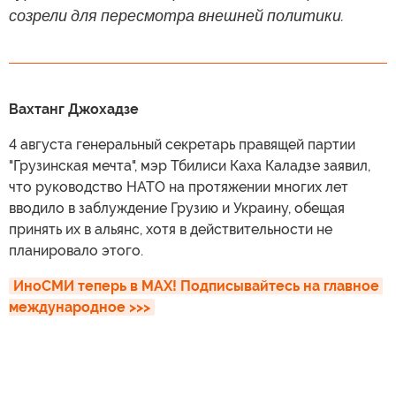
созрели для пересмотра внешней политики.
Вахтанг Джохадзе
4 августа генеральный секретарь правящей партии
"Грузинская мечта", мэр Тбилиси Каха Каладзе заявил,
что руководство НАТО на протяжении многих лет
вводило в заблуждение Грузию и Украину, обещая
принять их в альянс, хотя в действительности не
планировало этого.
ИноСМИ теперь в MAX! Подписывайтесь на главное 
международное >>>