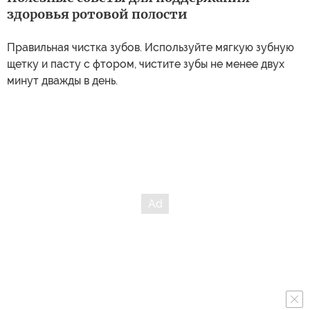
здоровья ротовой полости
Правильная чистка зубов. Используйте мягкую зубную
щетку и пасту с фтором, чистите зубы не менее двух
минут дважды в день.