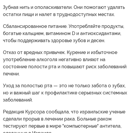
Зубная нить и ополаскиватели. Они помогают удалять
остатки пищи и налет в труднодоступных местах.
Сбалансированное питание. Употребляйте продукты,
богатые кальцием, витамином D и антиоксидантами,
чтобы поддерживать здоровье зубов и десен.
Отказ от вредных привычек. Курение и избыточное
употребление алкоголя негативно влияют на
состояние полости рта и повышают риск заболеваний
печени.
Уход за полостью рта — это не только забота о зубах,
но и важный шаг к профилактике серьезных системных
заболеваний.
Редакция Курсора сообщала, что израильские ученые
сделали прорыв в лечении рака. Больные раком
тестируют первые в мире "компьютерные" антитела,