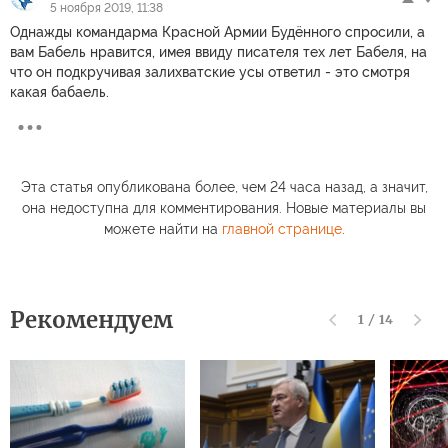
5 ноября 2019, 11:38
Однажды командарма Красной Армии Будённого спросили, а
вам Бабель нравится, имея ввиду писателя тех лет Бабеля, на
что он подкручивая залихватские усы ответил - это смотря
какая бабаель.
Эта статья опубликована более, чем 24 часа назад, а значит,
она недоступна для комментирования. Новые материалы вы
можете найти на
главной странице
.
Рекомендуем
1
/
14