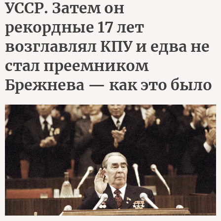
УССР. Затем он
рекордные 17 лет
возглавлял КПУ и едва не
стал преемником
Брежнева — как это было