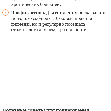
хронических болезней.
Профилактика.
Для снижения риска важно
3
не только соблюдать базовые правила
гигиены, но и регулярно посещать
стоматолога для осмотра и лечения.
Полезные советы для поддержания