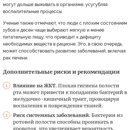
могут дольше выживать в организме, усугубляя
воспалительные процессы.
Ученые также отмечают, что люди с плохим состоянием
зубов и десен чаще выбирают мягкую и менее
питательную пищу, что приводит к дефициту
необходимых веществ в рационе. Это, в свою очередь,
может способствовать развитию заболеваний, включая
рак печени.
Дополнительные риски и рекомендации
Влияние на ЖКТ.
Плохая гигиена полости
1
рта может привести к попаданию бактерий в
желудочно-кишечный тракт, провоцируя
воспаления и повреждения тканей.
Риск системных заболеваний.
Бактерии из
2
ротовой полости способны проникать в
кровоток, что увеличивает вероятность