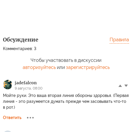
Обсуждение
Правила
Комментариев: 3
Чтобы участвовать в дискуссии
авторизуйтесь
или
зарегистрируйтесь
jadefalcon
9 августа, 08:00
Мойте руки. Это ваша вторая линия обороны здоровья. (Первая
линия - это разумеется думать прежде чем засовывать что-то
в рот.)
Ответить