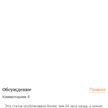
Обсуждение
Правила
Комментариев: 6
Эта статья опубликована более, чем 24 часа назад, а значит,