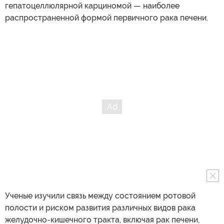
гепатоцеллюлярной карциномой — наиболее
распространенной формой первичного рака печени.
Ученые изучили связь между состоянием ротовой
полости и риском развития различных видов рака
желудочно-кишечного тракта, включая рак печени,