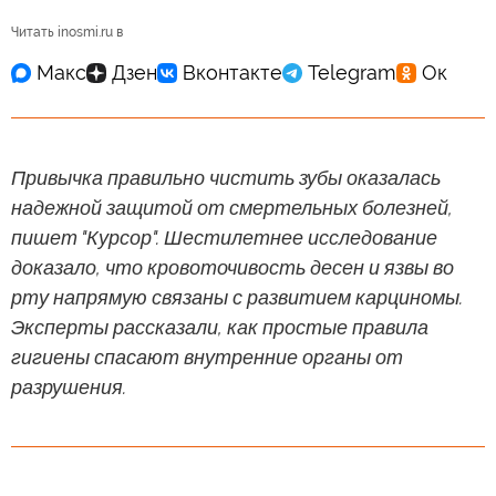
Читать inosmi.ru в
Привычка правильно чистить зубы оказалась
надежной защитой от смертельных болезней,
пишет "Курсор". Шестилетнее исследование
доказало, что кровоточивость десен и язвы во
рту напрямую связаны с развитием карциномы.
Эксперты рассказали, как простые правила
гигиены спасают внутренние органы от
разрушения.