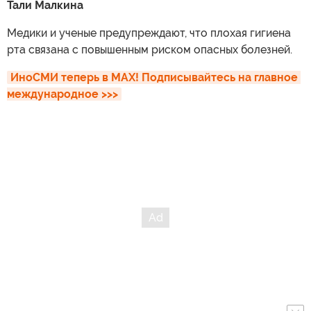
Тали Малкина
Медики и ученые предупреждают, что плохая гигиена
рта связана с повышенным риском опасных болезней.
ИноСМИ теперь в MAX! Подписывайтесь на главное 
международное >>>