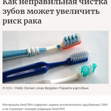
Как неправильная чистка
зубов может увеличить
риск рака
© CC0 / Public Domain Jonas Bergsten
Перейти в фотобанк
Материалы ИноСМИ содержат оценки исключительно зарубежных СМИ
и не отражают позицию редакции ИноСМИ