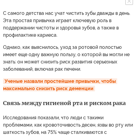
С самого детства нас учат чистить зубы дважды в день.
Эта простая привычка играет ключевую роль в
поддержании чистоты и здоровья зубов, а также в
профилактике кариеса.
Однако, как выяснилось, уход за ротовой полостью
имеет еще одну важную пользу, о которой вы могли не
знать: он может снизить риск развития серьезных
заболеваний, включая рак печени.
Ученые назвали простейшие привычки, чтобы 
максимально снизить риск деменции
Связь между гигиеной рта и риском рака
Исследования показали, что люди с такими
проблемами, как кровоточивость десен, язвы во рту или
шаткость зубов, на 75% чаще сталкиваются с