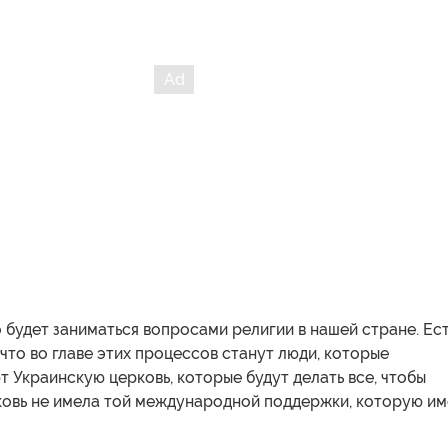
о будет заниматься вопросами религии в нашей стране. Ес
 что во главе этих процессов станут люди, которые
 Украинскую церковь, которые будут делать все, чтобы
ковь не имела той международной поддержки, которую им