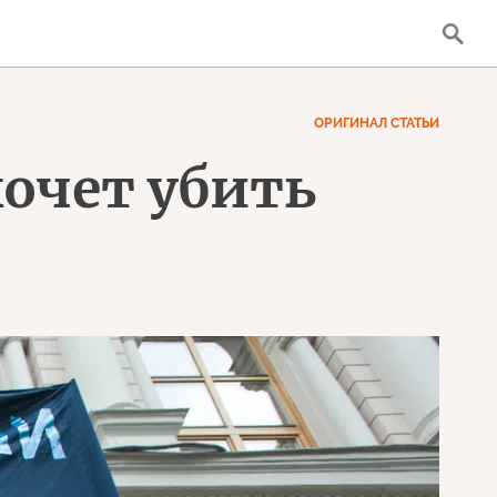
ОРИГИНАЛ СТАТЬИ
хочет убить