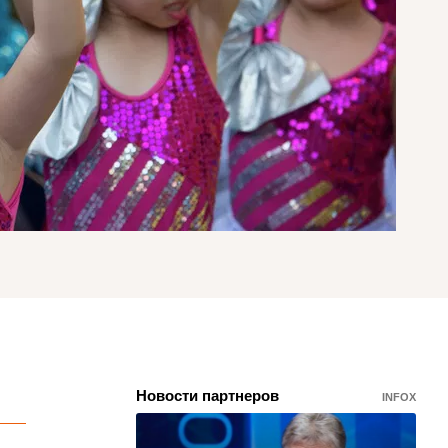
Новости партнеров
INFOX