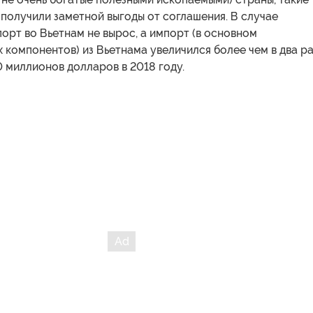
е получили заметной выгоды от соглашения. В случае
орт во Вьетнам не вырос, а импорт (в основном
 компонентов) из Вьетнама увеличился более чем в два р
0 миллионов долларов в 2018 году.