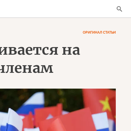
ОРИГИНАЛ СТАТЬИ
чивается на
 членам