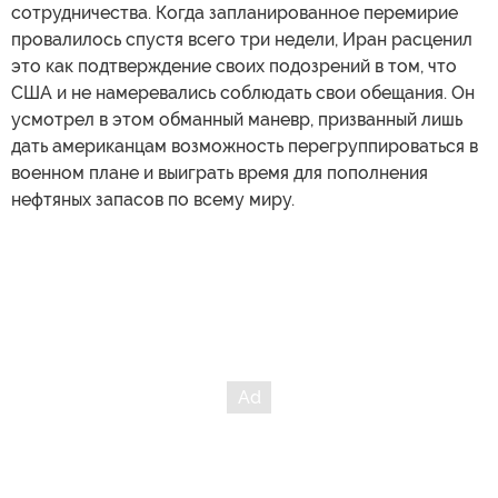
сотрудничества. Когда запланированное перемирие
провалилось спустя всего три недели, Иран расценил
это как подтверждение своих подозрений в том, что
США и не намеревались соблюдать свои обещания. Он
усмотрел в этом обманный маневр, призванный лишь
дать американцам возможность перегруппироваться в
военном плане и выиграть время для пополнения
нефтяных запасов по всему миру.