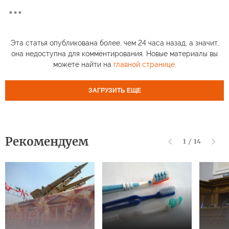
Эта статья опубликована более, чем 24 часа назад, а значит,
она недоступна для комментирования. Новые материалы вы
можете найти на
главной странице
.
ЗАГРУЗИТЬ ЕЩЕ
Рекомендуем
1
/
14