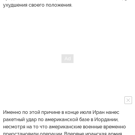
ухудшения своего положения.
Именно по этой причине в конце июля Иран нанес
ракетный удар по американской базе в Иордании,
несмотря на то что американские военные временно
приостановили операции. Впервые иранская армия