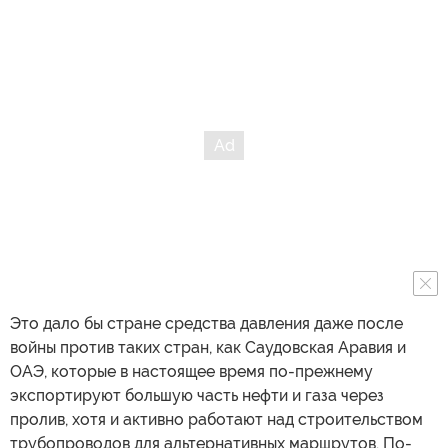
Это дало бы стране средства давления даже после
войны против таких стран, как Саудовская Аравия и
ОАЭ, которые в настоящее время по-прежнему
экспортируют большую часть нефти и газа через
пролив, хотя и активно работают над строительством
трубопроводов для альтернативных маршрутов. По-