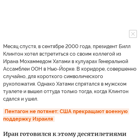
Месяц спустя, в сентябре 2000 года, президент Билл
Клинтон хотел встретиться со своим коллегой из
Ирана Мохаммедом Хатами в кулуарах Генеральной
Ассамблеи ООН в Нью-Йорке. В коридоре, совершенно
случайно, для короткого символического
рукопожатия. Однако Хатами спрятался в мужском
туалете и вышел оттуда только тогда, когда Клинтон
сдался и ушел.
Пентагон не потянет: США прекращают военную 
поддержку Израиля
Иран готовился к этому десятилетиями