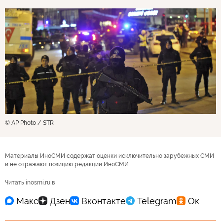
© AP Photo / STR
Материалы ИноСМИ содержат оценки исключительно зарубежных СМИ
и не отражают позицию редакции ИноСМИ
Читать inosmi.ru в