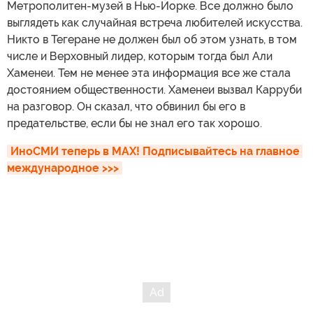
Метрополитен-музей в Нью-Йорке. Все должно было
выглядеть как случайная встреча любителей искусства.
Никто в Тегеране не должен был об этом узнать, в том
числе и Верховный лидер, которым тогда был Али
Хаменеи. Тем не менее эта информация все же стала
достоянием общественности. Хаменеи вызвал Карруби
на разговор. Он сказал, что обвинил бы его в
предательстве, если бы не знал его так хорошо.
ИноСМИ теперь в MAX! Подписывайтесь на главное 
международное >>>