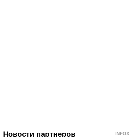
Новости партнеров
INFOX