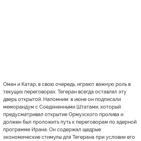
Оман и Катар, в свою очередь, играют важную роль в
текущих переговорах. Тегеран всегда оставлял эту
дверь открытой. Напомним: в июне он подписали
меморандум с Соединенными Штатами, который
предусматривал открытие Ормузского пролива и
должен был проложить путь к переговорам по ядерной
программе Ирана. Он содержал щедрые
экономические стимулы для Тегерана при условии его