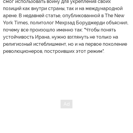
смог использовать войну для укрепления своих
позиций как внутри страны, так и на международной
арене. В недавней статье, опубликованной в The New
York Times, политолог Мехрзад Боруджерди объяснил,
почему все произошло именно так: "Чтобы понять
устойчивость Ирана, нужно взглянуть не только на
религиозный истеблишмент, но и на первое поколение
революционеров, построивших этот режим".