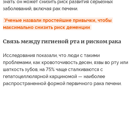
знать: он может снизить риск развития серьезных
заболеваний, включая рак печени.
Ученые назвали простейшие привычки, чтобы 
максимально снизить риск деменции
Связь между гигиеной рта и риском рака
Исследования показали, что люди с такими
проблемами, как кровоточивость десен, язвы во рту или
шаткость зубов, на 75% чаще сталкиваются с
гепатоцеллюлярной карциномой — наиболее
распространенной формой первичного рака печени.