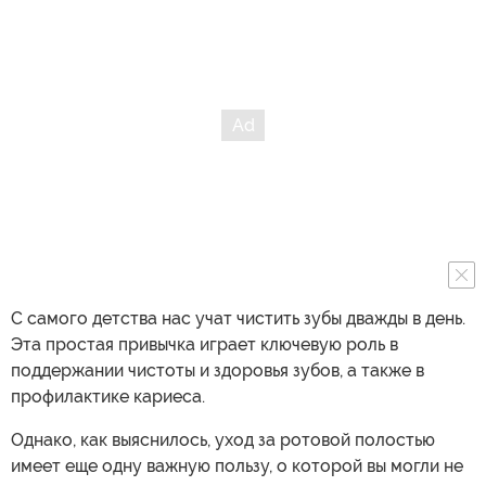
С самого детства нас учат чистить зубы дважды в день.
Эта простая привычка играет ключевую роль в
поддержании чистоты и здоровья зубов, а также в
профилактике кариеса.
Однако, как выяснилось, уход за ротовой полостью
имеет еще одну важную пользу, о которой вы могли не