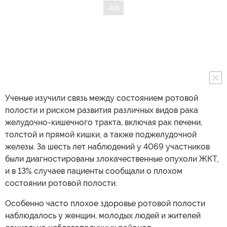
Ученые изучили связь между состоянием ротовой
полости и риском развития различных видов рака
желудочно-кишечного тракта, включая рак печени,
толстой и прямой кишки, а также поджелудочной
железы. За шесть лет наблюдений у 4069 участников
были диагностированы злокачественные опухоли ЖКТ,
и в 13% случаев пациенты сообщали о плохом
состоянии ротовой полости.
Особенно часто плохое здоровье ротовой полости
наблюдалось у женщин, молодых людей и жителей