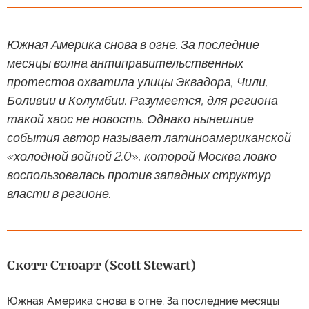
Южная Америка снова в огне. За последние
месяцы волна антиправительственных
протестов охватила улицы Эквадора, Чили,
Боливии и Колумбии. Разумеется, для региона
такой хаос не новость. Однако нынешние
события автор называет латиноамериканской
«холодной войной 2.0», которой Москва ловко
воспользовалась против западных структур
власти в регионе.
Скотт Стюарт (Scott Stewart)
Южная Америка снова в огне. За последние месяцы