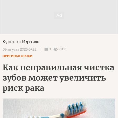
Курсор
Израиль
3
2302
09 августа 2026 07:29
ОРИГИНАЛ СТАТЬИ
Как неправильная чистка
зубов может увеличить
риск рака