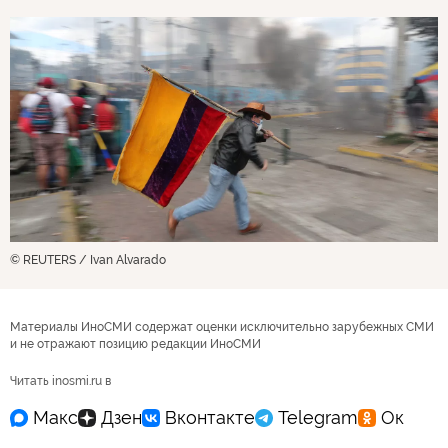
© REUTERS / Ivan Alvarado
Материалы ИноСМИ содержат оценки исключительно зарубежных СМИ
и не отражают позицию редакции ИноСМИ
Читать inosmi.ru в