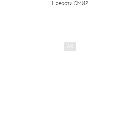
Новости СМИ2