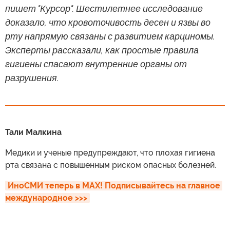
пишет "Курсор". Шестилетнее исследование
доказало, что кровоточивость десен и язвы во
рту напрямую связаны с развитием карциномы.
Эксперты рассказали, как простые правила
гигиены спасают внутренние органы от
разрушения.
Тали Малкина
Медики и ученые предупреждают, что плохая гигиена
рта связана с повышенным риском опасных болезней.
ИноСМИ теперь в MAX! Подписывайтесь на главное 
международное >>>