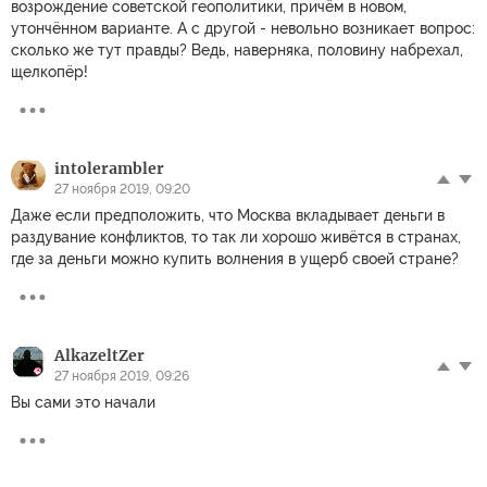
возрождение советской геополитики, причём в новом,
утончённом варианте. А с другой - невольно возникает вопрос:
сколько же тут правды? Ведь, наверняка, половину набрехал,
щелкопёр!
intolerambler
27 ноября 2019, 09:20
Даже если предположить, что Москва вкладывает деньги в
раздувание конфликтов, то так ли хорошо живётся в странах,
где за деньги можно купить волнения в ущерб своей стране?
AlkazeltZer
27 ноября 2019, 09:26
Вы сами это начали