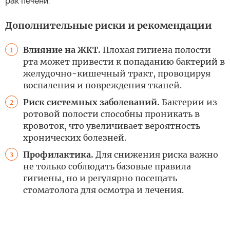
рак печени.
Дополнительные риски и рекомендации
Влияние на ЖКТ.
Плохая гигиена полости
1
рта может привести к попаданию бактерий в
желудочно-кишечный тракт, провоцируя
воспаления и повреждения тканей.
Риск системных заболеваний.
Бактерии из
2
ротовой полости способны проникать в
кровоток, что увеличивает вероятность
хронических болезней.
Профилактика.
Для снижения риска важно
3
не только соблюдать базовые правила
гигиены, но и регулярно посещать
стоматолога для осмотра и лечения.