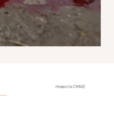
Новости СМИ2