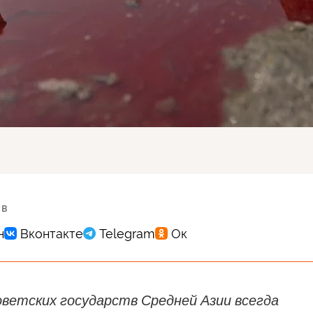
 в
ветских государств Средней Азии всегда