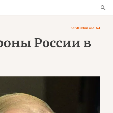
ОРИГИНАЛ СТАТЬИ
ороны России в