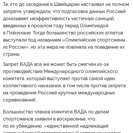
Те, кто до заседания в Швейцарии настаивал на полном
запрете, утверждали, что подтасовка данных Россией
доказывает неэффективность частичных санкций,
введенных в прошлом году перед Олимпиадой
в Пхёнчхане. Тогда большинство российских атлетов
выступали под названием «Олимпийские спортсмены
из России», но эта мера не повлияла на поведение их
страны.
Запрет ВАДА все же может быть смягчен из-за
противодействия Международного олимпийского
комитета, который выступает против самой идеи
коллективного наказания, в том числе против запрета
на проведение Россией крупных международных
соревнований.
Большинство членов комитета ВАДА по делам
спортсменов заявили в воскресенье, что,
по их убеждению, «единственной надлежащей