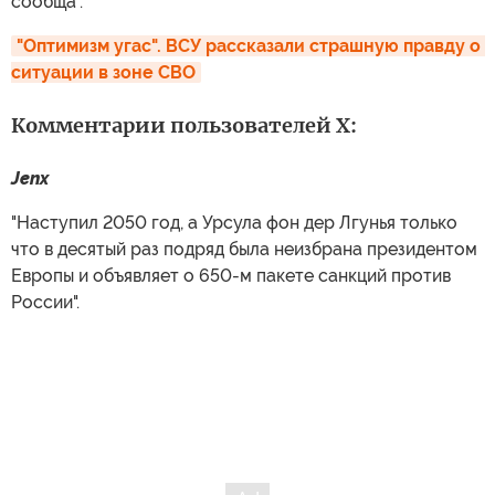
сообща".
"Оптимизм угас". ВСУ рассказали страшную правду о 
ситуации в зоне СВО
Комментарии пользователей X:
Jenx
"Наступил 2050 год, а Урсула фон дер Лгунья только
что в десятый раз подряд была неизбрана президентом
Европы и объявляет о 650-м пакете санкций против
России".