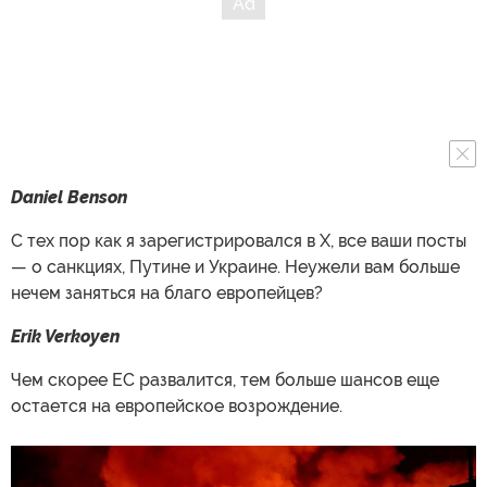
Daniel Benson
С тех пор как я зарегистрировался в X, все ваши посты
— о санкциях, Путине и Украине. Неужели вам больше
нечем заняться на благо европейцев?
Erik Verkoyen
Чем скорее ЕС развалится, тем больше шансов еще
остается на европейское возрождение.