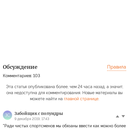
Обсуждение
Правила
Комментариев: 103
Эта статья опубликована более, чем 24 часа назад, а значит,
она недоступна для комментирования. Новые материалы вы
можете найти на
главной странице
.
Забойщик с полундры
ЗС
9 декабря 2019, 17:43
"Ради чистых спортсменов мы обязаны ввести как можно более