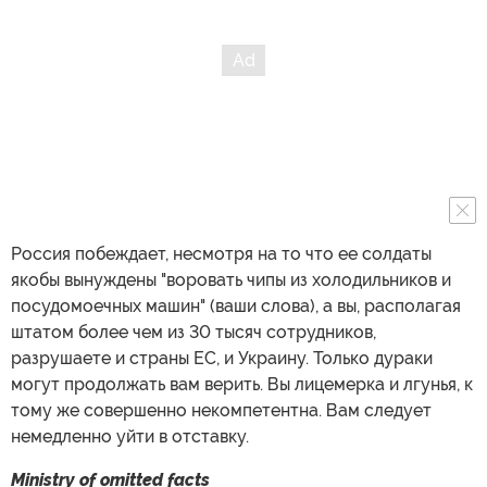
Россия побеждает, несмотря на то что ее солдаты
якобы вынуждены "воровать чипы из холодильников и
посудомоечных машин" (ваши слова), а вы, располагая
штатом более чем из 30 тысяч сотрудников,
разрушаете и страны ЕС, и Украину. Только дураки
могут продолжать вам верить. Вы лицемерка и лгунья, к
тому же совершенно некомпетентна. Вам следует
немедленно уйти в отставку.
Ministry of omitted facts