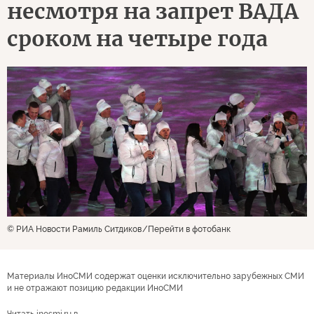
несмотря на запрет ВАДА
сроком на четыре года
© РИА Новости Рамиль Ситдиков
Перейти в фотобанк
Материалы ИноСМИ содержат оценки исключительно зарубежных СМИ
и не отражают позицию редакции ИноСМИ