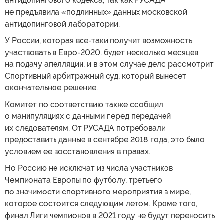
антидопингового кодекса, так как РУСАДА
не предъявила «подлинных» данных московской
антидопинговой лаборатории.
У России, которая все-таки получит возможность
участвовать в Евро-2020, будет несколько месяцев
на подачу апелляции, и в этом случае дело рассмотрит
Спортивный арбитражный суд, который вынесет
окончательное решение.
Комитет по соответствию также сообщил
о манипуляциях с данными перед передачей
их следователям. От РУСАДА потребовали
предоставить данные в сентябре 2018 года, это было
условием ее восстановления в правах.
Но Россию не исключат из числа участников
Чемпионата Европы по футболу, третьего
по значимости спортивного мероприятия в мире,
которое состоится следующим летом. Кроме того,
финал Лиги чемпионов в 2021 году не будут переносить