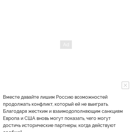
Вместе давайте лишим Россию возможностей
продолжать конфликт, который ей не выиграть.
Благодаря жестким и взаимодополняющим санкциям
Европа и США вновь могут показать, чего могут
достичь исторические партнеры, когда действуют