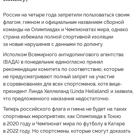
России на четыре года запретили пользоваться своим
флагом, гимном и официальным названием сборной
команды на Олимпиадах и Чемпионатах мира, однако
страна избежала полной спортивной изоляции
за новые нарушения с данными по допингу.
Исполком Всемирного антидопингового агентства
(ВАДА) в понедельник единогласно принял
рекомендации комитета по соответствию, которые
не предусматривают полный запрет на участие
в соревнованиях для всех спортсменов, хотя вице-
президент Линда Хеллеланд (Linda Helleland) и заявила,
что предложенного наказания недостаточно.
Теперь российского флага и гимна не будет на таких
спортивных мероприятиях, как Олимпиада в Токио
в 2020 году и Чемпионат мира по футболу в Катаре
в 2022 году. Но спортсмены, которые смогут доказать