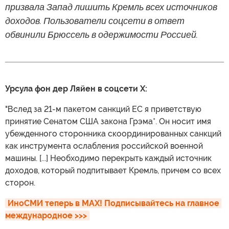
призвала Запад лишить Кремль всех источников
доходов. Пользователи соцсети в ответ
обвинили Брюссель в одержимости Россией.
Урсула фон дер Ляйен в соцсети X:
"Вслед за 21-м пакетом санкций ЕС я приветствую
принятие Сенатом США закона Грэма*. Он носит имя
убежденного сторонника скоординированных санкций
как инструмента ослабления российской военной
машины. [...] Необходимо перекрыть каждый источник
доходов, который подпитывает Кремль, причем со всех
сторон.
ИноСМИ теперь в MAX! Подписывайтесь на главное 
международное >>>