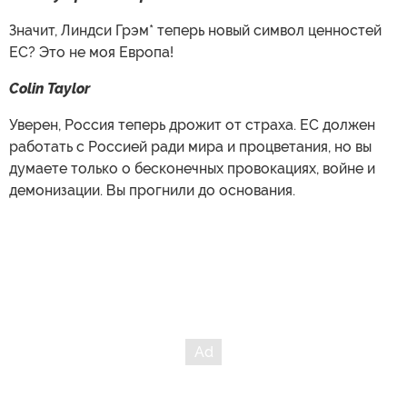
Значит, Линдси Грэм* теперь новый символ ценностей
ЕС? Это не моя Европа!
Colin Taylor
Уверен, Россия теперь дрожит от страха. ЕС должен
работать с Россией ради мира и процветания, но вы
думаете только о бесконечных провокациях, войне и
демонизации. Вы прогнили до основания.