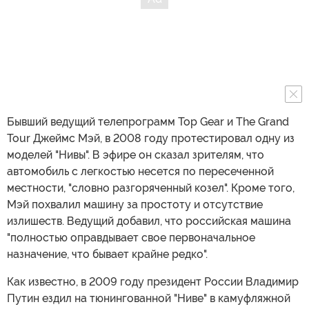
Бывший ведущий телепрограмм Top Gear и The Grand
Tour Джеймс Мэй, в 2008 году протестировал одну из
моделей "Нивы". В эфире он сказал зрителям, что
автомобиль с легкостью несется по пересеченной
местности, "словно разгоряченный козел". Кроме того,
Мэй похвалил машину за простоту и отсутствие
излишеств. Ведущий добавил, что российская машина
"полностью оправдывает свое первоначальное
назначение, что бывает крайне редко".
Как известно, в 2009 году президент России Владимир
Путин ездил на тюнингованной "Ниве" в камуфляжной