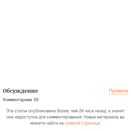
Обсуждение
Правила
Комментариев: 59
Эта статья опубликована более, чем 24 часа назад, а значит,
она недоступна для комментирования. Новые материалы вы
можете найти на
главной странице
.