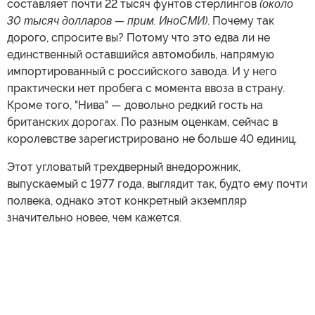
составляет почти 22 тысяч фунтов стерлингов
(около
30 тысяч долларов — прим. ИноСМИ)
. Почему так
дорого, спросите вы? Потому что это едва ли не
единственный оставшийся автомобиль, напрямую
импортированный с российского завода. И у него
практически нет пробега с момента ввоза в страну.
Кроме того, "Нива" — довольно редкий гость на
британских дорогах. По разным оценкам, сейчас в
королевстве зарегистрировано не больше 40 единиц.
Этот угловатый трехдверный внедорожник,
выпускаемый с 1977 года, выглядит так, будто ему почти
полвека, однако этот конкретный экземпляр
значительно новее, чем кажется.