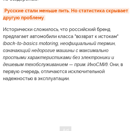
Русские стали меньше пить. Но статистика скрывает 
другую проблему
Исторически сложилось, что российский бренд
предлагает автомобили класса "возврат к истокам"
(back-to-basics motoring, неофициальный термин,
означающий недорогие машины с максимально
простыми характеристиками без электроники и
дешевым техобслуживанием — прим. ИноСМИ)
. Они, в
первую очередь, отличаются исключительной
надежностью в эксплуатации.