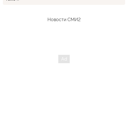
Новости СМИ2