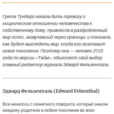
Грета Тунберг начала бить тревогу о
хищническом отношении человечества к
собственному дому, привнесла в раздробленный
мир голос, зазвучавший через границы, и показала,
как будет выглядеть мир, когда его возглавит
новое поколение. Поэтому она — человек 2019
года по версии «Тайм», объясняет свой выбор
главный редактор журнала Эдвард Фельзенталь.
Эдвард Фельзенталь (Edward Felsenthal)
Все началось с сюжетного поворота, который знаком
каждому родителю в любом поколении во всех