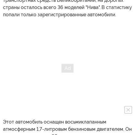
транспортных средств Великобритании, на дорогах
страны осталось всего 36 моделей "Нива". В статистику
попали только зарегистрированные автомобили.
Этот автомобиль оснащен восьмиклапанным
атмосферным 1,7-литровым бензиновым двигателем. Он