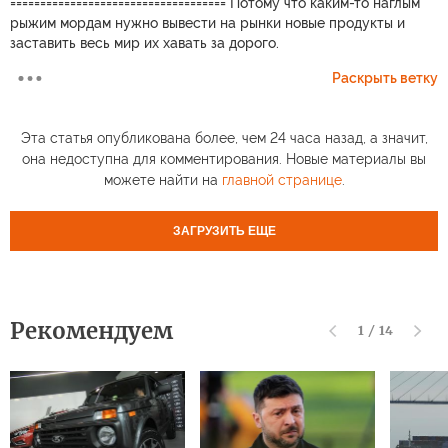
==================================== Потому что каким-то наглым
рыжим мордам нужно вывести на рынки новые продукты и
заставить весь мир их хавать за дорого.
Раскрыть ветку
Эта статья опубликована более, чем 24 часа назад, а значит,
она недоступна для комментирования. Новые материалы вы
можете найти на
главной странице
.
ЗАГРУЗИТЬ ЕЩЕ
Рекомендуем
1
/
14