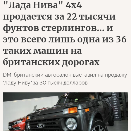
"Лада Нива" 4х4
продается за 22 тысячи
фунтов стерлингов… и
это всего лишь одна из 36
таких машин на
британских дорогах
DM: британский автосалон выставил на продажу
"Ладу Ниву" за 30 тысяч долларов