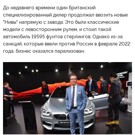
До недавнего времени один британский
специализированный дилер продолжал ввозить новые
"Нивы" напрямую с завода. Это были классические
модели с левосторонним рулем, и стоил такой
автомобиль 19595 фунтов стерлингов. Однако из-за
санкций, которые ввели против России в феврале 2022
года, бизнес оказался парализован.