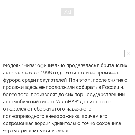
Модель "Нива" официально продавалась в британских
автосалонах до 1996 года, хотя так и не произвела
фурора среди покупателей. При этом, после снятия с
продажи здесь, ее продолжили собирать в России и,
более того, производят до сих пор. Государственный
автомобильный гигант "АвтоВАЗ" до сих пор не
отказался от сборки этого надежного
полноприводного внедорожника, причем его
современная версия удивительно точно сохранила
черты оригинальной модели.