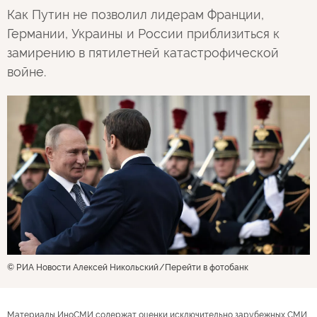
Как Путин не позволил лидерам Франции,
Германии, Украины и России приблизиться к
замирению в пятилетней катастрофической
войне.
© РИА Новости Алексей Никольский
Перейти в фотобанк
Материалы ИноСМИ содержат оценки исключительно зарубежных СМИ