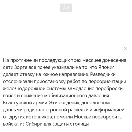
На протяжении последующих трех месяцев донесения
сети Зорге все яснее указывали на то, что Япония
делает ставку на южное направление. Разведчики
отслеживали приостановку работ по переориентации
железнодорожной системы, замедление переброски
войск и снижение мобилизационного давления
Квантунской армии. Эти сведения, дополненные
данными радиоэлектронной разведки и информацией
от других источников, помогли Москве перебросить
войска из Сибири для защиты столицы.