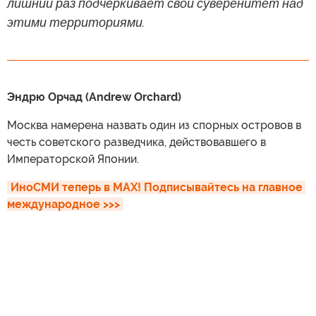
лишний раз подчеркивает свой суверенитет над
этими территориями.
Эндрю Орчад (Andrew Orchard)
Москва намерена назвать один из спорных островов в
честь советского разведчика, действовавшего в
Императорской Японии.
ИноСМИ теперь в MAX! Подписывайтесь на главное 
международное >>>