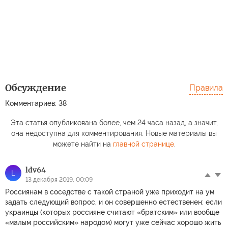
Обсуждение
Правила
Комментариев: 38
Эта статья опубликована более, чем 24 часа назад, а значит,
она недоступна для комментирования. Новые материалы вы
можете найти на
главной странице
.
ldv64
L
13 декабря 2019, 00:09
Россиянам в соседстве с такой страной уже приходит на ум
задать следующий вопрос, и он совершенно естественен: если
украинцы (которых россияне считают «братским» или вообще
«малым российским» народом) могут уже сейчас хорошо жить