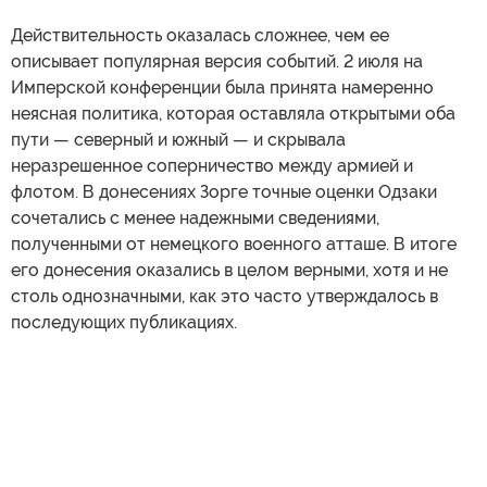
Действительность оказалась сложнее, чем ее
описывает популярная версия событий. 2 июля на
Имперской конференции была принята намеренно
неясная политика, которая оставляла открытыми оба
пути — северный и южный — и скрывала
неразрешенное соперничество между армией и
флотом. В донесениях Зорге точные оценки Одзаки
сочетались с менее надежными сведениями,
полученными от немецкого военного атташе. В итоге
его донесения оказались в целом верными, хотя и не
столь однозначными, как это часто утверждалось в
последующих публикациях.