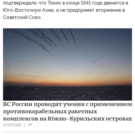
подтверждали, что Токио в конце 1941 года двинется в
Юго-Восточную Азию, а не предпримет вторжение в
Советский Союз.
ВС России проводят учения с применением
противокорабельных ракетных
комплексов на Южно-Курильских островах
23.07.2026