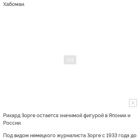
Хабомаи.
Рихард Зорге остается значимой фигурой в Японии и
России.
Под видом немецкого журналиста Зорге с 1933 года до