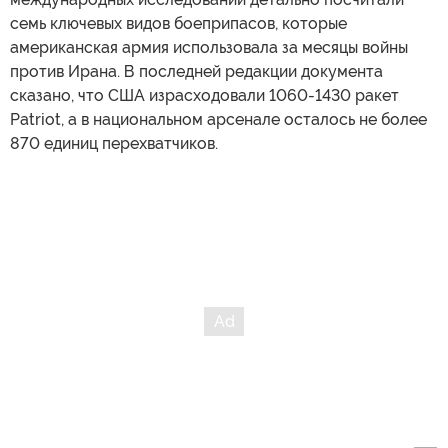
семь ключевых видов боеприпасов, которые
американская армия использовала за месяцы войны
против Ирана. В последней редакции документа
сказано, что США израсходовали 1060-1430 ракет
Patriot, а в национальном арсенале осталось не более
870 единиц перехватчиков.