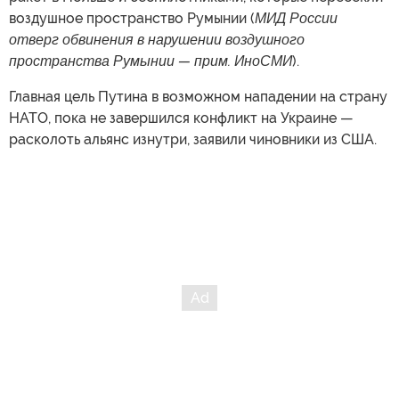
воздушное пространство Румынии (
МИД России
отверг обвинения в нарушении воздушного
пространства Румынии — прим. ИноСМИ
).
Главная цель Путина в возможном нападении на страну
НАТО, пока не завершился конфликт на Украине —
расколоть альянс изнутри, заявили чиновники из США.