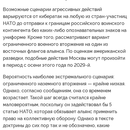
Возможные сценарии агрессивных действий
варьируются от кибератак на любую из стран-участниц
НАТО до отправки к границам российского воинского
контингента без каких-либо опознавательных знаков на
униформе. Кроме того, рассматривают вариант
ограниченного военного вторжения на один из
восточных флангов альянса. По оценкам американской
разведки, подобные действия Москвы могут произойти
в период с осени этого года по 2029-й.
Вероятность наиболее экстремального сценария:
ограниченного наземного вторжения — крайне низкая.
Однако, согласно сообщениям, она со временем
возрастает. Такой шаг всегда считался крайне
маловероятным, поскольку он задействовал бы 5
статью НАТО, которая обязывает альянс применить
право на коллективную оборону. Однако в тексте
доктрины до сих пор так и не обозначено, какие