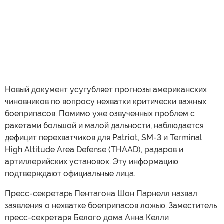
Новый документ усугубляет прогнозы американских
чиновников по вопросу нехватки критически важных
боеприпасов. Помимо уже озвученных проблем с
ракетами большой и малой дальности, наблюдается
дефицит перехватчиков для Patriot, SM-3 и Terminal
High Altitude Area Defense (THAAD), радаров и
артиллерийских установок. Эту информацию
подтверждают официальные лица.
Пресс-секретарь Пентагона Шон Парнелл назвал
заявления о нехватке боеприпасов ложью. Заместитель
пресс-секретаря Белого дома Анна Келли