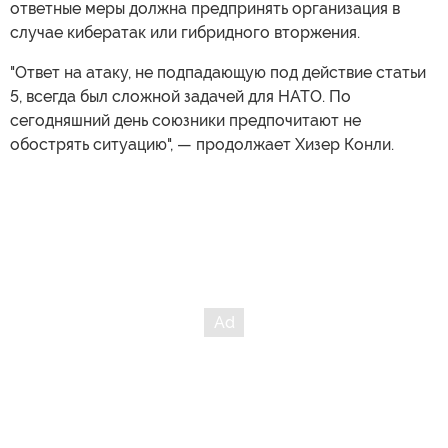
ответные меры должна предпринять организация в
случае кибератак или гибридного вторжения.
"Ответ на атаку, не подпадающую под действие статьи
5, всегда был сложной задачей для НАТО. По
сегодняшний день союзники предпочитают не
обострять ситуацию", — продолжает Хизер Конли.