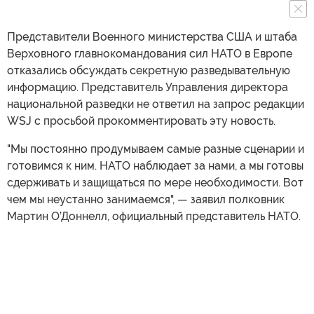
Представители Военного министерства США и штаба
Верховного главнокомандования сил НАТО в Европе
отказались обсуждать секретную разведывательную
информацию. Представитель Управления директора
национальной разведки не ответил на запрос редакции
WSJ с просьбой прокомментировать эту новость.
"Мы постоянно продумываем самые разные сценарии и
готовимся к ним. НАТО наблюдает за нами, а мы готовы
сдерживать и защищаться по мере необходимости. Вот
чем мы неустанно занимаемся", — заявил полковник
Мартин О’Доннелл, официальный представитель НАТО.