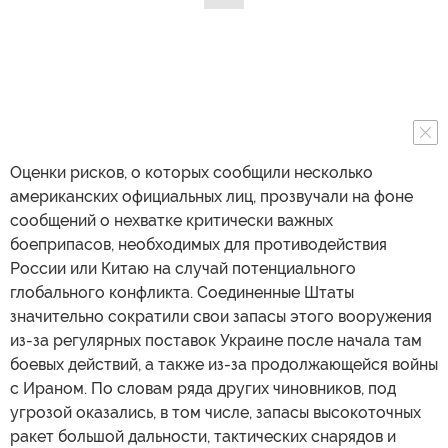
Оценки рисков, о которых сообщили несколько
американских официальных лиц, прозвучали на фоне
сообщений о нехватке критически важных
боеприпасов, необходимых для противодействия
России или Китаю на случай потенциального
глобального конфликта. Соединенные Штаты
значительно сократили свои запасы этого вооружения
из-за регулярных поставок Украине после начала там
боевых действий, а также из-за продолжающейся войны
с Ираном. По словам ряда других чиновников, под
угрозой оказались, в том числе, запасы высокоточных
ракет большой дальности, тактических снарядов и