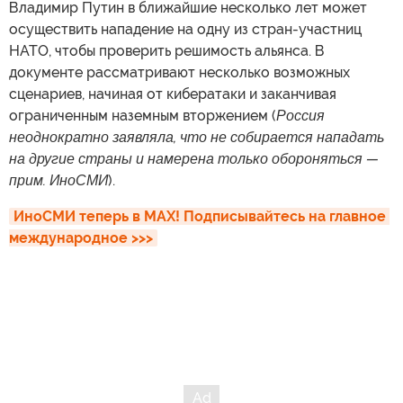
Владимир Путин в ближайшие несколько лет может
осуществить нападение на одну из стран-участниц
НАТО, чтобы проверить решимость альянса. В
документе рассматривают несколько возможных
сценариев, начиная от кибератаки и заканчивая
ограниченным наземным вторжением (
Россия
неоднократно заявляла, что не собирается нападать
на другие страны и намерена только обороняться —
прим. ИноСМИ
).
ИноСМИ теперь в MAX! Подписывайтесь на главное 
международное >>>