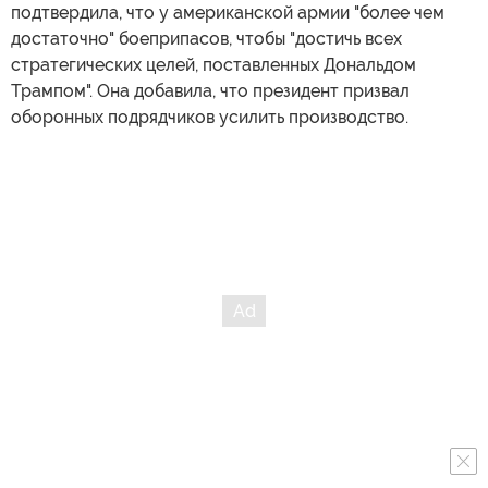
подтвердила, что у американской армии "более чем
достаточно" боеприпасов, чтобы "достичь всех
стратегических целей, поставленных Дональдом
Трампом". Она добавила, что президент призвал
оборонных подрядчиков усилить производство.