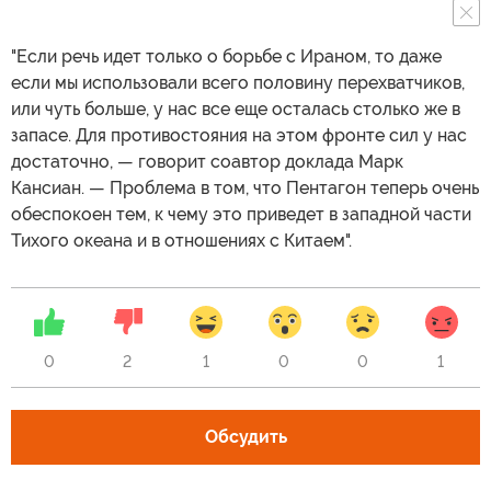
"Если речь идет только о борьбе с Ираном, то даже
если мы использовали всего половину перехватчиков,
или чуть больше, у нас все еще осталась столько же в
запасе. Для противостояния на этом фронте сил у нас
достаточно, — говорит соавтор доклада Марк
Кансиан. — Проблема в том, что Пентагон теперь очень
обеспокоен тем, к чему это приведет в западной части
Тихого океана и в отношениях с Китаем".
0
2
1
0
0
1
Обсудить