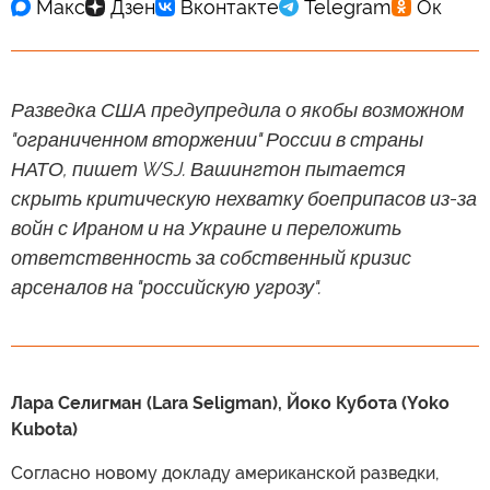
Разведка США предупредила о якобы возможном
"ограниченном вторжении" России в страны
НАТО, пишет WSJ. Вашингтон пытается
скрыть критическую нехватку боеприпасов из-за
войн с Ираном и на Украине и переложить
ответственность за собственный кризис
арсеналов на "российскую угрозу".
Лара Селигман (Lara Seligman), Йоко Кубота (Yoko
Kubota)
Согласно новому докладу американской разведки,