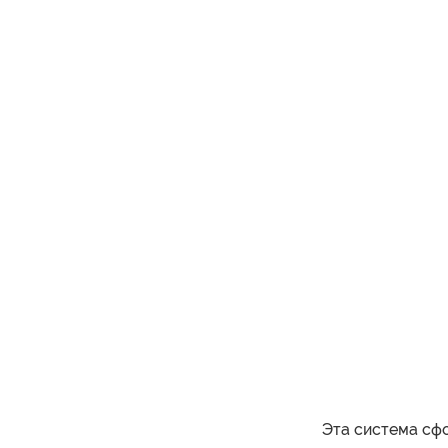
Эта система сфо