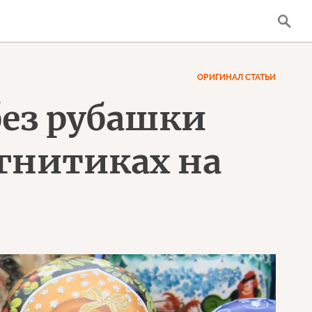
ОРИГИНАЛ СТАТЬИ
без рубашки
агнитиках на