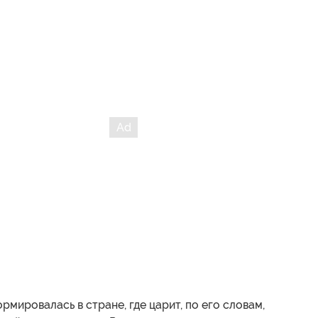
рмировалась в стране, где царит, по его словам,