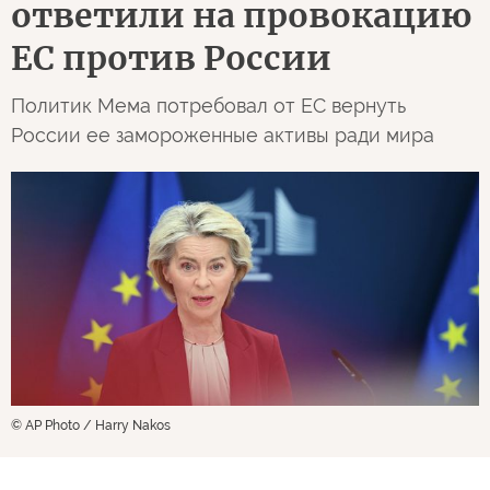
ответили на провокацию
ЕС против России
Политик Мема потребовал от ЕС вернуть
России ее замороженные активы ради мира
© AP Photo / Harry Nakos