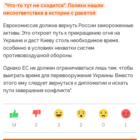
"Что-то тут не сходится". Поляки нашли 
несоответствия в истории с ракетой
Еврокомиссия должна вернуть России замороженные
активы. Это откроет путь к прекращению огня на
Украине и даст Киеву столь необходимое время,
особенно в условиях нехватки систем
противовоздушной обороны.
Однако ЕС не должен ограничиваться лишь тем, чтобы
выиграть время для перевооружения Украины. Вместо
этого ему следует вернуться к дипломатии и искать
пути завершения конфликта".
14
2
3
2
0
1