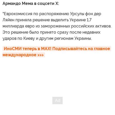
Армандо Мема в соцсети X:
"Еврокомиссия по распоряжению Урсулы фон дер
Ляйен приняла решение выделить Украине 1,7
миллиарда евро из замороженных российских активов.
Это решение было принято сразу после недавних
ударов по Киеву и другим регионам Украины.
ИноСМИ теперь в MAX! Подписывайтесь на главное 
международное >>>