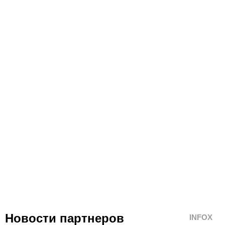
Новости партнеров
INFOX