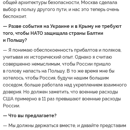
общей архитектуры безопасности, Москва сделала
выбор в пользу другого пути, и нас это теперь очень
беспокоит.
— Разве события на Украине и в Крыму не требуют
того, чтобы НАТО защищала страны Балтии
и Польшу?
— Я понимаю обеспокоенность прибалтов и поляков,
учитывая их исторический опыт. Однако я считаю
совершенно немыслимым, чтобы России пришло
в голову напасть на Польшу. В то же время мне бы
хотелось, чтобы Россия, будучи нашим большим
соседом, больше работала над укреплением взаимного
доверия. Но должен заметить, что военные расходы
США примерно в 11 раз превышают военные расходы
России.
— Что вы предлагаете?
— Мы должны держаться вместе, и давайте представим