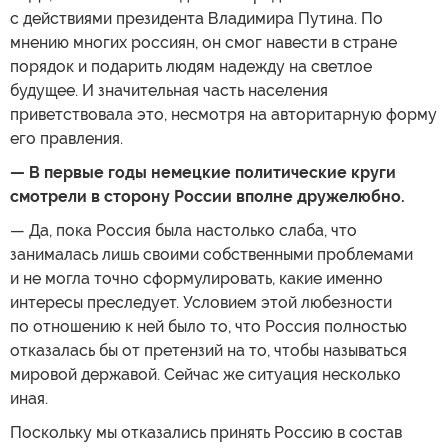
с действиями президента Владимира Путина. По
мнению многих россиян, он смог навести в стране
порядок и подарить людям надежду на светлое
будущее. И значительная часть населения
приветствовала это, несмотря на авторитарную форму
его правления.
— В первые годы немецкие политические круги
смотрели в сторону России вполне дружелюбно.
— Да, пока Россия была настолько слаба, что
занималась лишь своими собственными проблемами
и не могла точно сформулировать, какие именно
интересы преследует. Условием этой любезности
по отношению к ней было то, что Россия полностью
отказалась бы от претензий на то, чтобы называться
мировой державой. Сейчас же ситуация несколько
иная.
Поскольку мы отказались принять Россию в состав