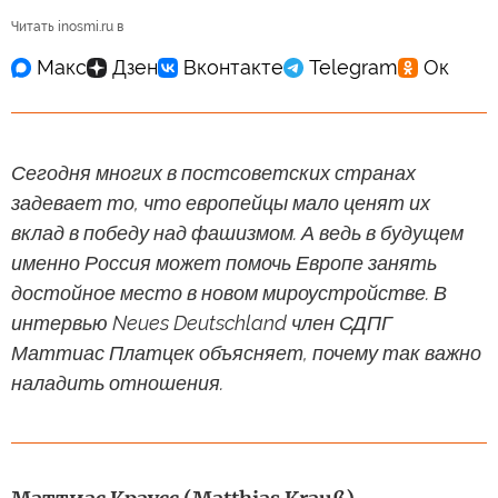
Читать inosmi.ru в
Сегодня многих в постсоветских странах
задевает то, что европейцы мало ценят их
вклад в победу над фашизмом. А ведь в будущем
именно Россия может помочь Европе занять
достойное место в новом мироустройстве. В
интервью Neues Deutschland член СДПГ
Маттиас Платцек объясняет, почему так важно
наладить отношения.