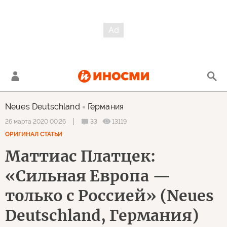
Neues Deutschland
Германия
33
13119
26 марта 2020 00:26
ОРИГИНАЛ СТАТЬИ
Маттиас Платцек:
«Сильная Европа —
только с Россией» (Neues
Deutschland, Германия)