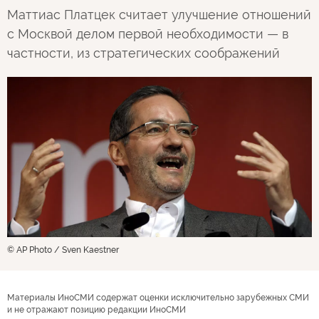
Маттиас Платцек считает улучшение отношений
с Москвой делом первой необходимости — в
частности, из стратегических соображений
© AP Photo / Sven Kaestner
Материалы ИноСМИ содержат оценки исключительно зарубежных СМИ
и не отражают позицию редакции ИноСМИ