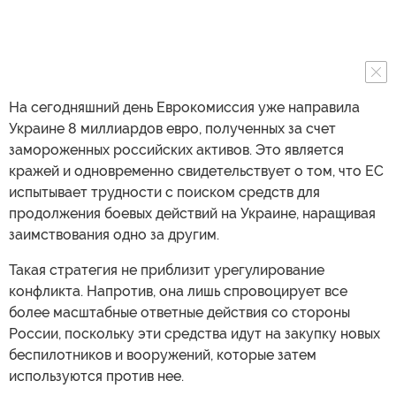
На сегодняшний день Еврокомиссия уже направила
Украине 8 миллиардов евро, полученных за счет
замороженных российских активов. Это является
кражей и одновременно свидетельствует о том, что ЕС
испытывает трудности с поиском средств для
продолжения боевых действий на Украине, наращивая
заимствования одно за другим.
Такая стратегия не приблизит урегулирование
конфликта. Напротив, она лишь спровоцирует все
более масштабные ответные действия со стороны
России, поскольку эти средства идут на закупку новых
беспилотников и вооружений, которые затем
используются против нее.