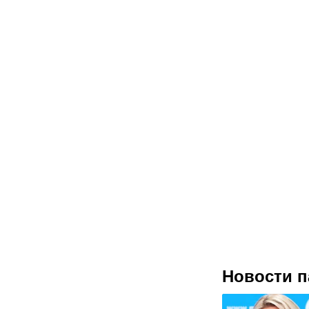
Новости п